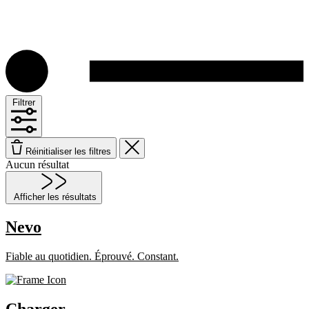
Filtrer
Réinitialiser les filtres
Aucun résultat
Afficher les résultats
Nevo
Fiable au quotidien. Éprouvé. Constant.
Charger