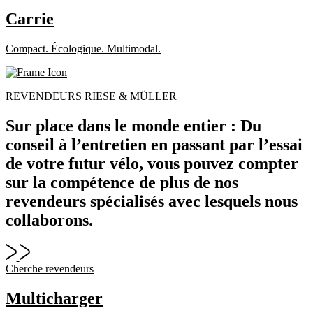
Carrie
Compact. Écologique. Multimodal.
REVENDEURS RIESE & MÜLLER
Sur place dans le monde entier : Du
conseil à l’entretien en passant par l’essai
de votre futur vélo, vous pouvez compter
sur la compétence de plus de nos
revendeurs spécialisés avec lesquels nous
collaborons.
Cherche revendeurs
Multicharger