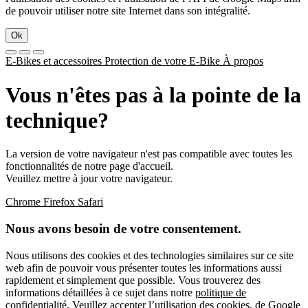
de pouvoir utiliser notre site Internet dans son intégralité.
Ok
E-Bikes et accessoires
Protection de votre E-Bike
À propos
Vous n'êtes pas à la pointe de la
technique?
La version de votre navigateur n'est pas compatible avec toutes les
fonctionnalités de notre page d'accueil.
Veuillez mettre à jour votre navigateur.
Chrome
Firefox
Safari
Nous avons besoin de votre consentement.
Nous utilisons des cookies et des technologies similaires sur ce site
web afin de pouvoir vous présenter toutes les informations aussi
rapidement et simplement que possible. Vous trouverez des
informations détaillées à ce sujet dans notre
politique de
confidentialité
. Veuillez accepter l’utilisation des cookies, de Google