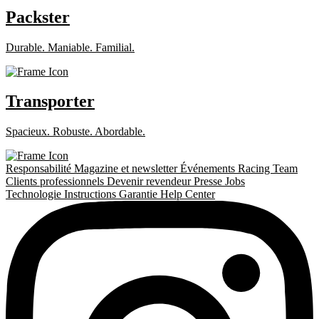
Packster
Durable. Maniable. Familial.
Transporter
Spacieux. Robuste. Abordable.
Responsabilité
Magazine et newsletter
Événements
Racing Team
Clients professionnels
Devenir revendeur
Presse
Jobs
Technologie
Instructions
Garantie
Help Center