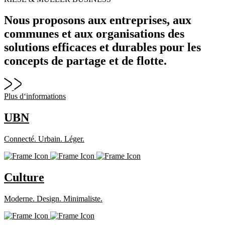
Nous proposons aux entreprises, aux
communes et aux organisations des
solutions efficaces et durables pour les
concepts de partage et de flotte.
Plus d‘informations
UBN
Connecté. Urbain. Léger.
Culture
Moderne. Design. Minimaliste.