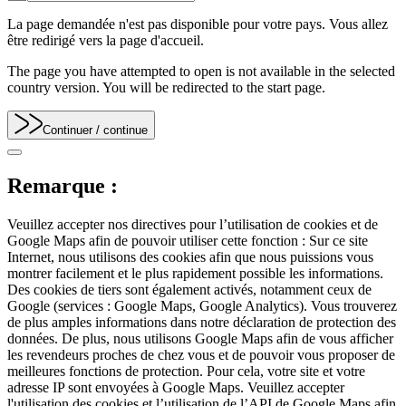
La page demandée n'est pas disponible pour votre pays. Vous allez
être redirigé vers la page d'accueil.
The page you have attempted to open is not available in the selected
country version. You will be redirected to the start page.
Continuer
/ continue
Remarque :
Veuillez accepter nos directives pour l’utilisation de cookies et de
Google Maps afin de pouvoir utiliser cette fonction : Sur ce site
Internet, nous utilisons des cookies afin que nous puissions vous
montrer facilement et le plus rapidement possible les informations.
Des cookies de tiers sont également activés, notamment ceux de
Google (services : Google Maps, Google Analytics). Vous trouverez
de plus amples informations dans notre déclaration de protection des
données. De plus, nous utilisons Google Maps afin de vous afficher
les revendeurs proches de chez vous et de pouvoir vous proposer de
meilleures fonctions de protection. Pour cela, votre site et votre
adresse IP sont envoyées à Google Maps. Veuillez accepter
l'utilisation des cookies et l’utilisation de l’API de Google Maps afin