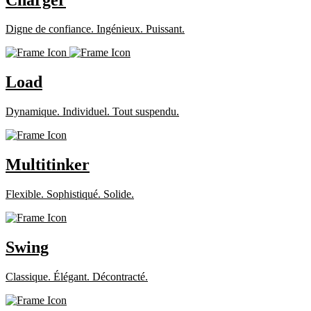
Digne de confiance. Ingénieux. Puissant.
Load
Dynamique. Individuel. Tout suspendu.
Multitinker
Flexible. Sophistiqué. Solide.
Swing
Classique. Élégant. Décontracté.