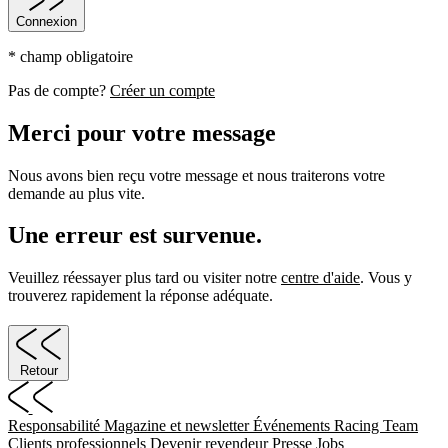
Connexion
* champ obligatoire
Pas de compte?
Créer un compte
Merci pour votre message
Nous avons bien reçu votre message et nous traiterons votre
demande au plus vite.
Une erreur est survenue.
Veuillez réessayer plus tard ou visiter notre
centre d'aide
. Vous y
trouverez rapidement la réponse adéquate.
Retour
Responsabilité
Magazine et newsletter
Événements
Racing Team
Clients professionnels
Devenir revendeur
Presse
Jobs