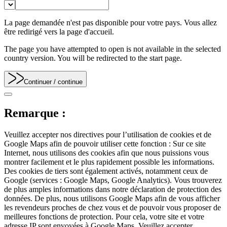
La page demandée n'est pas disponible pour votre pays. Vous allez
être redirigé vers la page d'accueil.
The page you have attempted to open is not available in the selected
country version. You will be redirected to the start page.
Continuer
/ continue
Remarque :
Veuillez accepter nos directives pour l’utilisation de cookies et de
Google Maps afin de pouvoir utiliser cette fonction : Sur ce site
Internet, nous utilisons des cookies afin que nous puissions vous
montrer facilement et le plus rapidement possible les informations.
Des cookies de tiers sont également activés, notamment ceux de
Google (services : Google Maps, Google Analytics). Vous trouverez
de plus amples informations dans notre déclaration de protection des
données. De plus, nous utilisons Google Maps afin de vous afficher
les revendeurs proches de chez vous et de pouvoir vous proposer de
meilleures fonctions de protection. Pour cela, votre site et votre
adresse IP sont envoyées à Google Maps. Veuillez accepter