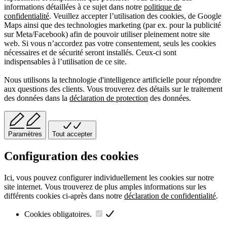
informations détaillées à ce sujet dans notre
politique de
confidentialité
. Veuillez accepter l’utilisation des cookies, de Google
Maps ainsi que des technologies marketing (par ex. pour la publicité
sur Meta/Facebook) afin de pouvoir utiliser pleinement notre site
web. Si vous n’accordez pas votre consentement, seuls les cookies
nécessaires et de sécurité seront installés. Ceux-ci sont
indispensables à l’utilisation de ce site.
Nous utilisons la technologie d'intelligence artificielle pour répondre
aux questions des clients. Vous trouverez des détails sur le traitement
des données dans la
déclaration de protection
des données.
Paramètres
Tout accepter
Configuration des cookies
Ici, vous pouvez configurer individuellement les cookies sur notre
site internet. Vous trouverez de plus amples informations sur les
différents cookies ci-après dans notre
déclaration de confidentialité
.
Cookies obligatoires.