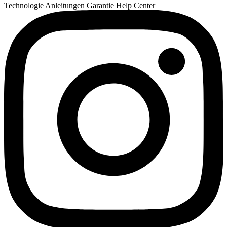
Technologie
Anleitungen
Garantie
Help Center