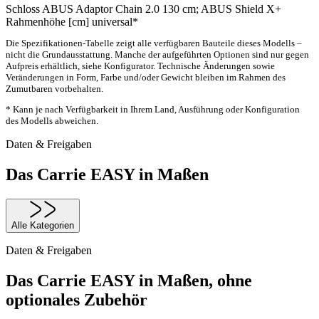
Schloss
ABUS Adaptor Chain 2.0 130 cm; ABUS Shield X+
Rahmenhöhe [cm]
universal*
Die Spezifikationen-Tabelle zeigt alle verfügbaren Bauteile dieses Modells –
nicht die Grundausstattung. Manche der aufgeführten Optionen sind nur gegen
Aufpreis erhältlich, siehe Konfigurator. Technische Änderungen sowie
Veränderungen in Form, Farbe und/oder Gewicht bleiben im Rahmen des
Zumutbaren vorbehalten.
* Kann je nach Verfügbarkeit in Ihrem Land, Ausführung oder Konfiguration
des Modells abweichen.
Daten & Freigaben
Das Carrie EASY in Maßen
Alle Kategorien
Daten & Freigaben
Das Carrie EASY in Maßen, ohne
optionales Zubehör