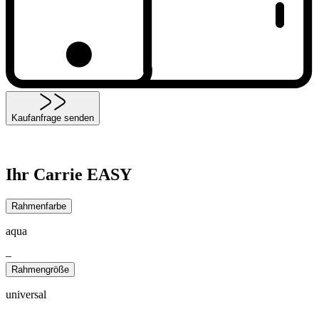
Kaufanfrage senden
Ihr Carrie EASY
Rahmenfarbe
aqua
–
Rahmengröße
universal
–