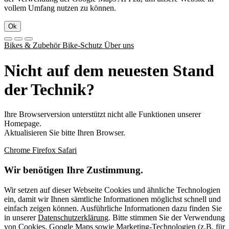
vollem Umfang nutzen zu können.
Ok
Bikes & Zubehör
Bike-Schutz
Über uns
Nicht auf dem neuesten Stand
der Technik?
Ihre Browserversion unterstützt nicht alle Funktionen unserer
Homepage.
Aktualisieren Sie bitte Ihren Browser.
Chrome
Firefox
Safari
Wir benötigen Ihre Zustimmung.
Wir setzen auf dieser Webseite Cookies und ähnliche Technologien
ein, damit wir Ihnen sämtliche Informationen möglichst schnell und
einfach zeigen können. Ausführliche Informationen dazu finden Sie
in unserer
Datenschutzerklärung
. Bitte stimmen Sie der Verwendung
von Cookies, Google Maps sowie Marketing-Technologien (z.B. für