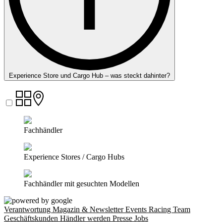
Experience Store und Cargo Hub – was steckt dahinter?
Fachhändler
Experience Stores / Cargo Hubs
Fachhändler mit gesuchten Modellen
Verantwortung
Magazin & Newsletter
Events
Racing Team
Geschäftskunden
Händler werden
Presse
Jobs