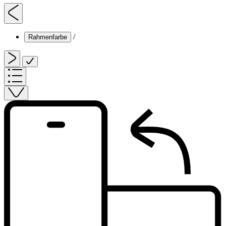
/
Rahmenfarbe