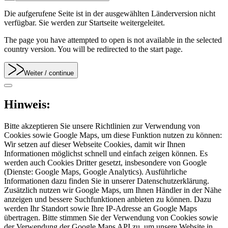
Die aufgerufene Seite ist in der ausgewählten Länderversion nicht
verfügbar. Sie werden zur Startseite weitergeleitet.
The page you have attempted to open is not available in the selected
country version. You will be redirected to the start page.
Weiter
/ continue
Hinweis:
Bitte akzeptieren Sie unsere Richtlinien zur Verwendung von
Cookies sowie Google Maps, um diese Funktion nutzen zu können:
Wir setzen auf dieser Webseite Cookies, damit wir Ihnen
Informationen möglichst schnell und einfach zeigen können. Es
werden auch Cookies Dritter gesetzt, insbesondere von Google
(Dienste: Google Maps, Google Analytics). Ausführliche
Informationen dazu finden Sie in unserer Datenschutzerklärung.
Zusätzlich nutzen wir Google Maps, um Ihnen Händler in der Nähe
anzeigen und bessere Suchfunktionen anbieten zu können. Dazu
werden Ihr Standort sowie Ihre IP-Adresse an Google Maps
übertragen. Bitte stimmen Sie der Verwendung von Cookies sowie
der Verwendung der Google Maps API zu, um unsere Website in