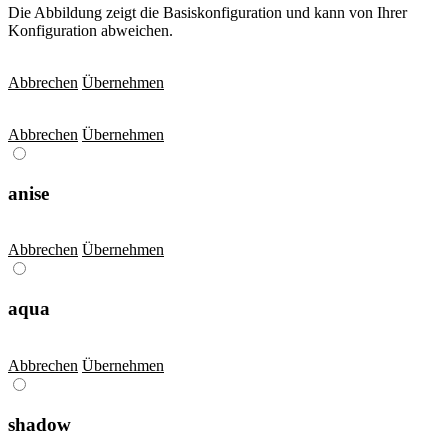
Die Abbildung zeigt die Basiskonfiguration und kann von Ihrer
Konfiguration abweichen.
Abbrechen
Übernehmen
Abbrechen
Übernehmen
anise
Abbrechen
Übernehmen
aqua
Abbrechen
Übernehmen
shadow