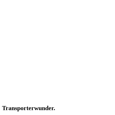
Transporterwunder.