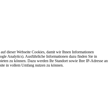
auf dieser Webseite Cookies, damit wir Ihnen Informationen
gle Analytics). Ausführliche Informationen dazu finden Sie in
ieten zu können. Dazu werden Ihr Standort sowie Ihre IP-Adresse an
ite in vollem Umfang nutzen zu können.