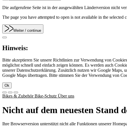
Die aufgerufene Seite ist in der ausgewählten Länderversion nicht verf
The page you have attempted to open is not available in the selected co
Weiter
/ continue
Hinweis:
Bitte akzeptieren Sie unsere Richtlinien zur Verwendung von Cookie
möglichst schnell und einfach zeigen können. Es werden auch Cookies
unserer Datenschutzerklärung. Zusätzlich nutzen wir Google Maps, 
Google Maps übertragen. Bitte stimmen Sie der Verwendung von Co
Ok
Bikes & Zubehör
Bike-Schutz
Über uns
Nicht auf dem neuesten Stand d
Ihre Browserversion unterstützt nicht alle Funktionen unserer Homep