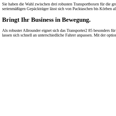
Sie haben die Wahl zwischen drei robusten Transportboxen für die g
serienmäßigen Gepäckträger lässt sich von Packtaschen bis Körben al
Bringt Ihr Business in Bewegung.
Als robuster Allrounder eignet sich das Transporter2 85 besonders fü
lassen sich schnell an unterschiedliche Fahrer anpassen. Mit der optio