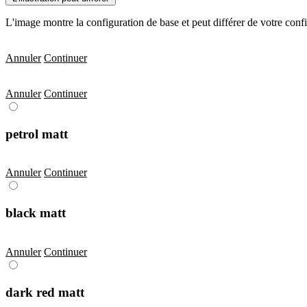
L'image montre la configuration de base et peut différer de votre conf
Annuler
Continuer
Annuler
Continuer
petrol matt
Annuler
Continuer
black matt
Annuler
Continuer
dark red matt