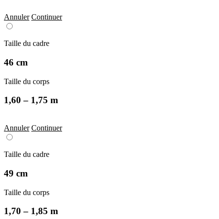
Annuler
Continuer
Taille du cadre
46 cm
Taille du corps
1,60 – 1,75 m
Annuler
Continuer
Taille du cadre
49 cm
Taille du corps
1,70 – 1,85 m