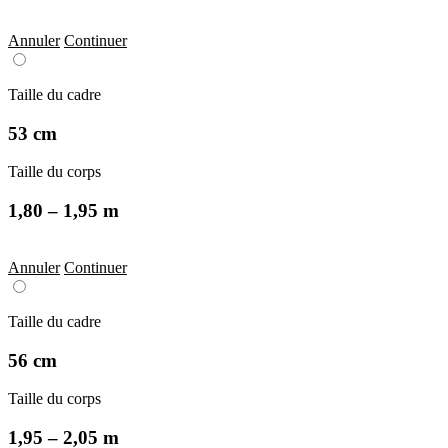
Annuler
Continuer
Taille du cadre
53 cm
Taille du corps
1,80 – 1,95 m
Annuler
Continuer
Taille du cadre
56 cm
Taille du corps
1,95 – 2,05 m