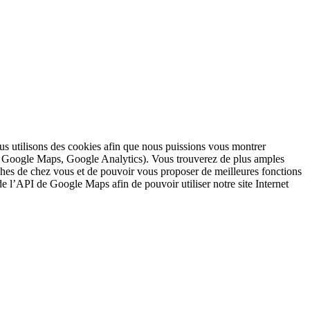
nous utilisons des cookies afin que nous puissions vous montrer
s : Google Maps, Google Analytics). Vous trouverez de plus amples
ches de chez vous et de pouvoir vous proposer de meilleures fonctions
 de l’API de Google Maps afin de pouvoir utiliser notre site Internet