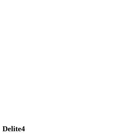
Delite4