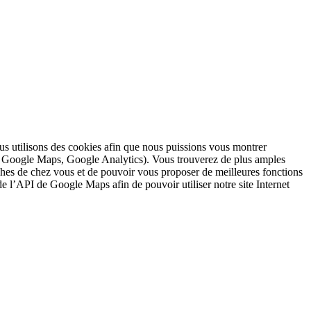
nous utilisons des cookies afin que nous puissions vous montrer
s : Google Maps, Google Analytics). Vous trouverez de plus amples
ches de chez vous et de pouvoir vous proposer de meilleures fonctions
 de l’API de Google Maps afin de pouvoir utiliser notre site Internet