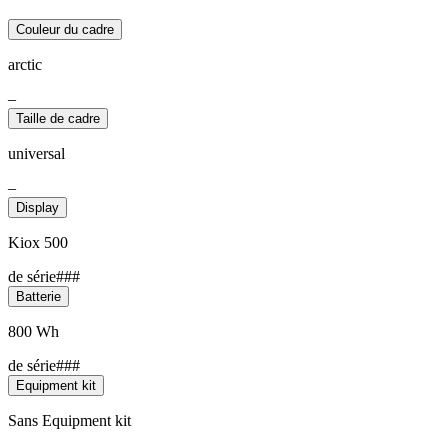
Couleur du cadre
arctic
–
Taille de cadre
universal
–
Display
Kiox 500
de série###
Batterie
800 Wh
de série###
Equipment kit
Sans Equipment kit