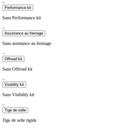
–
Performance kit
Sans Performance kit
–
Assistance au freinage
Sans assistance au freinage
–
Offroad kit
Sans Offroad kit
–
Visibility kit
Sans Visibility kit
–
Tige de selle
Tige de selle rigide