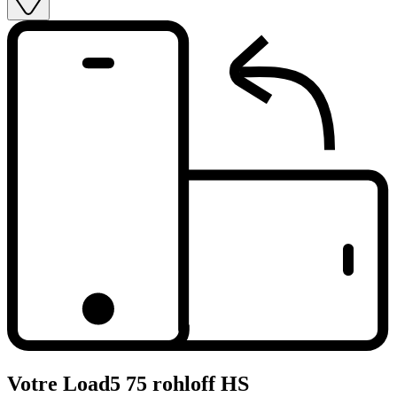
Votre Load5 75 rohloff HS