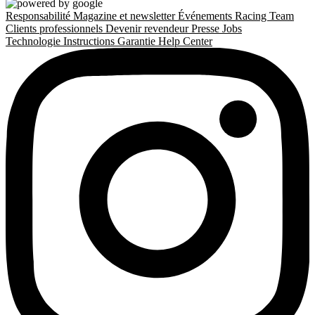
Responsabilité
Magazine et newsletter
Événements
Racing Team
Clients professionnels
Devenir revendeur
Presse
Jobs
Technologie
Instructions
Garantie
Help Center