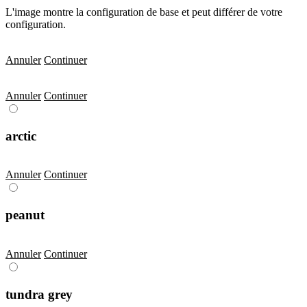
L'image montre la configuration de base et peut différer de votre
configuration.
Annuler
Continuer
Annuler
Continuer
arctic
Annuler
Continuer
peanut
Annuler
Continuer
tundra grey