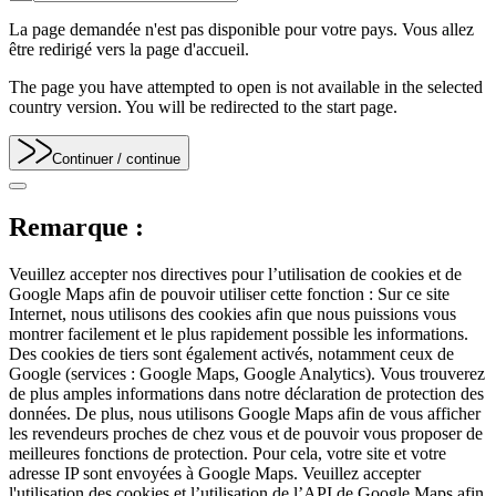
La page demandée n'est pas disponible pour votre pays. Vous allez
être redirigé vers la page d'accueil.
The page you have attempted to open is not available in the selected
country version. You will be redirected to the start page.
Continuer
/ continue
Remarque :
Veuillez accepter nos directives pour l’utilisation de cookies et de
Google Maps afin de pouvoir utiliser cette fonction : Sur ce site
Internet, nous utilisons des cookies afin que nous puissions vous
montrer facilement et le plus rapidement possible les informations.
Des cookies de tiers sont également activés, notamment ceux de
Google (services : Google Maps, Google Analytics). Vous trouverez
de plus amples informations dans notre déclaration de protection des
données. De plus, nous utilisons Google Maps afin de vous afficher
les revendeurs proches de chez vous et de pouvoir vous proposer de
meilleures fonctions de protection. Pour cela, votre site et votre
adresse IP sont envoyées à Google Maps. Veuillez accepter
l'utilisation des cookies et l’utilisation de l’API de Google Maps afin