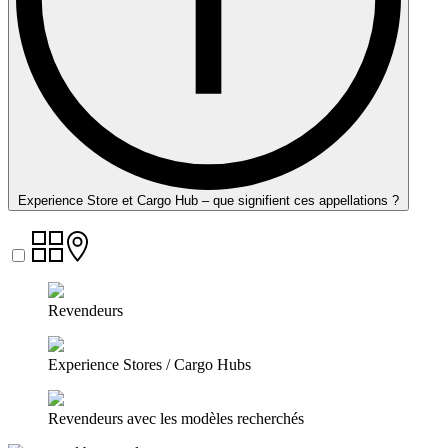
Experience Store et Cargo Hub – que signifient ces appellations ?
Revendeurs
Experience Stores / Cargo Hubs
Revendeurs avec les modèles recherchés