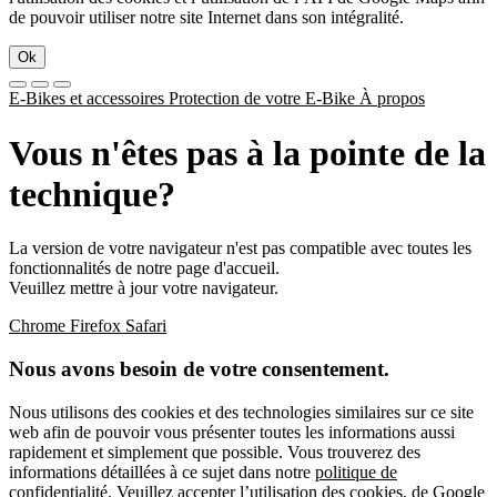
de pouvoir utiliser notre site Internet dans son intégralité.
Ok
E-Bikes et accessoires
Protection de votre E-Bike
À propos
Vous n'êtes pas à la pointe de la
technique?
La version de votre navigateur n'est pas compatible avec toutes les
fonctionnalités de notre page d'accueil.
Veuillez mettre à jour votre navigateur.
Chrome
Firefox
Safari
Nous avons besoin de votre consentement.
Nous utilisons des cookies et des technologies similaires sur ce site
web afin de pouvoir vous présenter toutes les informations aussi
rapidement et simplement que possible. Vous trouverez des
informations détaillées à ce sujet dans notre
politique de
confidentialité
. Veuillez accepter l’utilisation des cookies, de Google