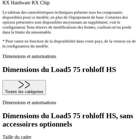
RX Hardware
RX Chip
Le tableau des caractéristiques techniques présente tous les composants
disponibles pour ce modèle, en plus de l'équipement de base. Certaines des
options présentées sont disponibles moyennant un supplément, voir le
configurateur. Sous réserve de modifications des formes, couleurs et/ou poids
dans la limite du raisonnable.
* Peut varier en fonction de la disponibilité dans votre pays, de la version ou de
la configuration du modèle.
Dimensions et autorisations
Dimensions du Load5 75 rohloff HS
Toutes les catégories
Dimensions et autorisations
Dimensions du Load5 75 rohloff HS, sans
accessoires optionnels
Taille du cadre