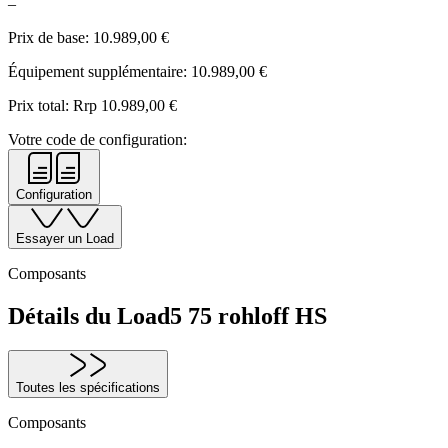
–
Prix de base:
10.989,00
€
Équipement supplémentaire:
10.989,00
€
Prix total: Rrp
10.989,00
€
Votre code de configuration:
Configuration
Essayer un Load
Composants
Détails du Load5 75 rohloff HS
Toutes les spécifications
Composants