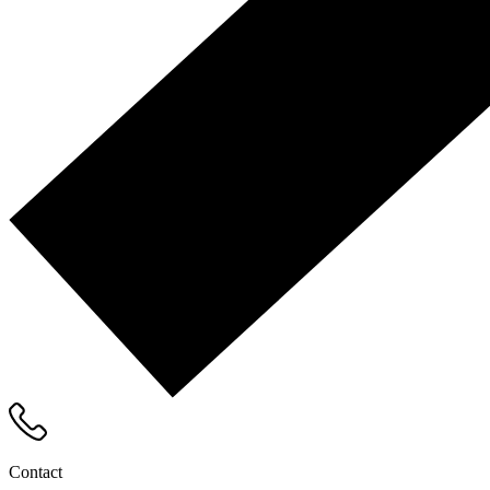
Contact