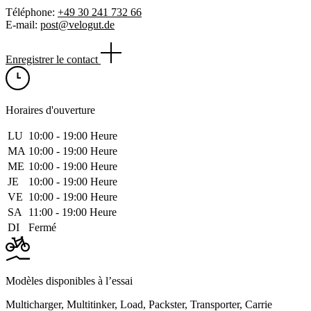
Téléphone:
+49 30 241 732 66
E-mail:
post@velogut.de
Enregistrer le contact
Horaires d'ouverture
LU
10:00 ‑ 19:00 Heure
MA
10:00 ‑ 19:00 Heure
ME
10:00 ‑ 19:00 Heure
JE
10:00 ‑ 19:00 Heure
VE
10:00 ‑ 19:00 Heure
SA
11:00 ‑ 19:00 Heure
DI
Fermé
Modèles disponibles à l’essai
Multicharger
,
Multitinker
,
Load
,
Packster
,
Transporter
,
Carrie