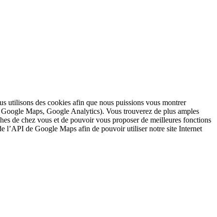
nous utilisons des cookies afin que nous puissions vous montrer
s : Google Maps, Google Analytics). Vous trouverez de plus amples
ches de chez vous et de pouvoir vous proposer de meilleures fonctions
 de l’API de Google Maps afin de pouvoir utiliser notre site Internet