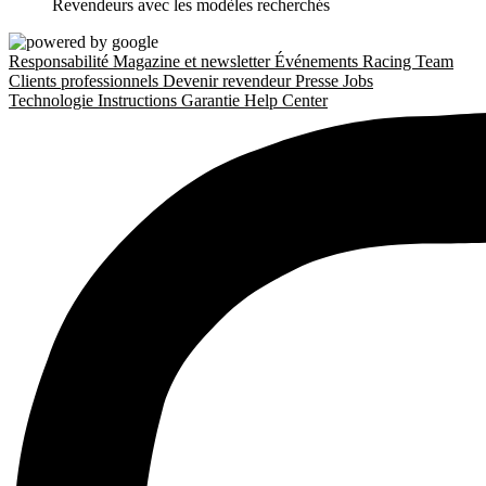
Revendeurs avec les modèles recherchés
Responsabilité
Magazine et newsletter
Événements
Racing Team
Clients professionnels
Devenir revendeur
Presse
Jobs
Technologie
Instructions
Garantie
Help Center