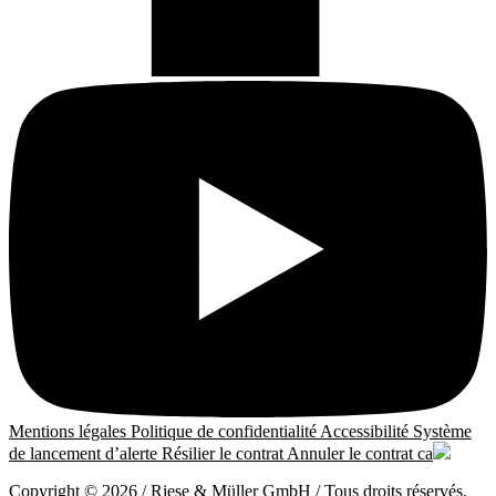
Mentions légales
Politique de confidentialité
Accessibilité
Système
de lancement d’alerte
Résilier le contrat
Annuler le contrat
ca
Copyright © 2026 / Riese & Müller GmbH / Tous droits réservés.