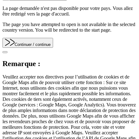
La page demandée n'est pas disponible pour votre pays. Vous allez
être redirigé vers la page d'accueil.
The page you have attempted to open is not available in the selected
country version. You will be redirected to the start page.
Continuer
/ continue
Remarque :
Veuillez accepter nos directives pour l’utilisation de cookies et de
Google Maps afin de pouvoir utiliser cette fonction : Sur ce site
Internet, nous utilisons des cookies afin que nous puissions vous
montrer facilement et le plus rapidement possible les informations.
Des cookies de tiers sont également activés, notamment ceux de
Google (services : Google Maps, Google Analytics). Vous trouverez
de plus amples informations dans notre déclaration de protection des
données. De plus, nous utilisons Google Maps afin de vous afficher
les revendeurs proches de chez vous et de pouvoir vous proposer de
meilleures fonctions de protection. Pour cela, votre site et votre
adresse IP sont envoyées à Google Maps. Veuillez accepter
l'utilisation des cookies et l’utilisation de l’API de Google Maps afin