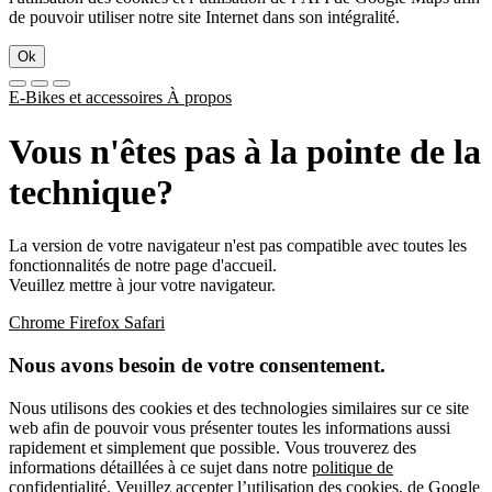
de pouvoir utiliser notre site Internet dans son intégralité.
Ok
E-Bikes et accessoires
À propos
Vous n'êtes pas à la pointe de la
technique?
La version de votre navigateur n'est pas compatible avec toutes les
fonctionnalités de notre page d'accueil.
Veuillez mettre à jour votre navigateur.
Chrome
Firefox
Safari
Nous avons besoin de votre consentement.
Nous utilisons des cookies et des technologies similaires sur ce site
web afin de pouvoir vous présenter toutes les informations aussi
rapidement et simplement que possible. Vous trouverez des
informations détaillées à ce sujet dans notre
politique de
confidentialité
. Veuillez accepter l’utilisation des cookies, de Google