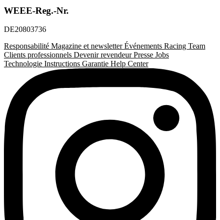
WEEE-Reg.-Nr.
DE20803736
Responsabilité
Magazine et newsletter
Événements
Racing Team
Clients professionnels
Devenir revendeur
Presse
Jobs
Technologie
Instructions
Garantie
Help Center