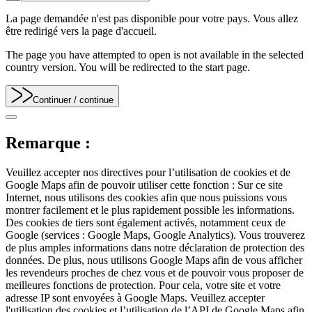
La page demandée n'est pas disponible pour votre pays. Vous allez
être redirigé vers la page d'accueil.
The page you have attempted to open is not available in the selected
country version. You will be redirected to the start page.
Continuer
/ continue
Remarque :
Veuillez accepter nos directives pour l’utilisation de cookies et de
Google Maps afin de pouvoir utiliser cette fonction : Sur ce site
Internet, nous utilisons des cookies afin que nous puissions vous
montrer facilement et le plus rapidement possible les informations.
Des cookies de tiers sont également activés, notamment ceux de
Google (services : Google Maps, Google Analytics). Vous trouverez
de plus amples informations dans notre déclaration de protection des
données. De plus, nous utilisons Google Maps afin de vous afficher
les revendeurs proches de chez vous et de pouvoir vous proposer de
meilleures fonctions de protection. Pour cela, votre site et votre
adresse IP sont envoyées à Google Maps. Veuillez accepter
l'utilisation des cookies et l’utilisation de l’API de Google Maps afin