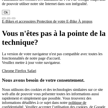
de pouvoir utiliser notre site Internet dans son intégralité.
Ok
E-Bikes et accessoires
Protection de votre E-Bike
À propos
Vous n'êtes pas à la pointe de la
technique?
La version de votre navigateur n'est pas compatible avec toutes les
fonctionnalités de notre page d'accueil.
Veuillez mettre à jour votre navigateur.
Chrome
Firefox
Safari
Nous avons besoin de votre consentement.
Nous utilisons des cookies et des technologies similaires sur ce site
web afin de pouvoir vous présenter toutes les informations aussi
rapidement et simplement que possible. Vous trouverez des
informations détaillées à ce sujet dans notre
politique de
confidentialité
. Veuillez accepter l’utilisation des cookies, de Google