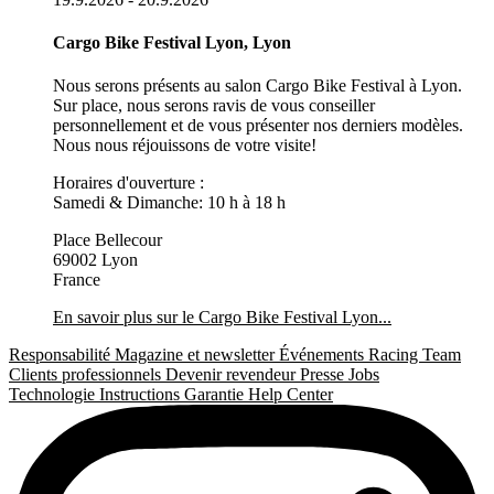
Cargo Bike Festival Lyon, Lyon
Nous serons présents au salon Cargo Bike Festival à Lyon.
Sur place, nous serons ravis de vous conseiller
personnellement et de vous présenter nos derniers modèles.
Nous nous réjouissons de votre visite!
Horaires d'ouverture :
Samedi & Dimanche: 10 h à 18 h
Place Bellecour
69002 Lyon
France
En savoir plus sur le Cargo Bike Festival Lyon...
Responsabilité
Magazine et newsletter
Événements
Racing Team
Clients professionnels
Devenir revendeur
Presse
Jobs
Technologie
Instructions
Garantie
Help Center