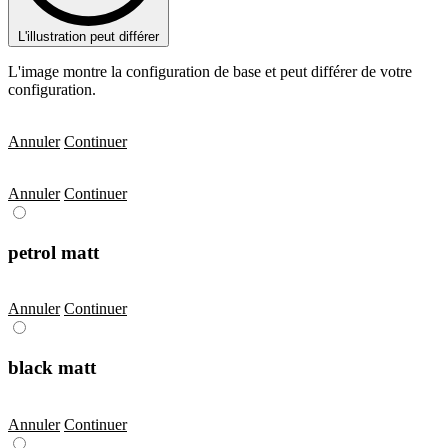
L'illustration peut différer
L'image montre la configuration de base et peut différer de votre
configuration.
Annuler
Continuer
Annuler
Continuer
petrol matt
Annuler
Continuer
black matt
Annuler
Continuer