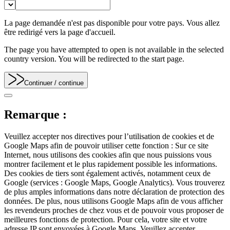
La page demandée n'est pas disponible pour votre pays. Vous allez
être redirigé vers la page d'accueil.
The page you have attempted to open is not available in the selected
country version. You will be redirected to the start page.
Continuer
/ continue
Remarque :
Veuillez accepter nos directives pour l’utilisation de cookies et de
Google Maps afin de pouvoir utiliser cette fonction : Sur ce site
Internet, nous utilisons des cookies afin que nous puissions vous
montrer facilement et le plus rapidement possible les informations.
Des cookies de tiers sont également activés, notamment ceux de
Google (services : Google Maps, Google Analytics). Vous trouverez
de plus amples informations dans notre déclaration de protection des
données. De plus, nous utilisons Google Maps afin de vous afficher
les revendeurs proches de chez vous et de pouvoir vous proposer de
meilleures fonctions de protection. Pour cela, votre site et votre
adresse IP sont envoyées à Google Maps. Veuillez accepter