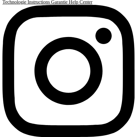
Technologie
Instructions
Garantie
Help Center