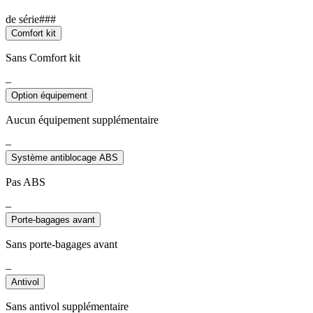
de série###
Comfort kit
Sans Comfort kit
–
Option équipement
Aucun équipement supplémentaire
–
Système antiblocage ABS
Pas ABS
–
Porte-bagages avant
Sans porte-bagages avant
–
Antivol
Sans antivol supplémentaire