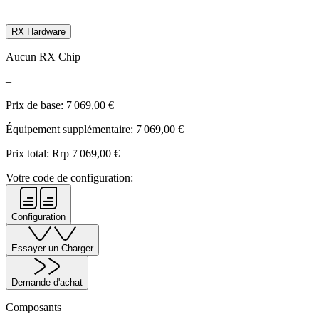
–
RX Hardware
Aucun RX Chip
–
Prix de base:
7 069,00
€
Équipement supplémentaire:
7 069,00
€
Prix total: Rrp
7 069,00
€
Votre code de configuration:
Configuration
Essayer un Charger
Demande d'achat
Composants