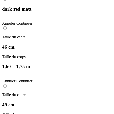
dark red matt
Annuler
Continuer
Taille du cadre
46 cm
Taille du corps
1,60 – 1,75 m
Annuler
Continuer
Taille du cadre
49 cm