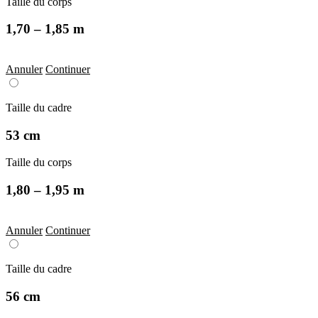
Taille du corps
1,70 – 1,85 m
Annuler
Continuer
Taille du cadre
53 cm
Taille du corps
1,80 – 1,95 m
Annuler
Continuer
Taille du cadre
56 cm