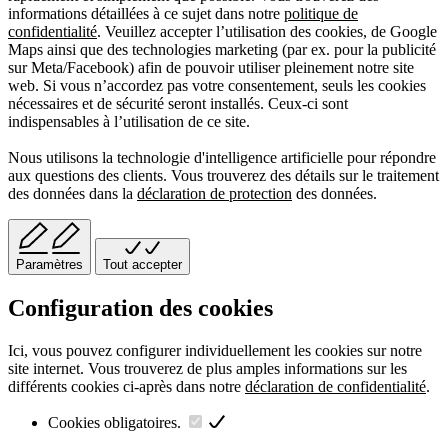
informations détaillées à ce sujet dans notre
politique de
confidentialité
. Veuillez accepter l’utilisation des cookies, de Google
Maps ainsi que des technologies marketing (par ex. pour la publicité
sur Meta/Facebook) afin de pouvoir utiliser pleinement notre site
web. Si vous n’accordez pas votre consentement, seuls les cookies
nécessaires et de sécurité seront installés. Ceux-ci sont
indispensables à l’utilisation de ce site.
Nous utilisons la technologie d'intelligence artificielle pour répondre
aux questions des clients. Vous trouverez des détails sur le traitement
des données dans la
déclaration de protection
des données.
Paramètres
Tout accepter
Configuration des cookies
Ici, vous pouvez configurer individuellement les cookies sur notre
site internet. Vous trouverez de plus amples informations sur les
différents cookies ci-après dans notre
déclaration de confidentialité
.
Cookies obligatoires.