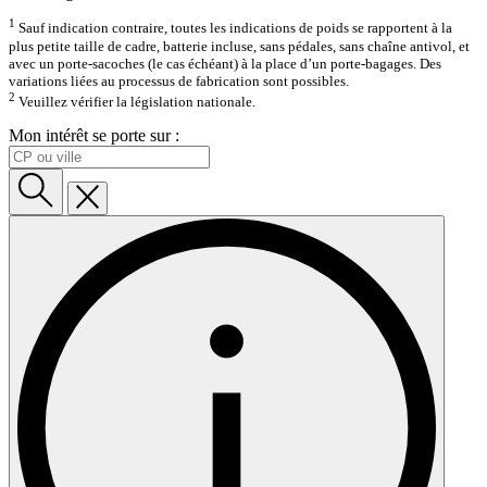
1
Sauf indication contraire, toutes les indications de poids se rapportent à la
plus petite taille de cadre, batterie incluse, sans pédales, sans chaîne antivol, et
avec un porte-sacoches (le cas échéant) à la place d’un porte-bagages. Des
variations liées au processus de fabrication sont possibles.
2
Veuillez vérifier la législation nationale.
Mon intérêt se porte sur :