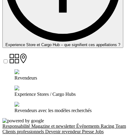
Experience Store et Cargo Hub – que signifient ces appellations ?
Revendeurs
Experience Stores / Cargo Hubs
Revendeurs avec les modèles recherchés
Responsabilité
Magazine et newsletter
Événements
Racing Team
Clients professionnels
Devenir revendeur
Presse
Jobs