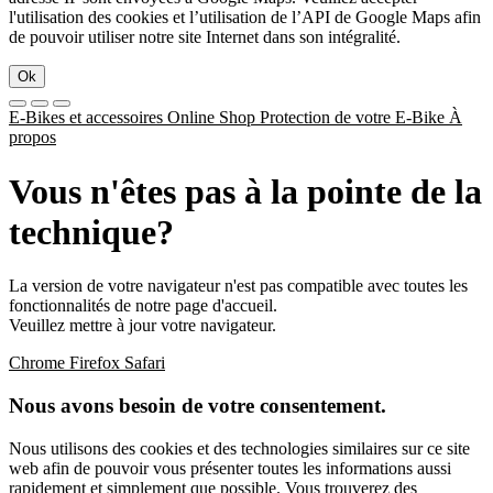
l'utilisation des cookies et l’utilisation de l’API de Google Maps afin
de pouvoir utiliser notre site Internet dans son intégralité.
Ok
E-Bikes et accessoires
Online Shop
Protection de votre E-Bike
À
propos
Vous n'êtes pas à la pointe de la
technique?
La version de votre navigateur n'est pas compatible avec toutes les
fonctionnalités de notre page d'accueil.
Veuillez mettre à jour votre navigateur.
Chrome
Firefox
Safari
Nous avons besoin de votre consentement.
Nous utilisons des cookies et des technologies similaires sur ce site
web afin de pouvoir vous présenter toutes les informations aussi
rapidement et simplement que possible. Vous trouverez des