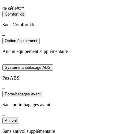
de série###
Comfort kit
Sans Comfort kit
–
Option équipement
Aucun équipement supplémentaire
–
Système antiblocage ABS
Pas ABS
–
Porte-bagages avant
Sans porte-bagages avant
–
Antivol
Sans antivol supplémentaire