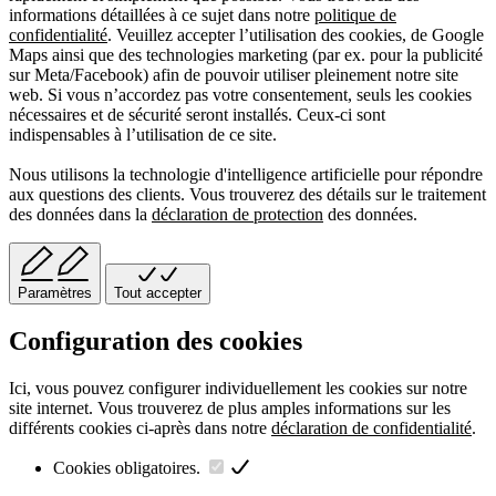
informations détaillées à ce sujet dans notre
politique de
confidentialité
. Veuillez accepter l’utilisation des cookies, de Google
Maps ainsi que des technologies marketing (par ex. pour la publicité
sur Meta/Facebook) afin de pouvoir utiliser pleinement notre site
web. Si vous n’accordez pas votre consentement, seuls les cookies
nécessaires et de sécurité seront installés. Ceux-ci sont
indispensables à l’utilisation de ce site.
Nous utilisons la technologie d'intelligence artificielle pour répondre
aux questions des clients. Vous trouverez des détails sur le traitement
des données dans la
déclaration de protection
des données.
Paramètres
Tout accepter
Configuration des cookies
Ici, vous pouvez configurer individuellement les cookies sur notre
site internet. Vous trouverez de plus amples informations sur les
différents cookies ci-après dans notre
déclaration de confidentialité
.
Cookies obligatoires.