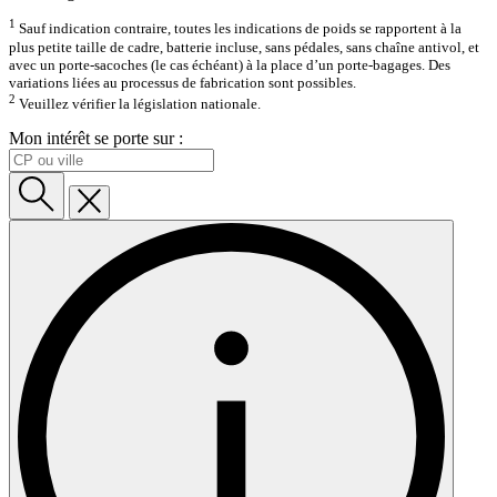
1
Sauf indication contraire, toutes les indications de poids se rapportent à la
plus petite taille de cadre, batterie incluse, sans pédales, sans chaîne antivol, et
avec un porte-sacoches (le cas échéant) à la place d’un porte-bagages. Des
variations liées au processus de fabrication sont possibles.
2
Veuillez vérifier la législation nationale.
Mon intérêt se porte sur :