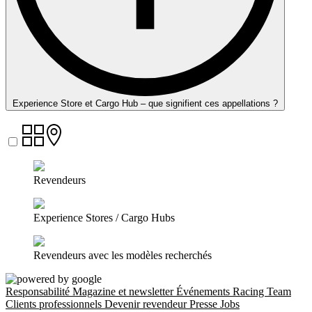
Experience Store et Cargo Hub – que signifient ces appellations ?
Revendeurs
Experience Stores / Cargo Hubs
Revendeurs avec les modèles recherchés
Responsabilité
Magazine et newsletter
Événements
Racing Team
Clients professionnels
Devenir revendeur
Presse
Jobs