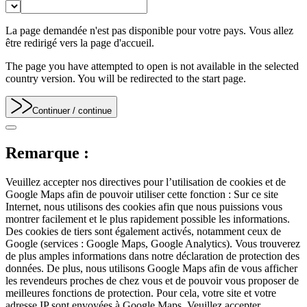
La page demandée n'est pas disponible pour votre pays. Vous allez
être redirigé vers la page d'accueil.
The page you have attempted to open is not available in the selected
country version. You will be redirected to the start page.
Continuer
/ continue
Remarque :
Veuillez accepter nos directives pour l’utilisation de cookies et de
Google Maps afin de pouvoir utiliser cette fonction : Sur ce site
Internet, nous utilisons des cookies afin que nous puissions vous
montrer facilement et le plus rapidement possible les informations.
Des cookies de tiers sont également activés, notamment ceux de
Google (services : Google Maps, Google Analytics). Vous trouverez
de plus amples informations dans notre déclaration de protection des
données. De plus, nous utilisons Google Maps afin de vous afficher
les revendeurs proches de chez vous et de pouvoir vous proposer de
meilleures fonctions de protection. Pour cela, votre site et votre
adresse IP sont envoyées à Google Maps. Veuillez accepter