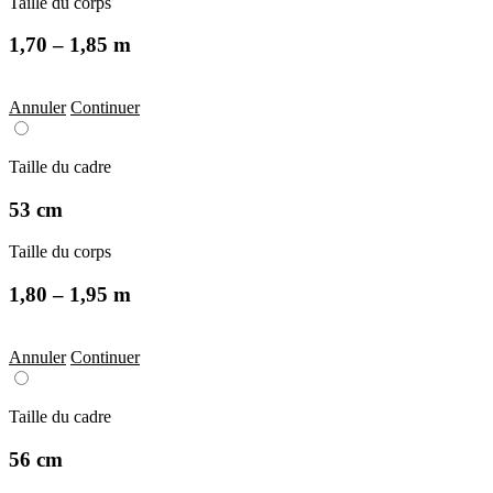
Taille du corps
1,70 – 1,85 m
Annuler
Continuer
Taille du cadre
53 cm
Taille du corps
1,80 – 1,95 m
Annuler
Continuer
Taille du cadre
56 cm