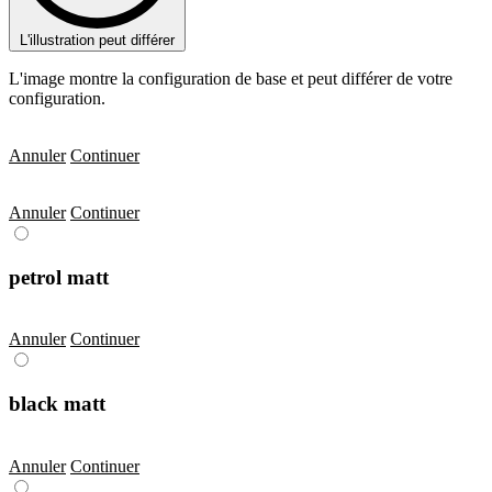
L'illustration peut différer
L'image montre la configuration de base et peut différer de votre
configuration.
Annuler
Continuer
Annuler
Continuer
petrol matt
Annuler
Continuer
black matt
Annuler
Continuer