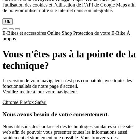
l'utilisation des cookies et l’utilisation de l’API de Google Maps afin
de pouvoir utiliser notre site Internet dans son intégralité.
Ok
E-Bikes et accessoires
Online Shop
Protection de votre E-Bike
À
propos
Vous n'êtes pas à la pointe de la
technique?
La version de votre navigateur n'est pas compatible avec toutes les
fonctionnalités de notre page d'accueil.
Veuillez mettre à jour votre navigateur.
Chrome
Firefox
Safari
Nous avons besoin de votre consentement.
Nous utilisons des cookies et des technologies similaires sur ce site
web afin de pouvoir vous présenter toutes les informations aussi
rapidement et simplement que possible. Vous trouverez des