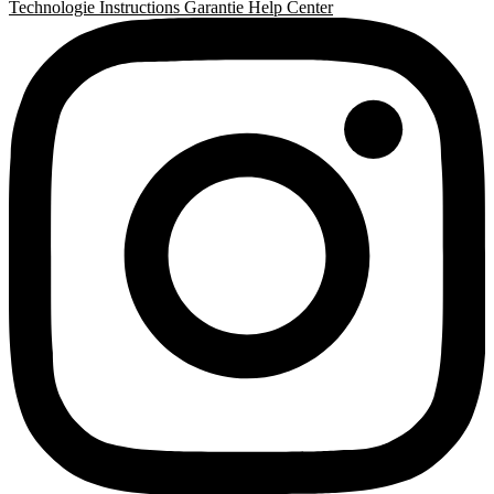
Technologie
Instructions
Garantie
Help Center