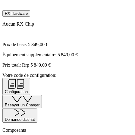
–
RX Hardware
Aucun RX Chip
–
Prix de base:
5 849,00
€
Équipement supplémentaire:
5 849,00
€
Prix total: Rrp
5 849,00
€
Votre code de configuration:
Configuration
Essayer un Charger
Demande d'achat
Composants