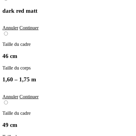
dark red matt
Annuler
Continuer
Taille du cadre
46 cm
Taille du corps
1,60 – 1,75 m
Annuler
Continuer
Taille du cadre
49 cm