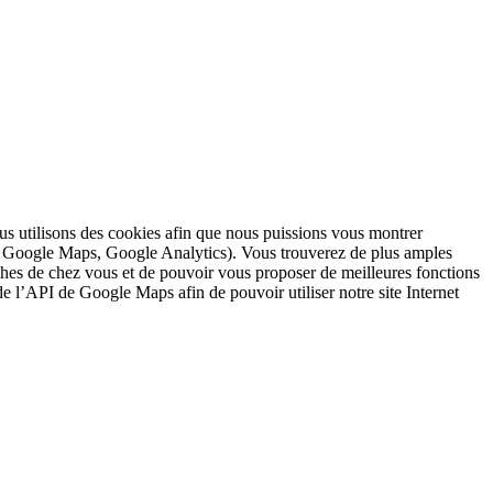
nous utilisons des cookies afin que nous puissions vous montrer
s : Google Maps, Google Analytics). Vous trouverez de plus amples
ches de chez vous et de pouvoir vous proposer de meilleures fonctions
 de l’API de Google Maps afin de pouvoir utiliser notre site Internet