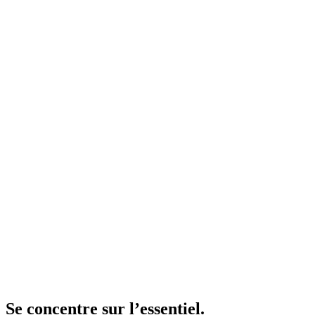
Se concentre sur l’essentiel.