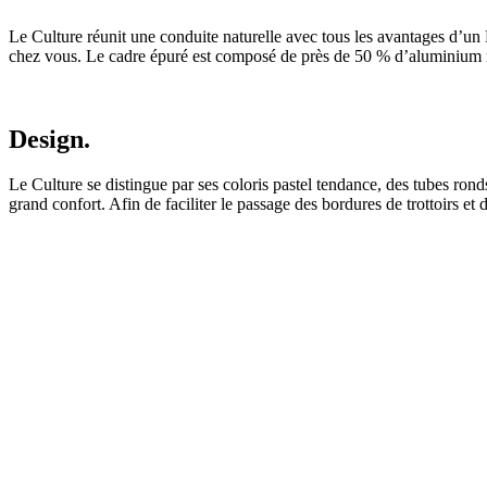
Le Culture réunit une conduite naturelle avec tous les avantages d’un E
chez vous.
Le cadre épuré est composé de près de 50 % d’aluminium 
Design.
Le Culture se distingue par ses coloris pastel tendance, des tubes rond
grand confort. Afin de faciliter le passage des bordures de trottoirs et