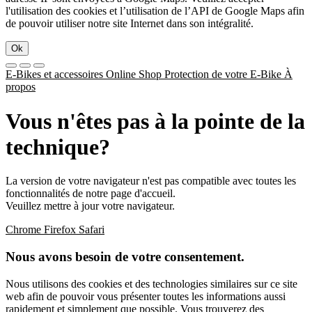
l'utilisation des cookies et l’utilisation de l’API de Google Maps afin
de pouvoir utiliser notre site Internet dans son intégralité.
Ok
E-Bikes et accessoires
Online Shop
Protection de votre E-Bike
À
propos
Vous n'êtes pas à la pointe de la
technique?
La version de votre navigateur n'est pas compatible avec toutes les
fonctionnalités de notre page d'accueil.
Veuillez mettre à jour votre navigateur.
Chrome
Firefox
Safari
Nous avons besoin de votre consentement.
Nous utilisons des cookies et des technologies similaires sur ce site
web afin de pouvoir vous présenter toutes les informations aussi
rapidement et simplement que possible. Vous trouverez des