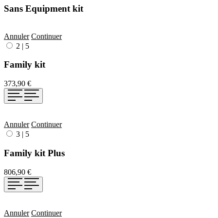
Sans Equipment kit
Annuler
Continuer
2
|
5
Family kit
373,90 €
Annuler
Continuer
3
|
5
Family kit Plus
806,90 €
Annuler
Continuer