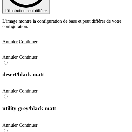
L'illustration peut différer
L'image montre la configuration de base et peut différer de votre
configuration.
Annuler
Continuer
Annuler
Continuer
desert/black matt
Annuler
Continuer
utility grey/black matt
Annuler
Continuer