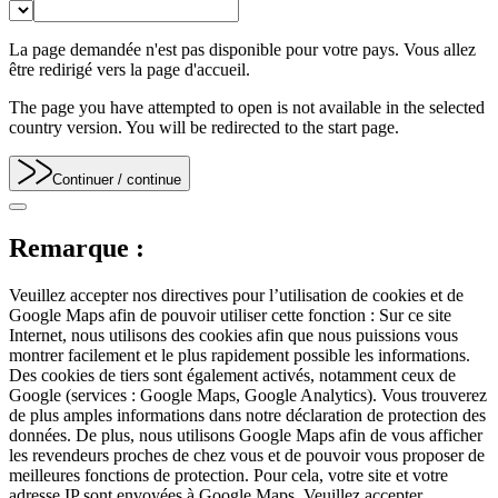
La page demandée n'est pas disponible pour votre pays. Vous allez
être redirigé vers la page d'accueil.
The page you have attempted to open is not available in the selected
country version. You will be redirected to the start page.
Continuer
/ continue
Remarque :
Veuillez accepter nos directives pour l’utilisation de cookies et de
Google Maps afin de pouvoir utiliser cette fonction : Sur ce site
Internet, nous utilisons des cookies afin que nous puissions vous
montrer facilement et le plus rapidement possible les informations.
Des cookies de tiers sont également activés, notamment ceux de
Google (services : Google Maps, Google Analytics). Vous trouverez
de plus amples informations dans notre déclaration de protection des
données. De plus, nous utilisons Google Maps afin de vous afficher
les revendeurs proches de chez vous et de pouvoir vous proposer de
meilleures fonctions de protection. Pour cela, votre site et votre
adresse IP sont envoyées à Google Maps. Veuillez accepter