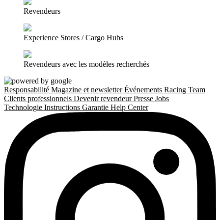
Revendeurs
Experience Stores / Cargo Hubs
Revendeurs avec les modèles recherchés
Responsabilité
Magazine et newsletter
Événements
Racing Team
Clients professionnels
Devenir revendeur
Presse
Jobs
Technologie
Instructions
Garantie
Help Center