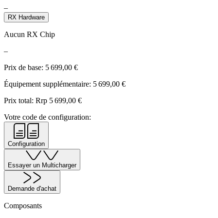
–
RX Hardware
Aucun RX Chip
–
Prix de base:
5 699,00
€
Équipement supplémentaire:
5 699,00
€
Prix total: Rrp
5 699,00
€
Votre code de configuration:
Configuration
Essayer un Multicharger
Demande d'achat
Composants