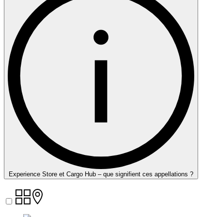
Experience Store et Cargo Hub – que signifient ces appellations ?