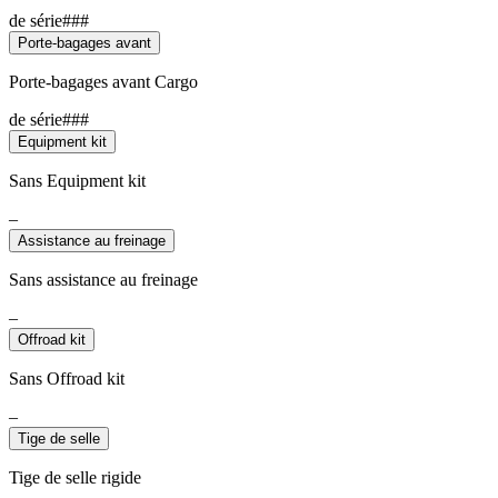
de série###
Porte-bagages avant
Porte-bagages avant Cargo
de série###
Equipment kit
Sans Equipment kit
–
Assistance au freinage
Sans assistance au freinage
–
Offroad kit
Sans Offroad kit
–
Tige de selle
Tige de selle rigide