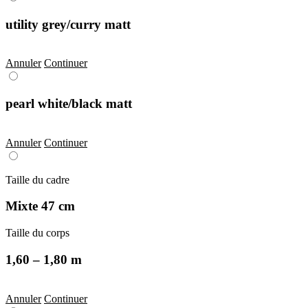
utility grey/curry matt
Annuler
Continuer
pearl white/black matt
Annuler
Continuer
Taille du cadre
Mixte 47 cm
Taille du corps
1,60 – 1,80 m
Annuler
Continuer