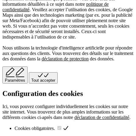
informations détaillées à ce sujet dans notre
politique de
confidentialité
. Veuillez accepter l’utilisation des cookies, de Google
Maps ainsi que des technologies marketing (par ex. pour la publicité
sur Meta/Facebook) afin de pouvoir utiliser pleinement notre site
web. Si vous n’accordez pas votre consentement, seuls les cookies
nécessaires et de sécurité seront installés. Ceux-ci sont
indispensables à l’utilisation de ce site.
Nous utilisons la technologie d'intelligence artificielle pour répondre
aux questions des clients. Vous trouverez des détails sur le traitement
des données dans la
déclaration de protection
des données.
Paramètres
Tout accepter
Configuration des cookies
Ici, vous pouvez configurer individuellement les cookies sur notre
site internet. Vous trouverez de plus amples informations sur les
différents cookies ci-après dans notre
déclaration de confidentialité
.
Cookies obligatoires.