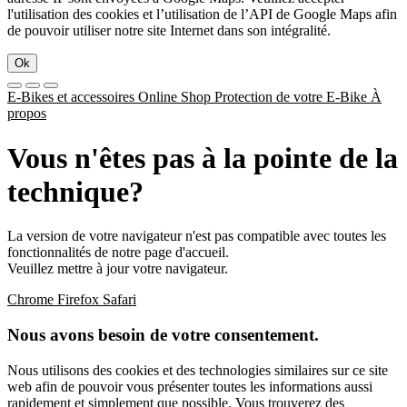
l'utilisation des cookies et l’utilisation de l’API de Google Maps afin
de pouvoir utiliser notre site Internet dans son intégralité.
Ok
E-Bikes et accessoires
Online Shop
Protection de votre E-Bike
À
propos
Vous n'êtes pas à la pointe de la
technique?
La version de votre navigateur n'est pas compatible avec toutes les
fonctionnalités de notre page d'accueil.
Veuillez mettre à jour votre navigateur.
Chrome
Firefox
Safari
Nous avons besoin de votre consentement.
Nous utilisons des cookies et des technologies similaires sur ce site
web afin de pouvoir vous présenter toutes les informations aussi
rapidement et simplement que possible. Vous trouverez des