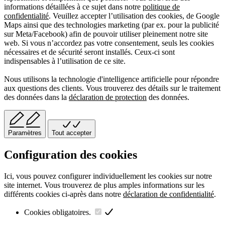
informations détaillées à ce sujet dans notre
politique de
confidentialité
. Veuillez accepter l’utilisation des cookies, de Google
Maps ainsi que des technologies marketing (par ex. pour la publicité
sur Meta/Facebook) afin de pouvoir utiliser pleinement notre site
web. Si vous n’accordez pas votre consentement, seuls les cookies
nécessaires et de sécurité seront installés. Ceux-ci sont
indispensables à l’utilisation de ce site.
Nous utilisons la technologie d'intelligence artificielle pour répondre
aux questions des clients. Vous trouverez des détails sur le traitement
des données dans la
déclaration de protection
des données.
Paramètres
Tout accepter
Configuration des cookies
Ici, vous pouvez configurer individuellement les cookies sur notre
site internet. Vous trouverez de plus amples informations sur les
différents cookies ci-après dans notre
déclaration de confidentialité
.
Cookies obligatoires.