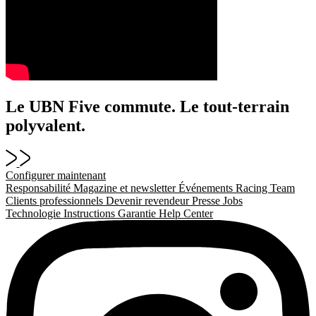
Le UBN Five commute. Le tout-terrain
polyvalent.
Configurer maintenant
Responsabilité
Magazine et newsletter
Événements
Racing Team
Clients professionnels
Devenir revendeur
Presse
Jobs
Technologie
Instructions
Garantie
Help Center