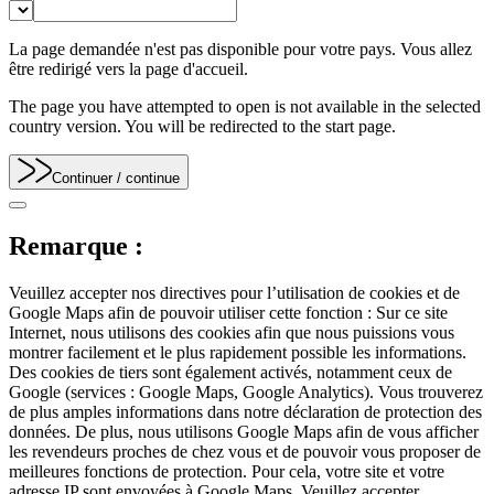
La page demandée n'est pas disponible pour votre pays. Vous allez
être redirigé vers la page d'accueil.
The page you have attempted to open is not available in the selected
country version. You will be redirected to the start page.
Continuer
/ continue
Remarque :
Veuillez accepter nos directives pour l’utilisation de cookies et de
Google Maps afin de pouvoir utiliser cette fonction : Sur ce site
Internet, nous utilisons des cookies afin que nous puissions vous
montrer facilement et le plus rapidement possible les informations.
Des cookies de tiers sont également activés, notamment ceux de
Google (services : Google Maps, Google Analytics). Vous trouverez
de plus amples informations dans notre déclaration de protection des
données. De plus, nous utilisons Google Maps afin de vous afficher
les revendeurs proches de chez vous et de pouvoir vous proposer de
meilleures fonctions de protection. Pour cela, votre site et votre
adresse IP sont envoyées à Google Maps. Veuillez accepter