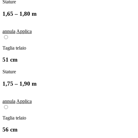
Stature
1,65 – 1,80 m
annula
Applica
Taglia telaio
51 cm
Stature
1,75 – 1,90 m
annula
Applica
Taglia telaio
56 cm