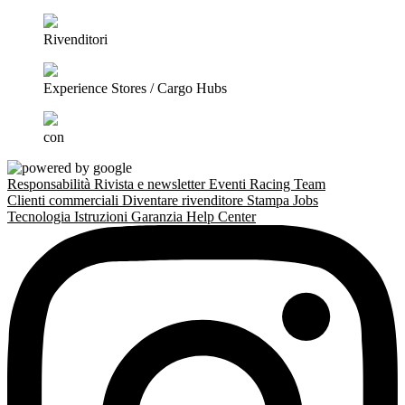
Rivenditori
Experience Stores / Cargo Hubs
con
Responsabilità
Rivista e newsletter
Eventi
Racing Team
Clienti commerciali
Diventare rivenditore
Stampa
Jobs
Tecnologia
Istruzioni
Garanzia
Help Center