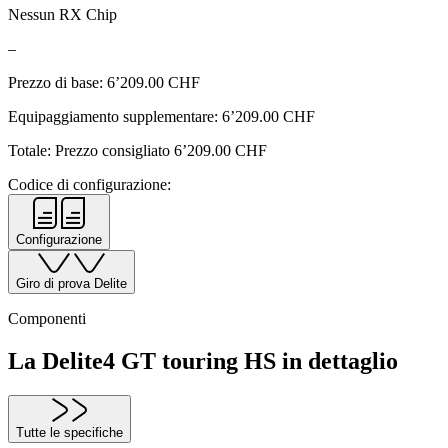
Nessun RX Chip
–
Prezzo di base:
6’209.00
CHF
Equipaggiamento supplementare:
6’209.00
CHF
Totale: Prezzo consigliato
6’209.00
CHF
Codice di configurazione:
Configurazione
Giro di prova Delite
Componenti
La Delite4 GT touring HS in dettaglio
Tutte le specifiche