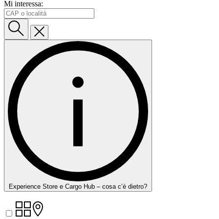
Mi interessa:
Experience Store e Cargo Hub – cosa c’è dietro?