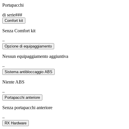
Portapacchi
di serie###
Comfort kit
Senza Comfort kit
–
Opzione di equipaggiamento
Nessun equipaggiamento aggiuntiva
–
Sistema antibloccaggio ABS
Niente ABS
–
Portapacchi anteriore
Senza portapacchi anteriore
–
RX Hardware