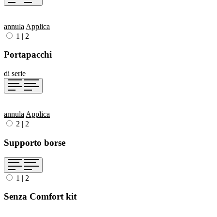
annula
Applica
1
|
2
Portapacchi
di serie
annula
Applica
2
|
2
Supporto borse
1
|
2
Senza Comfort kit