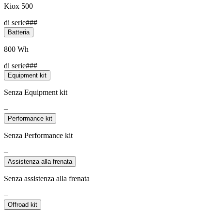
Kiox 500
di serie###
Batteria
800 Wh
di serie###
Equipment kit
Senza Equipment kit
–
Performance kit
Senza Performance kit
–
Assistenza alla frenata
Senza assistenza alla frenata
–
Offroad kit