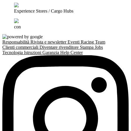
Experience Stores / Cargo Hubs
con
Responsabilità
Rivista e newsletter
Eventi
Racing Team
Clienti commerciali
Diventare rivenditore
Stampa
Jobs
Tecnologia
Istruzioni
Garanzia
Help Center