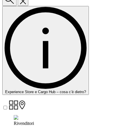
Experience Store e Cargo Hub – cosa c’è dietro?
Rivenditori