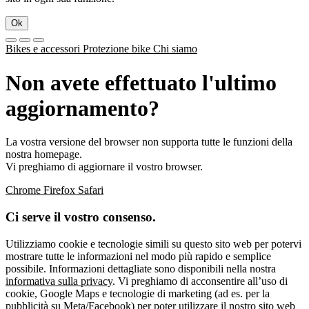
Ok
Bikes e accessori
Protezione bike
Chi siamo
Non avete effettuato l'ultimo
aggiornamento?
La vostra versione del browser non supporta tutte le funzioni della
nostra homepage.
Vi preghiamo di aggiornare il vostro browser.
Chrome
Firefox
Safari
Ci serve il vostro consenso.
Utilizziamo cookie e tecnologie simili su questo sito web per potervi
mostrare tutte le informazioni nel modo più rapido e semplice
possibile. Informazioni dettagliate sono disponibili nella nostra
informativa sulla privacy
. Vi preghiamo di acconsentire all’uso di
cookie, Google Maps e tecnologie di marketing (ad es. per la
pubblicità su Meta/Facebook) per poter utilizzare il nostro sito web