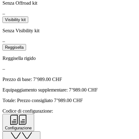
Senza Offroad kit
–
Visibility kit
Senza Visibility kit
–
Reggisella
Reggisella rigido
–
Prezzo di base:
7’989.00
CHF
Equipaggiamento supplementare:
7’989.00
CHF
Totale: Prezzo consigliato
7’989.00
CHF
Codice di configurazione:
Configurazione