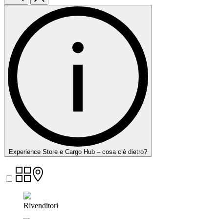
Experience Store e Cargo Hub – cosa c’è dietro?
Rivenditori