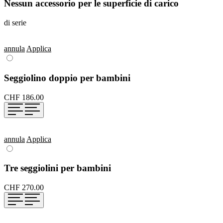
Nessun accessorio per le superficie di carico
di serie
annula
Applica
Seggiolino doppio per bambini
CHF 186.00
annula
Applica
Tre seggiolini per bambini
CHF 270.00