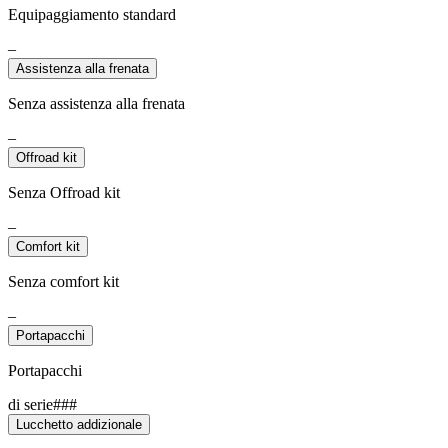
Equipaggiamento standard
–
Assistenza alla frenata
Senza assistenza alla frenata
–
Offroad kit
Senza Offroad kit
–
Comfort kit
Senza comfort kit
–
Portapacchi
Portapacchi
di serie###
Lucchetto addizionale