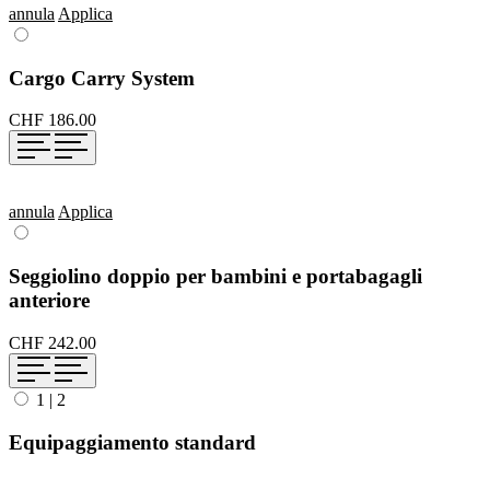
annula
Applica
Cargo Carry System
CHF 186.00
annula
Applica
Seggiolino doppio per bambini e portabagagli
anteriore
CHF 242.00
1
|
2
Equipaggiamento standard