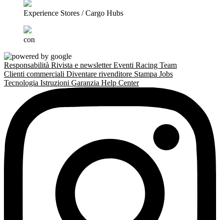
Experience Stores / Cargo Hubs
con
Responsabilità
Rivista e newsletter
Eventi
Racing Team
Clienti commerciali
Diventare rivenditore
Stampa
Jobs
Tecnologia
Istruzioni
Garanzia
Help Center