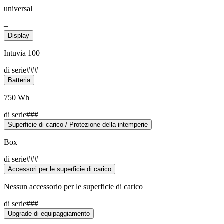
universal
–
Display
Intuvia 100
di serie###
Batteria
750 Wh
di serie###
Superficie di carico / Protezione della intemperie
Box
di serie###
Accessori per le superficie di carico
Nessun accessorio per le superficie di carico
di serie###
Upgrade di equipaggiamento