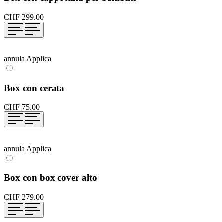
CHF 299.00
annula
Applica
Box con cerata
CHF 75.00
annula
Applica
Box con box cover alto
CHF 279.00