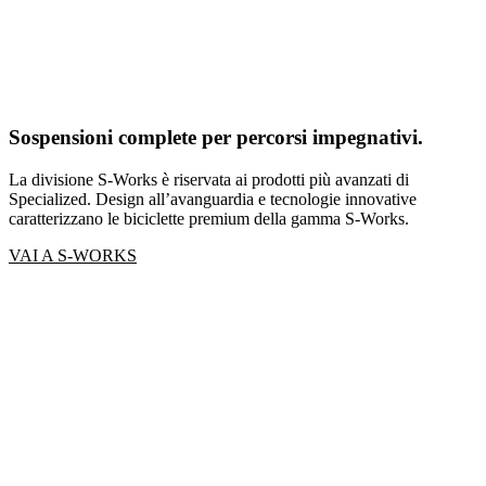
Sospensioni complete per percorsi impegnativi.
La divisione S-Works è riservata ai prodotti più avanzati di
Specialized. Design all’avanguardia e tecnologie innovative
caratterizzano le biciclette premium della gamma S-Works.
VAI A S-WORKS