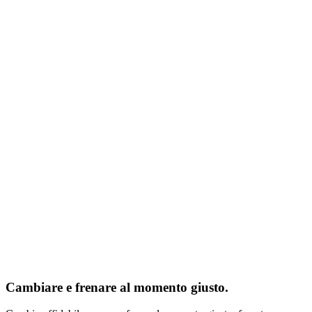
Cambiare e frenare al momento giusto.