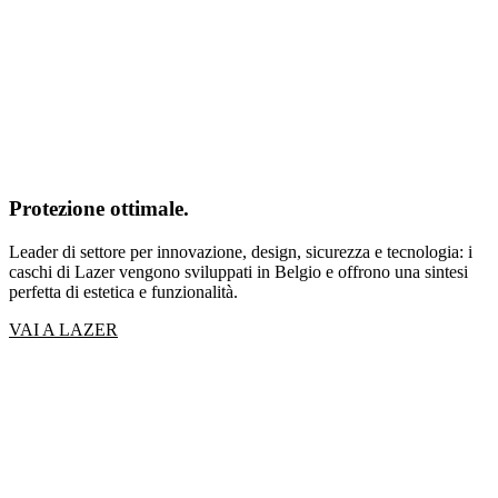
Protezione ottimale.
Leader di settore per innovazione, design, sicurezza e tecnologia: i
caschi di Lazer vengono sviluppati in Belgio e offrono una sintesi
perfetta di estetica e funzionalità.
VAI A LAZER