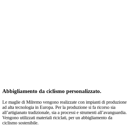
Abbigliamento da ciclismo personalizzato.
Le maglie di Milremo vengono realizzate con impianti di produzione
ad alta tecnologia in Europa. Per la produzione si fa ricorso sia
all’artigianato tradizionale, sia a processi e strumenti all’avanguardia.
Vengono utilizzati materiali riciclati, per un abbigliamento da
ciclismo sostenibile.