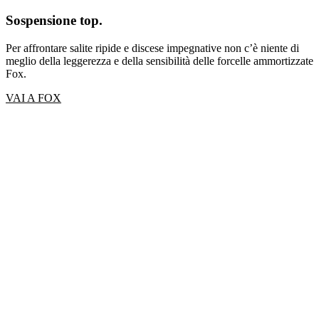
Sospensione top.
Per affrontare salite ripide e discese impegnative non c’è niente di
meglio della leggerezza e della sensibilità delle forcelle ammortizzate
Fox.
VAI A FOX