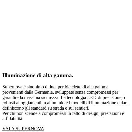
Illuminazione di alta gamma.
Supernova è sinonimo di luci per biciclette di alta gamma
provenienti dalla Germania, sviluppate senza compromessi per
garantire la massima sicurezza. La tecnologia LED di precisione, i
robusti alloggiamenti in alluminio e i modelli di illuminazione chiari
definiscono gli standard su strada e sui sentieri.
Per chi non scende a compromessi in fatto di design, prestazioni e
affidabilità.
VAI A SUPERNOVA