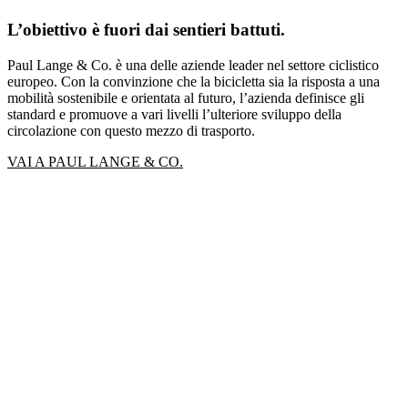
L’obiettivo è fuori dai sentieri battuti.
Paul Lange & Co. è una delle aziende leader nel settore ciclistico
europeo. Con la convinzione che la bicicletta sia la risposta a una
mobilità sostenibile e orientata al futuro, l’azienda definisce gli
standard e promuove a vari livelli l’ulteriore sviluppo della
circolazione con questo mezzo di trasporto.
VAI A PAUL LANGE & CO.