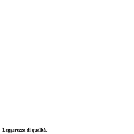
Leggerezza di qualità.