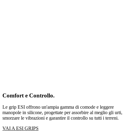
Comfort e Controllo.
Le grip ESI offrono un'ampia gamma di comode e leggere
manopole in silicone, progettate per assorbire al meglio gli urti,
smorzare le vibrazioni e garantire il controllo su tutti i terreni.
VAI A ESI GRIPS