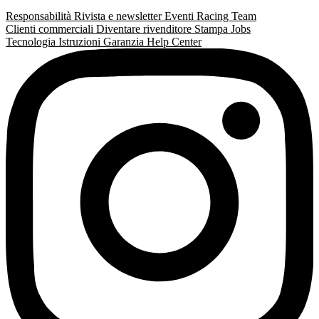
Responsabilità
Rivista e newsletter
Eventi
Racing Team
Clienti commerciali
Diventare rivenditore
Stampa
Jobs
Tecnologia
Istruzioni
Garanzia
Help Center