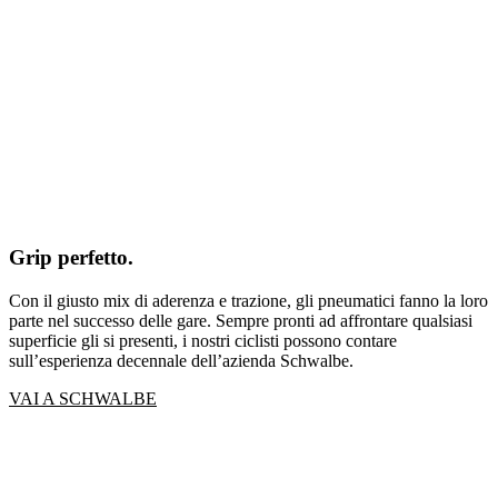
Grip perfetto.
Con il giusto mix di aderenza e trazione, gli pneumatici fanno la loro
parte nel successo delle gare. Sempre pronti ad affrontare qualsiasi
superficie gli si presenti, i nostri ciclisti possono contare
sull’esperienza decennale dell’azienda Schwalbe.
VAI A SCHWALBE