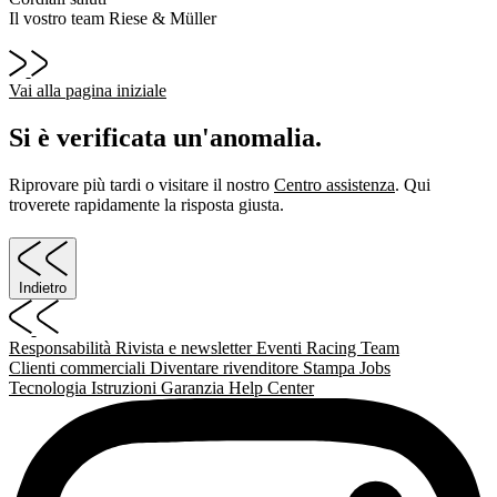
Il vostro team Riese & Müller
Vai alla pagina iniziale
Si è verificata un'anomalia.
Riprovare più tardi o visitare il nostro
Centro assistenza
. Qui
troverete rapidamente la risposta giusta.
Indietro
Responsabilità
Rivista e newsletter
Eventi
Racing Team
Clienti commerciali
Diventare rivenditore
Stampa
Jobs
Tecnologia
Istruzioni
Garanzia
Help Center