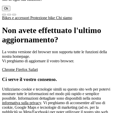
Ok
Bikes e accessori
Protezione bike
Chi siamo
Non avete effettuato l'ultimo
aggiornamento?
La vostra versione del browser non supporta tutte le funzioni della
nostra homepage.
Vi preghiamo di aggiornare il vostro browser.
Chrome
Firefox
Safari
Ci serve il vostro consenso.
Utilizziamo cookie e tecnologie simili su questo sito web per potervi
mostrare tutte le informazioni nel modo più rapido e semplice
possibile. Informazioni dettagliate sono disponibili nella nostra
informativa sulla privacy
. Vi preghiamo di acconsentire all’uso di
cookie, Google Maps e tecnologie di marketing (ad es. per la
pubblicità su Meta/Facebook) per poter utilizzare il nostro sito web