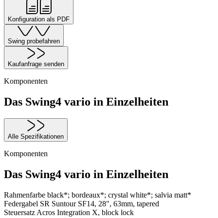
Konfiguration als PDF
Swing probefahren
Kaufanfrage senden
Komponenten
Das Swing4 vario in Einzelheiten
Alle Spezifikationen
Komponenten
Das Swing4 vario in Einzelheiten
Rahmenfarbe
black*; bordeaux*; crystal white*; salvia matt*
Federgabel
SR Suntour SF14, 28", 63mm, tapered
Steuersatz
Acros Integration X, block lock