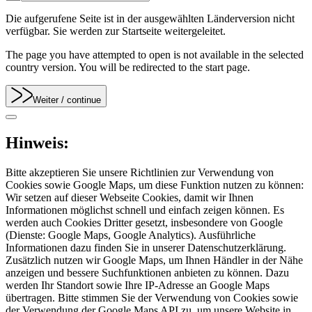
Die aufgerufene Seite ist in der ausgewählten Länderversion nicht
verfügbar. Sie werden zur Startseite weitergeleitet.
The page you have attempted to open is not available in the selected
country version. You will be redirected to the start page.
Weiter
/ continue
Hinweis:
Bitte akzeptieren Sie unsere Richtlinien zur Verwendung von
Cookies sowie Google Maps, um diese Funktion nutzen zu können:
Wir setzen auf dieser Webseite Cookies, damit wir Ihnen
Informationen möglichst schnell und einfach zeigen können. Es
werden auch Cookies Dritter gesetzt, insbesondere von Google
(Dienste: Google Maps, Google Analytics). Ausführliche
Informationen dazu finden Sie in unserer Datenschutzerklärung.
Zusätzlich nutzen wir Google Maps, um Ihnen Händler in der Nähe
anzeigen und bessere Suchfunktionen anbieten zu können. Dazu
werden Ihr Standort sowie Ihre IP-Adresse an Google Maps
übertragen. Bitte stimmen Sie der Verwendung von Cookies sowie
der Verwendung der Google Maps API zu, um unsere Website in