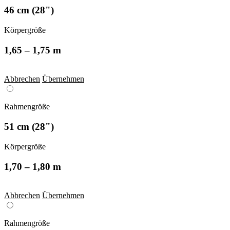
46 cm (28")
Körpergröße
1,65 – 1,75 m
Abbrechen
Übernehmen
Rahmengröße
51 cm (28")
Körpergröße
1,70 – 1,80 m
Abbrechen
Übernehmen
Rahmengröße