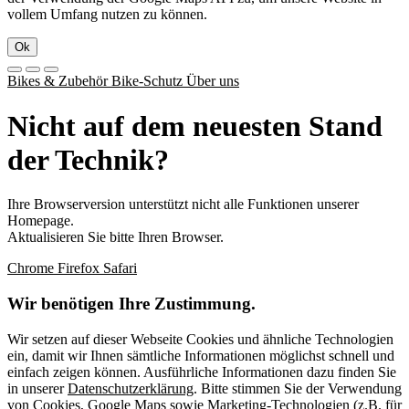
vollem Umfang nutzen zu können.
Ok
Bikes & Zubehör
Bike-Schutz
Über uns
Nicht auf dem neuesten Stand
der Technik?
Ihre Browserversion unterstützt nicht alle Funktionen unserer
Homepage.
Aktualisieren Sie bitte Ihren Browser.
Chrome
Firefox
Safari
Wir benötigen Ihre Zustimmung.
Wir setzen auf dieser Webseite Cookies und ähnliche Technologien
ein, damit wir Ihnen sämtliche Informationen möglichst schnell und
einfach zeigen können. Ausführliche Informationen dazu finden Sie
in unserer
Datenschutzerklärung
. Bitte stimmen Sie der Verwendung
von Cookies, Google Maps sowie Marketing-Technologien (z.B. für