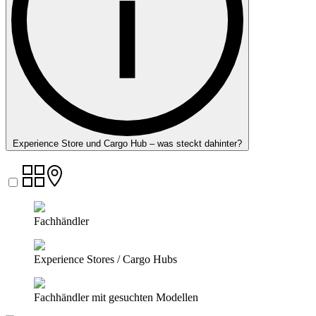
Experience Store und Cargo Hub – was steckt dahinter?
Fachhändler
Experience Stores / Cargo Hubs
Fachhändler mit gesuchten Modellen