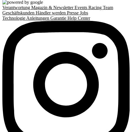
Verantwortung
Magazin & Newsletter
Events
Racing Team
Geschäftskunden
Händler werden
Presse
Jobs
Technologie
Anleitungen
Garantie
Help Center