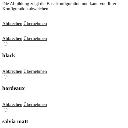
Die Abbildung zeigt die Basiskonfiguration und kann von Ihrer
Konfiguration abweichen.
Abbrechen
Übernehmen
Abbrechen
Übernehmen
black
Abbrechen
Übernehmen
bordeaux
Abbrechen
Übernehmen
salvia matt