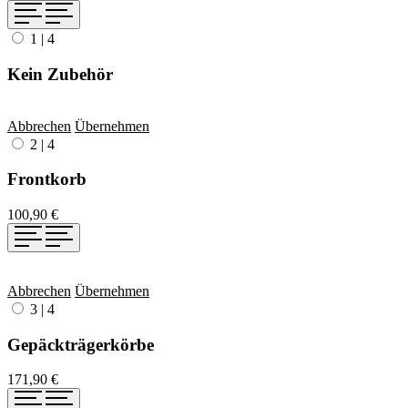
1
|
4
Kein Zubehör
Abbrechen
Übernehmen
2
|
4
Frontkorb
100,90 €
Abbrechen
Übernehmen
3
|
4
Gepäckträgerkörbe
171,90 €