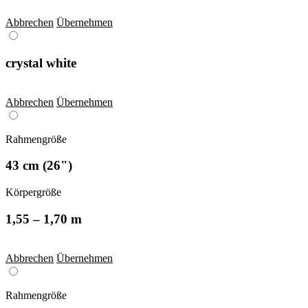
Abbrechen
Übernehmen
crystal white
Abbrechen
Übernehmen
Rahmengröße
43 cm (26")
Körpergröße
1,55 – 1,70 m
Abbrechen
Übernehmen
Rahmengröße