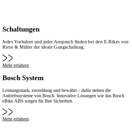
Schaltungen
Jedes Vorhaben und jeder Anspruch finden bei den E-Bikes von
Riese & Müller die ideale Gangschaltung.
Mehr erfahren
Bosch System
Leistungsstark, zuverlässig und bewährt – dafür stehen die
Antriebssysteme von Bosch. Innovative Lösungen wie das Bosch
eBike ABS sorgen für Ihre Sicherheit.
Mehr erfahren