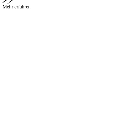
Mehr erfahren