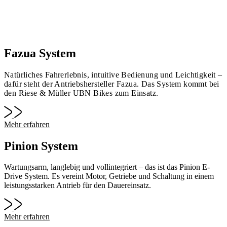
Fazua System
Natürliches Fahrerlebnis, intuitive Bedienung und Leichtigkeit –
dafür steht der Antriebshersteller Fazua. Das System kommt bei
den Riese & Müller UBN Bikes zum Einsatz.
Mehr erfahren
Pinion System
Wartungsarm, langlebig und vollintegriert – das ist das Pinion E-
Drive System. Es vereint Motor, Getriebe und Schaltung in einem
leistungsstarken Antrieb für den Dauereinsatz.
Mehr erfahren