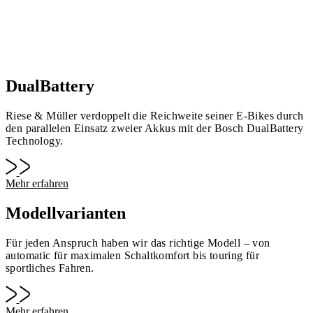
DualBattery
Riese & Müller verdoppelt die Reichweite seiner E-Bikes durch
den parallelen Einsatz zweier Akkus mit der Bosch DualBattery
Technology.
Mehr erfahren
Modellvarianten
Für jeden Anspruch haben wir das richtige Modell – von
automatic für maximalen Schaltkomfort bis touring für
sportliches Fahren.
Mehr erfahren