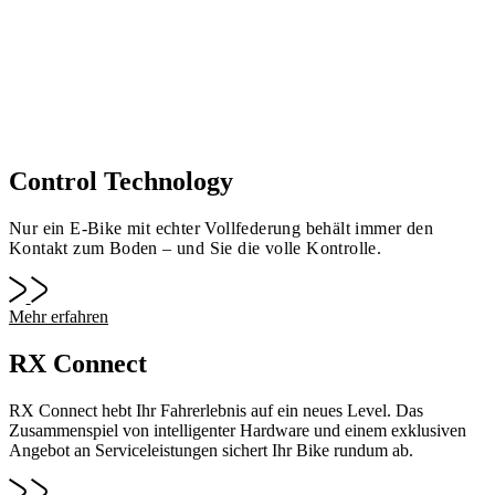
Control Technology
Nur ein E-Bike mit echter Vollfederung behält immer den
Kontakt zum Boden – und Sie die volle Kontrolle.
Mehr erfahren
RX Connect
RX Connect hebt Ihr Fahrerlebnis auf ein neues Level. Das
Zusammenspiel von intelligenter Hardware und einem exklusiven
Angebot an Serviceleistungen sichert Ihr Bike rundum ab.