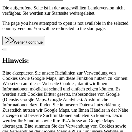
Die aufgerufene Seite ist in der ausgewählten Länderversion nicht
verfügbar. Sie werden zur Startseite weitergeleitet.
The page you have attempted to open is not available in the selected
country version. You will be redirected to the start page.
Weiter
/ continue
Hinweis:
Bitte akzeptieren Sie unsere Richtlinien zur Verwendung von
Cookies sowie Google Maps, um diese Funktion nutzen zu können:
Wir setzen auf dieser Webseite Cookies, damit wir Ihnen
Informationen möglichst schnell und einfach zeigen können. Es
werden auch Cookies Dritter gesetzt, insbesondere von Google
(Dienste: Google Maps, Google Analytics). Ausführliche
Informationen dazu finden Sie in unserer Datenschutzerklärung.
Zusätzlich nutzen wir Google Maps, um Ihnen Händler in der Nähe
anzeigen und bessere Suchfunktionen anbieten zu können. Dazu
werden Ihr Standort sowie Ihre IP-Adresse an Google Maps
übertragen. Bitte stimmen Sie der Verwendung von Cookies sowie
der Verwendung der Google Maps API zu, um unsere Website in