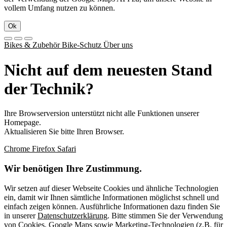
vollem Umfang nutzen zu können.
Ok
Bikes & Zubehör
Bike-Schutz
Über uns
Nicht auf dem neuesten Stand
der Technik?
Ihre Browserversion unterstützt nicht alle Funktionen unserer
Homepage.
Aktualisieren Sie bitte Ihren Browser.
Chrome
Firefox
Safari
Wir benötigen Ihre Zustimmung.
Wir setzen auf dieser Webseite Cookies und ähnliche Technologien
ein, damit wir Ihnen sämtliche Informationen möglichst schnell und
einfach zeigen können. Ausführliche Informationen dazu finden Sie
in unserer
Datenschutzerklärung
. Bitte stimmen Sie der Verwendung
von Cookies, Google Maps sowie Marketing-Technologien (z.B. für