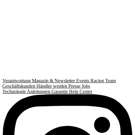
Verantwortung
Magazin & Newsletter
Events
Racing Team
Geschäftskunden
Händler werden
Presse
Jobs
Technologie
Anleitungen
Garantie
Help Center