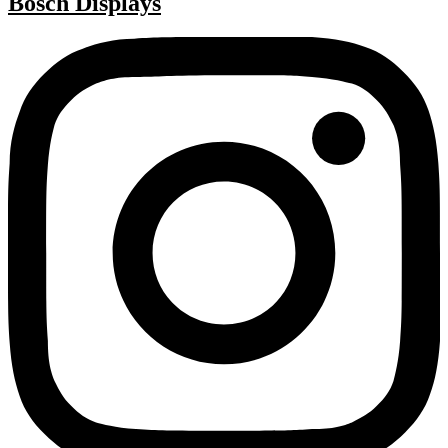
Bosch Displays