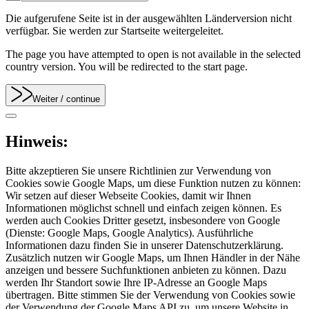
Die aufgerufene Seite ist in der ausgewählten Länderversion nicht
verfügbar. Sie werden zur Startseite weitergeleitet.
The page you have attempted to open is not available in the selected
country version. You will be redirected to the start page.
Weiter
/ continue
Hinweis:
Bitte akzeptieren Sie unsere Richtlinien zur Verwendung von
Cookies sowie Google Maps, um diese Funktion nutzen zu können:
Wir setzen auf dieser Webseite Cookies, damit wir Ihnen
Informationen möglichst schnell und einfach zeigen können. Es
werden auch Cookies Dritter gesetzt, insbesondere von Google
(Dienste: Google Maps, Google Analytics). Ausführliche
Informationen dazu finden Sie in unserer Datenschutzerklärung.
Zusätzlich nutzen wir Google Maps, um Ihnen Händler in der Nähe
anzeigen und bessere Suchfunktionen anbieten zu können. Dazu
werden Ihr Standort sowie Ihre IP-Adresse an Google Maps
übertragen. Bitte stimmen Sie der Verwendung von Cookies sowie
der Verwendung der Google Maps API zu, um unsere Website in