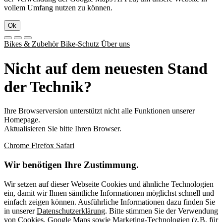
vollem Umfang nutzen zu können.
Ok
Bikes & Zubehör
Bike-Schutz
Über uns
Nicht auf dem neuesten Stand
der Technik?
Ihre Browserversion unterstützt nicht alle Funktionen unserer
Homepage.
Aktualisieren Sie bitte Ihren Browser.
Chrome
Firefox
Safari
Wir benötigen Ihre Zustimmung.
Wir setzen auf dieser Webseite Cookies und ähnliche Technologien
ein, damit wir Ihnen sämtliche Informationen möglichst schnell und
einfach zeigen können. Ausführliche Informationen dazu finden Sie
in unserer
Datenschutzerklärung
. Bitte stimmen Sie der Verwendung
von Cookies, Google Maps sowie Marketing-Technologien (z.B. für