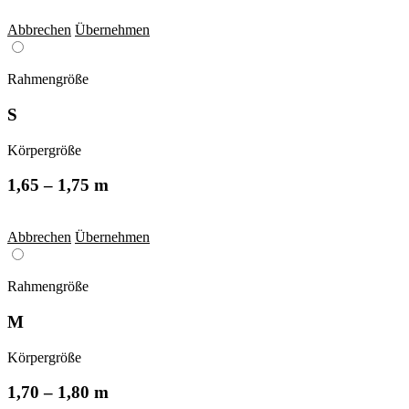
Abbrechen
Übernehmen
Rahmengröße
S
Körpergröße
1,65 – 1,75 m
Abbrechen
Übernehmen
Rahmengröße
M
Körpergröße
1,70 – 1,80 m