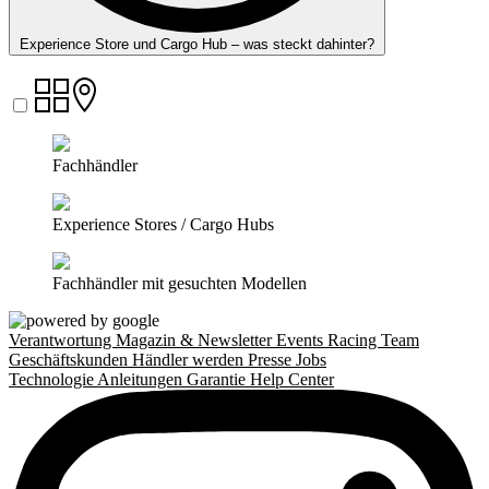
Experience Store und Cargo Hub – was steckt dahinter?
Fachhändler
Experience Stores / Cargo Hubs
Fachhändler mit gesuchten Modellen
Verantwortung
Magazin & Newsletter
Events
Racing Team
Geschäftskunden
Händler werden
Presse
Jobs
Technologie
Anleitungen
Garantie
Help Center