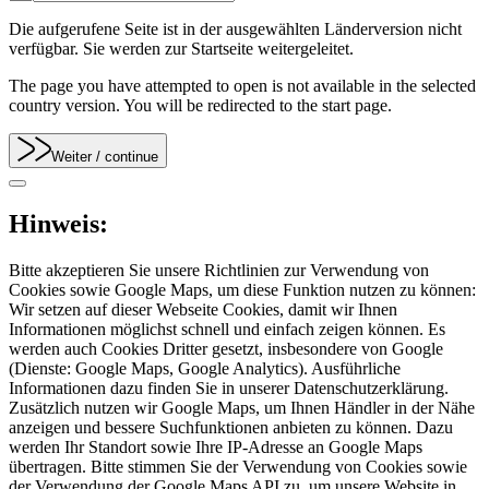
Die aufgerufene Seite ist in der ausgewählten Länderversion nicht
verfügbar. Sie werden zur Startseite weitergeleitet.
The page you have attempted to open is not available in the selected
country version. You will be redirected to the start page.
Weiter
/ continue
Hinweis:
Bitte akzeptieren Sie unsere Richtlinien zur Verwendung von
Cookies sowie Google Maps, um diese Funktion nutzen zu können:
Wir setzen auf dieser Webseite Cookies, damit wir Ihnen
Informationen möglichst schnell und einfach zeigen können. Es
werden auch Cookies Dritter gesetzt, insbesondere von Google
(Dienste: Google Maps, Google Analytics). Ausführliche
Informationen dazu finden Sie in unserer Datenschutzerklärung.
Zusätzlich nutzen wir Google Maps, um Ihnen Händler in der Nähe
anzeigen und bessere Suchfunktionen anbieten zu können. Dazu
werden Ihr Standort sowie Ihre IP-Adresse an Google Maps
übertragen. Bitte stimmen Sie der Verwendung von Cookies sowie
der Verwendung der Google Maps API zu, um unsere Website in