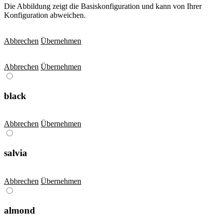
Die Abbildung zeigt die Basiskonfiguration und kann von Ihrer
Konfiguration abweichen.
Abbrechen
Übernehmen
Abbrechen
Übernehmen
black
Abbrechen
Übernehmen
salvia
Abbrechen
Übernehmen
almond