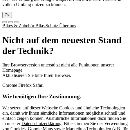
vollem Umfang nutzen zu können.
Ok
Bikes & Zubehör
Bike-Schutz
Über uns
Nicht auf dem neuesten Stand
der Technik?
Ihre Browserversion unterstützt nicht alle Funktionen unserer
Homepage.
Aktualisieren Sie bitte Ihren Browser.
Chrome
Firefox
Safari
Wir benötigen Ihre Zustimmung.
Wir setzen auf dieser Webseite Cookies und ähnliche Technologien
ein, damit wir Ihnen sämtliche Informationen möglichst schnell und
einfach zeigen können. Ausführliche Informationen dazu finden Sie
in unserer
Datenschutzerklärung
. Bitte stimmen Sie der Verwendung
von Cookies, Google Maps sowie Marketing-Technologien (z.B. für