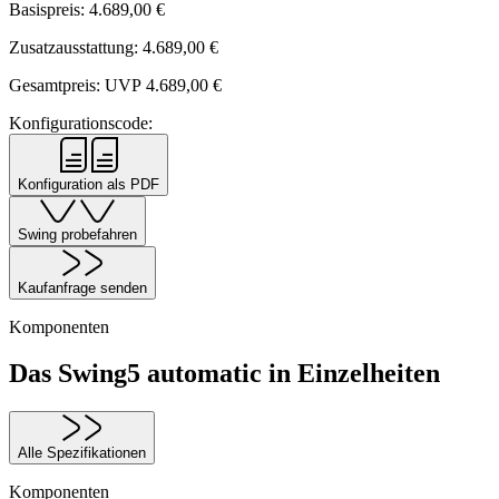
Basispreis:
4.689,00
€
Zusatzausstattung:
4.689,00
€
Gesamtpreis: UVP
4.689,00
€
Konfigurationscode:
Konfiguration als PDF
Swing probefahren
Kaufanfrage senden
Komponenten
Das Swing5 automatic in Einzelheiten
Alle Spezifikationen
Komponenten