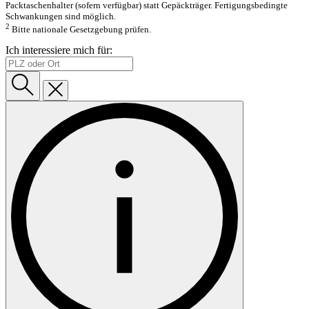
Packtaschenhalter (sofern verfügbar) statt Gepäckträger. Fertigungsbedingte
Schwankungen sind möglich.
2
Bitte nationale Gesetzgebung prüfen.
Ich interessiere mich für: