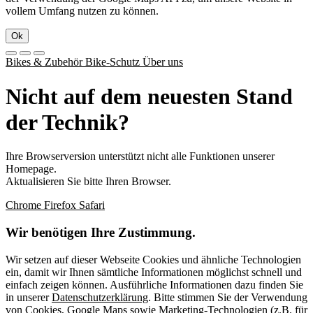
vollem Umfang nutzen zu können.
Ok
Bikes & Zubehör
Bike-Schutz
Über uns
Nicht auf dem neuesten Stand
der Technik?
Ihre Browserversion unterstützt nicht alle Funktionen unserer
Homepage.
Aktualisieren Sie bitte Ihren Browser.
Chrome
Firefox
Safari
Wir benötigen Ihre Zustimmung.
Wir setzen auf dieser Webseite Cookies und ähnliche Technologien
ein, damit wir Ihnen sämtliche Informationen möglichst schnell und
einfach zeigen können. Ausführliche Informationen dazu finden Sie
in unserer
Datenschutzerklärung
. Bitte stimmen Sie der Verwendung
von Cookies, Google Maps sowie Marketing-Technologien (z.B. für