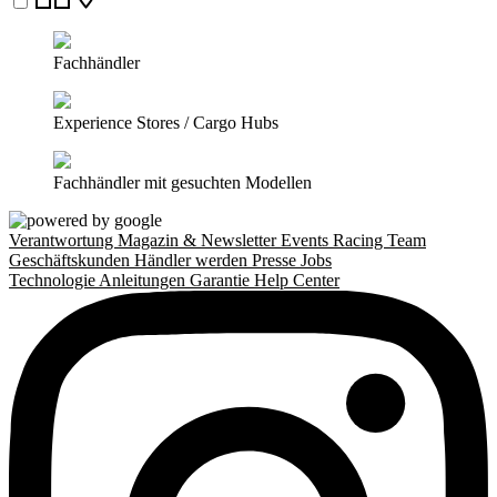
Fachhändler
Experience Stores / Cargo Hubs
Fachhändler mit gesuchten Modellen
Verantwortung
Magazin & Newsletter
Events
Racing Team
Geschäftskunden
Händler werden
Presse
Jobs
Technologie
Anleitungen
Garantie
Help Center