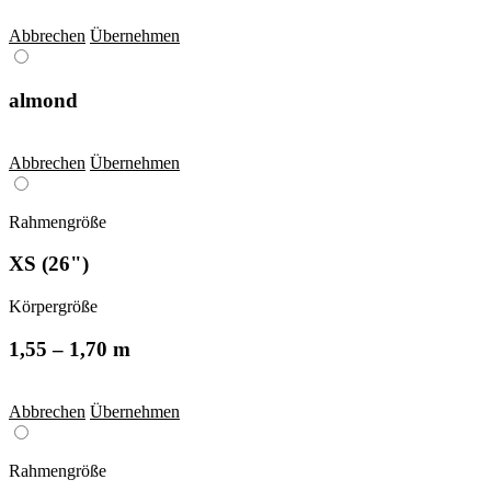
Abbrechen
Übernehmen
almond
Abbrechen
Übernehmen
Rahmengröße
XS (26")
Körpergröße
1,55 – 1,70 m
Abbrechen
Übernehmen
Rahmengröße