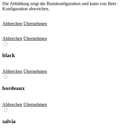
Die Abbildung zeigt die Basiskonfiguration und kann von Ihrer
Konfiguration abweichen.
Abbrechen
Übernehmen
Abbrechen
Übernehmen
black
Abbrechen
Übernehmen
bordeaux
Abbrechen
Übernehmen
salvia