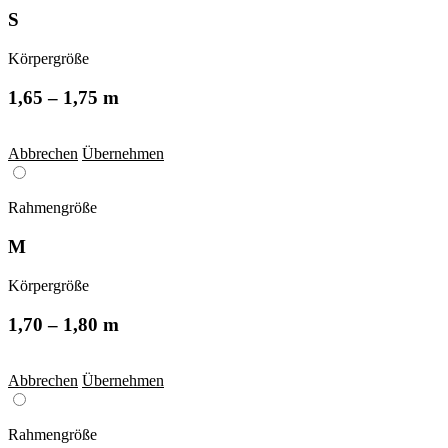
S
Körpergröße
1,65 – 1,75 m
Abbrechen
Übernehmen
Rahmengröße
M
Körpergröße
1,70 – 1,80 m
Abbrechen
Übernehmen
Rahmengröße