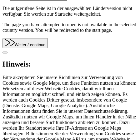
Die aufgerufene Seite ist in der ausgewählten Länderversion nicht
verfügbar. Sie werden zur Startseite weitergeleitet.
The page you have attempted to open is not available in the selected
country version. You will be redirected to the start page.
Weiter
/ continue
Hinweis:
Bitte akzeptieren Sie unsere Richtlinien zur Verwendung von
Cookies sowie Google Maps, um diese Funktion nutzen zu können:
Wir setzen auf dieser Webseite Cookies, damit wir Ihnen
Informationen möglichst schnell und einfach zeigen können. Es
werden auch Cookies Dritter gesetzt, insbesondere von Google
(Dienste: Google Maps, Google Analytics). Ausführliche
Informationen dazu finden Sie in unserer Datenschutzerklärung.
Zusätzlich nutzen wir Google Maps, um Ihnen Händler in der Nähe
anzeigen und bessere Suchfunktionen anbieten zu können. Dazu
werden Ihr Standort sowie Ihre IP-Adresse an Google Maps
übertragen. Bitte stimmen Sie der Verwendung von Cookies sowie
der Verwendung der Google Maps API zu, um unsere Website in