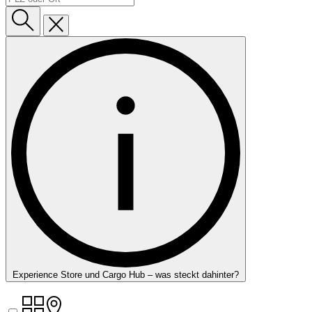
Experience Store und Cargo Hub – was steckt dahinter?