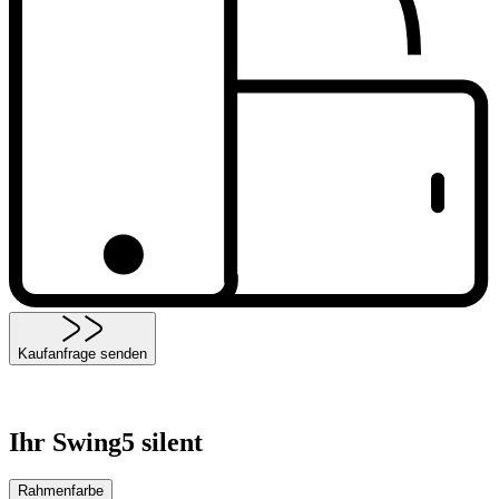
Kaufanfrage senden
Ihr Swing5 silent
Rahmenfarbe