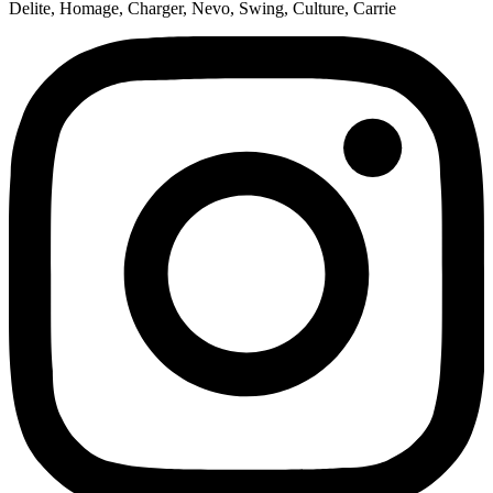
Delite
,
Homage
,
Charger
,
Nevo
,
Swing
,
Culture
,
Carrie