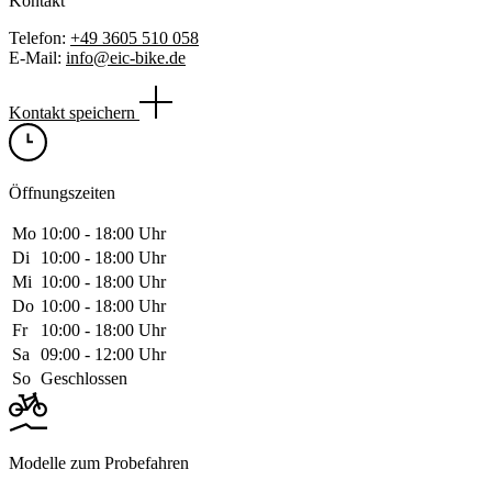
Kontakt
Telefon:
+49 3605 510 058
E-Mail:
info@eic-bike.de
Kontakt speichern
Öffnungszeiten
Mo
10:00 ‑ 18:00 Uhr
Di
10:00 ‑ 18:00 Uhr
Mi
10:00 ‑ 18:00 Uhr
Do
10:00 ‑ 18:00 Uhr
Fr
10:00 ‑ 18:00 Uhr
Sa
09:00 ‑ 12:00 Uhr
So
Geschlossen
Modelle zum Probefahren