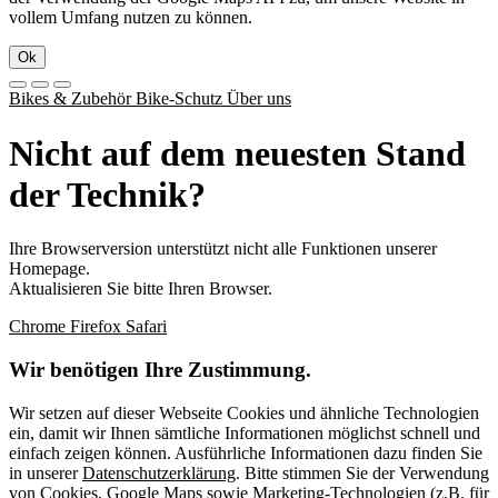
vollem Umfang nutzen zu können.
Ok
Bikes & Zubehör
Bike-Schutz
Über uns
Nicht auf dem neuesten Stand
der Technik?
Ihre Browserversion unterstützt nicht alle Funktionen unserer
Homepage.
Aktualisieren Sie bitte Ihren Browser.
Chrome
Firefox
Safari
Wir benötigen Ihre Zustimmung.
Wir setzen auf dieser Webseite Cookies und ähnliche Technologien
ein, damit wir Ihnen sämtliche Informationen möglichst schnell und
einfach zeigen können. Ausführliche Informationen dazu finden Sie
in unserer
Datenschutzerklärung
. Bitte stimmen Sie der Verwendung
von Cookies, Google Maps sowie Marketing-Technologien (z.B. für