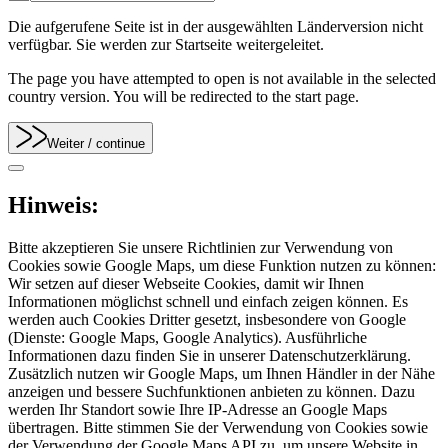
Die aufgerufene Seite ist in der ausgewählten Länderversion nicht
verfügbar. Sie werden zur Startseite weitergeleitet.
The page you have attempted to open is not available in the selected
country version. You will be redirected to the start page.
Weiter
/ continue
Hinweis:
Bitte akzeptieren Sie unsere Richtlinien zur Verwendung von
Cookies sowie Google Maps, um diese Funktion nutzen zu können:
Wir setzen auf dieser Webseite Cookies, damit wir Ihnen
Informationen möglichst schnell und einfach zeigen können. Es
werden auch Cookies Dritter gesetzt, insbesondere von Google
(Dienste: Google Maps, Google Analytics). Ausführliche
Informationen dazu finden Sie in unserer Datenschutzerklärung.
Zusätzlich nutzen wir Google Maps, um Ihnen Händler in der Nähe
anzeigen und bessere Suchfunktionen anbieten zu können. Dazu
werden Ihr Standort sowie Ihre IP-Adresse an Google Maps
übertragen. Bitte stimmen Sie der Verwendung von Cookies sowie
der Verwendung der Google Maps API zu, um unsere Website in