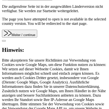
Die aufgerufene Seite ist in der ausgewählten Länderversion nicht
verfügbar. Sie werden zur Startseite weitergeleitet.
The page you have attempted to open is not available in the selected
country version. You will be redirected to the start page.
Weiter
/ continue
Hinweis:
Bitte akzeptieren Sie unsere Richtlinien zur Verwendung von
Cookies sowie Google Maps, um diese Funktion nutzen zu können:
Wir setzen auf dieser Webseite Cookies, damit wir Ihnen
Informationen möglichst schnell und einfach zeigen können. Es
werden auch Cookies Dritter gesetzt, insbesondere von Google
(Dienste: Google Maps, Google Analytics). Ausführliche
Informationen dazu finden Sie in unserer Datenschutzerklärung.
Zusätzlich nutzen wir Google Maps, um Ihnen Händler in der Nähe
anzeigen und bessere Suchfunktionen anbieten zu können. Dazu
werden Ihr Standort sowie Ihre IP-Adresse an Google Maps
übertragen. Bitte stimmen Sie der Verwendung von Cookies sowie
der Verwendung der Google Maps API zu, um unsere Website in