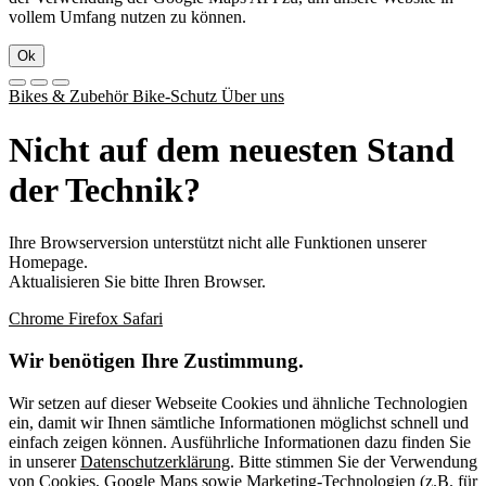
vollem Umfang nutzen zu können.
Ok
Bikes & Zubehör
Bike-Schutz
Über uns
Nicht auf dem neuesten Stand
der Technik?
Ihre Browserversion unterstützt nicht alle Funktionen unserer
Homepage.
Aktualisieren Sie bitte Ihren Browser.
Chrome
Firefox
Safari
Wir benötigen Ihre Zustimmung.
Wir setzen auf dieser Webseite Cookies und ähnliche Technologien
ein, damit wir Ihnen sämtliche Informationen möglichst schnell und
einfach zeigen können. Ausführliche Informationen dazu finden Sie
in unserer
Datenschutzerklärung
. Bitte stimmen Sie der Verwendung
von Cookies, Google Maps sowie Marketing-Technologien (z.B. für