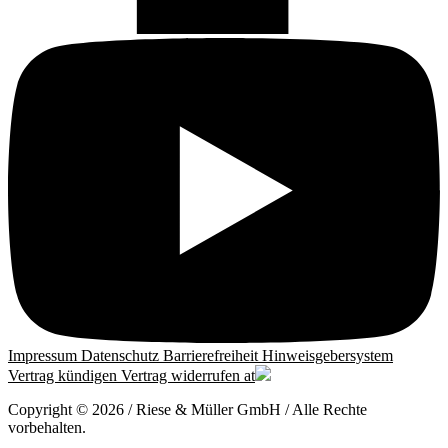
Impressum
Datenschutz
Barrierefreiheit
Hinweisgebersystem
Vertrag kündigen
Vertrag widerrufen
at
Copyright © 2026 / Riese & Müller GmbH / Alle Rechte
vorbehalten.