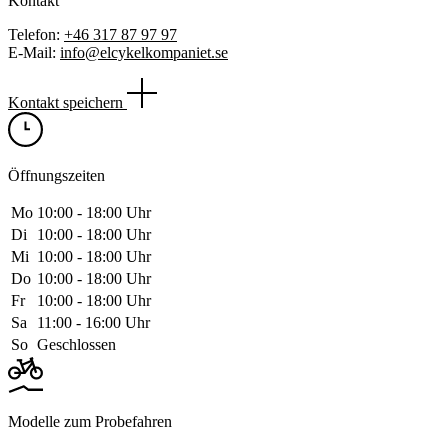
Kontakt
Telefon:
+46 317 87 97 97
E-Mail:
info@elcykelkompaniet.se
Kontakt speichern
Öffnungszeiten
Mo
10:00 ‑ 18:00 Uhr
Di
10:00 ‑ 18:00 Uhr
Mi
10:00 ‑ 18:00 Uhr
Do
10:00 ‑ 18:00 Uhr
Fr
10:00 ‑ 18:00 Uhr
Sa
11:00 ‑ 16:00 Uhr
So
Geschlossen
Modelle zum Probefahren