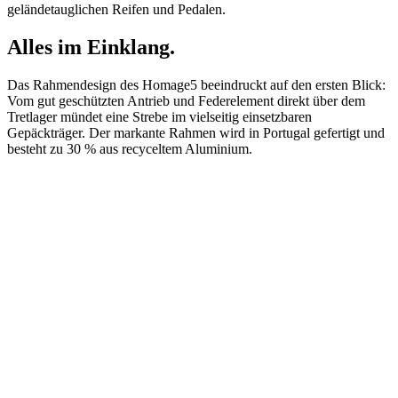
geländetauglichen Reifen und Pedalen.
Alles im Einklang.
Das Rahmendesign des Homage5 beeindruckt auf den ersten Blick:
Vom gut geschützten Antrieb und Federelement direkt über dem
Tretlager mündet eine Strebe im vielseitig einsetzbaren
Gepäckträger. Der markante Rahmen wird in Portugal gefertigt und
besteht zu 30 % aus recyceltem Aluminium.