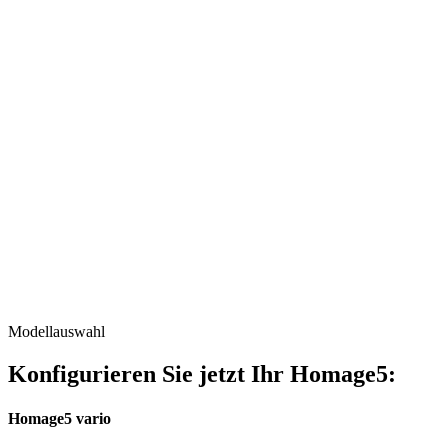
Modellauswahl
Konfigurieren Sie jetzt Ihr Homage5:
Homage5 vario