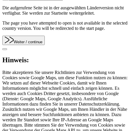
Die aufgerufene Seite ist in der ausgewählten Länderversion nicht
verfügbar. Sie werden zur Startseite weitergeleitet.
The page you have attempted to open is not available in the selected
country version. You will be redirected to the start page.
Weiter
/ continue
Hinweis:
Bitte akzeptieren Sie unsere Richtlinien zur Verwendung von
Cookies sowie Google Maps, um diese Funktion nutzen zu können:
Wir setzen auf dieser Webseite Cookies, damit wir Ihnen
Informationen möglichst schnell und einfach zeigen können. Es
werden auch Cookies Dritter gesetzt, insbesondere von Google
(Dienste: Google Maps, Google Analytics). Ausführliche
Informationen dazu finden Sie in unserer Datenschutzerklärung.
Zusätzlich nutzen wir Google Maps, um Ihnen Händler in der Nähe
anzeigen und bessere Suchfunktionen anbieten zu können. Dazu
werden Ihr Standort sowie Ihre IP-Adresse an Google Maps
übertragen. Bitte stimmen Sie der Verwendung von Cookies sowie
der Verwendung der Google Maps API zu, um unsere Website in