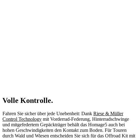
Volle Kontrolle.
Fahren Sie sicher über jede Unebenheit: Dank
Riese & Müller
Control Technology
mit Vorderrad-Federung, Hinterradschwinge
und mitgefedertem Gepäckträger behält das Homage5 auch bei
hohen Geschwindigkeiten den Kontakt zum Boden. Für Touren
durch Wald und Wiesen entscheiden Sie sich für das Offroad Kit mit