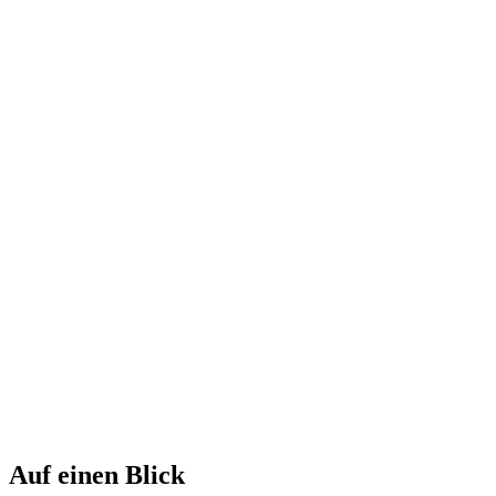
Auf einen Blick