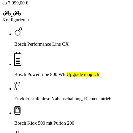
ab 7.999,00 €
Konfigurieren
Bosch Performance Line CX
Bosch PowerTube 800 Wh
Upgrade möglich
Enviolo, stufenlose Nabenschaltung, Riemenantrieb
Bosch Kiox 500 mit Purion 200