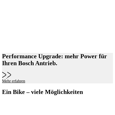
Performance Upgrade: mehr Power für
Ihren Bosch Antrieb.
Mehr erfahren
Ein Bike – viele Möglichkeiten