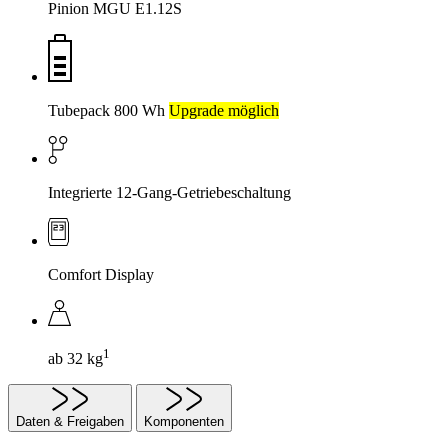
Pinion MGU E1.12S
Tubepack 800 Wh
Upgrade möglich
Integrierte 12-Gang-Getriebeschaltung
Comfort Display
1
ab 32 kg
Daten & Freigaben
Komponenten