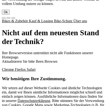
vollem Umfang nutzen zu können.
Ok
Bikes & Zubehör
Kauf & Leasing
Bike-Schutz
Über uns
Nicht auf dem neuesten Stand
der Technik?
Ihre Browserversion unterstützt nicht alle Funktionen unserer
Homepage.
Aktualisieren Sie bitte Ihren Browser.
Chrome
Firefox
Safari
Wir benötigen Ihre Zustimmung.
Wir setzen auf dieser Webseite Cookies und ähnliche Technologien
ein, damit wir Ihnen sämtliche Informationen möglichst schnell und
einfach zeigen können. Ausführliche Informationen dazu finden Sie
in unserer
Datenschutzerklärung
. Bitte stimmen Sie der Verwendung
von Cookies, Google Maps sowie Marketing-Technologien (z.B. für