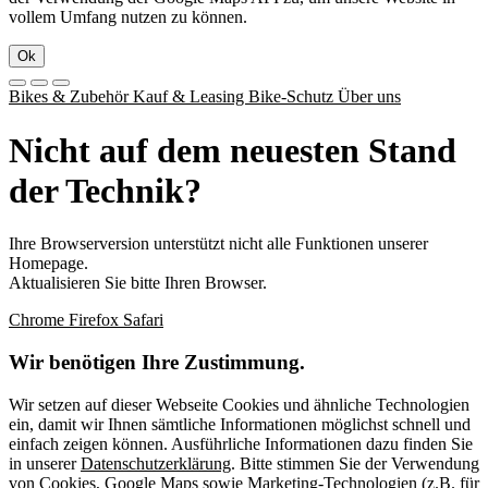
vollem Umfang nutzen zu können.
Ok
Bikes & Zubehör
Kauf & Leasing
Bike-Schutz
Über uns
Nicht auf dem neuesten Stand
der Technik?
Ihre Browserversion unterstützt nicht alle Funktionen unserer
Homepage.
Aktualisieren Sie bitte Ihren Browser.
Chrome
Firefox
Safari
Wir benötigen Ihre Zustimmung.
Wir setzen auf dieser Webseite Cookies und ähnliche Technologien
ein, damit wir Ihnen sämtliche Informationen möglichst schnell und
einfach zeigen können. Ausführliche Informationen dazu finden Sie
in unserer
Datenschutzerklärung
. Bitte stimmen Sie der Verwendung
von Cookies, Google Maps sowie Marketing-Technologien (z.B. für