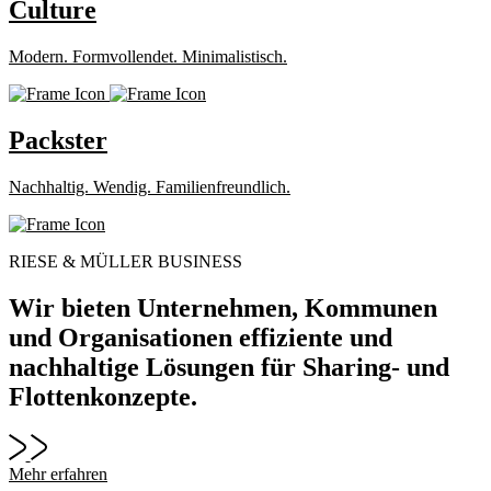
Culture
Modern. Formvollendet. Minimalistisch.
Packster
Nachhaltig. Wendig. Familienfreundlich.
RIESE & MÜLLER BUSINESS
Wir bieten Unternehmen, Kommunen
und Organisationen effiziente und
nachhaltige Lösungen für Sharing- und
Flottenkonzepte.
Mehr erfahren