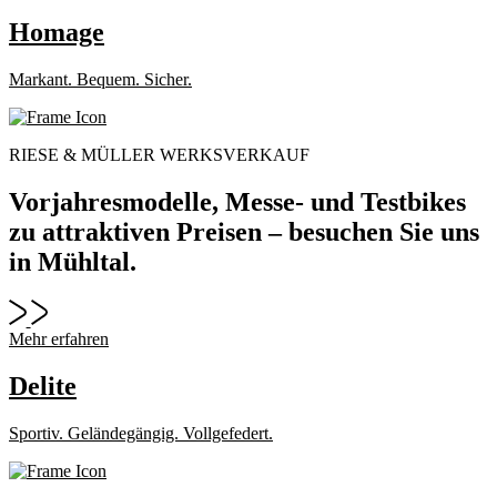
Homage
Markant. Bequem. Sicher.
RIESE & MÜLLER WERKSVERKAUF
Vorjahresmodelle, Messe- und Testbikes
zu attraktiven Preisen – besuchen Sie uns
in Mühltal.
Mehr erfahren
Delite
Sportiv. Geländegängig. Vollgefedert.