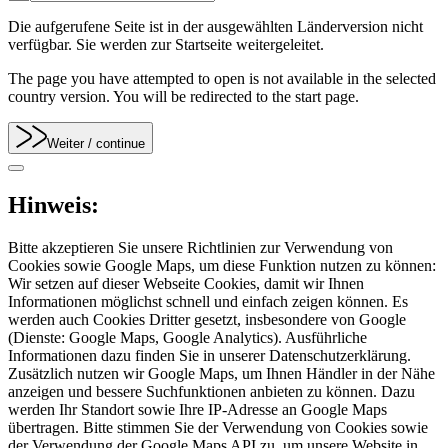
Die aufgerufene Seite ist in der ausgewählten Länderversion nicht
verfügbar. Sie werden zur Startseite weitergeleitet.
The page you have attempted to open is not available in the selected
country version. You will be redirected to the start page.
Weiter
/ continue
Hinweis:
Bitte akzeptieren Sie unsere Richtlinien zur Verwendung von
Cookies sowie Google Maps, um diese Funktion nutzen zu können:
Wir setzen auf dieser Webseite Cookies, damit wir Ihnen
Informationen möglichst schnell und einfach zeigen können. Es
werden auch Cookies Dritter gesetzt, insbesondere von Google
(Dienste: Google Maps, Google Analytics). Ausführliche
Informationen dazu finden Sie in unserer Datenschutzerklärung.
Zusätzlich nutzen wir Google Maps, um Ihnen Händler in der Nähe
anzeigen und bessere Suchfunktionen anbieten zu können. Dazu
werden Ihr Standort sowie Ihre IP-Adresse an Google Maps
übertragen. Bitte stimmen Sie der Verwendung von Cookies sowie
der Verwendung der Google Maps API zu, um unsere Website in