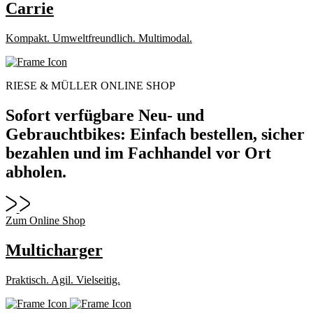
Carrie
Kompakt. Umweltfreundlich. Multimodal.
RIESE & MÜLLER ONLINE SHOP
Sofort verfügbare Neu- und
Gebrauchtbikes: Einfach bestellen, sicher
bezahlen und im Fachhandel vor Ort
abholen.
Zum Online Shop
Multicharger
Praktisch. Agil. Vielseitig.