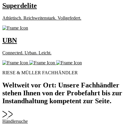
Superdelite
Athletisch. Reichweitenstark. Vollgefedert.
UBN
Connected. Urban. Leicht.
RIESE & MÜLLER FACHHÄNDLER
Weltweit vor Ort: Unsere Fachhändler
stehen Ihnen von der Probefahrt bis zur
Instandhaltung kompetent zur Seite.
Händlersuche