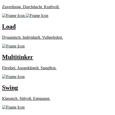
Zuverlässig. Durchdacht. Kraftvoll.
Load
Dynamisch. Individuell. Vollgefedert.
Multitinker
Flexibel. Ausgeklügelt. Standfest.
Swing
Klassisch. Stilvoll. Entspannt.