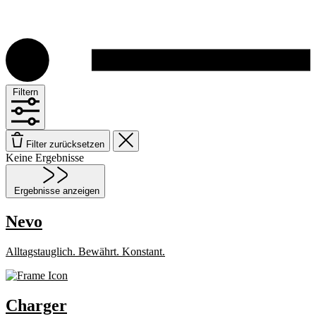
Filtern
Filter zurücksetzen
Keine Ergebnisse
Ergebnisse anzeigen
Nevo
Alltagstauglich. Bewährt. Konstant.
Charger