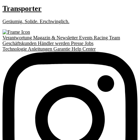
Transporter
Geräumig. Solide. Erschwinglich.
Verantwortung
Magazin & Newsletter
Events
Racing Team
Geschäftskunden
Händler werden
Presse
Jobs
Technologie
Anleitungen
Garantie
Help Center