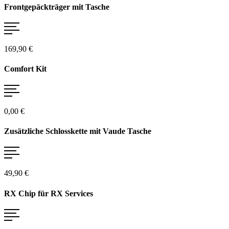
Frontgepäckträger mit Tasche
169,90 €
Comfort Kit
0,00 €
Zusätzliche Schlosskette mit Vaude Tasche
49,90 €
RX Chip für RX Services