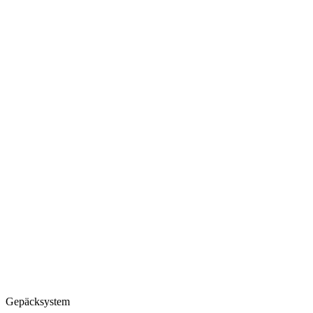
Gepäcksystem