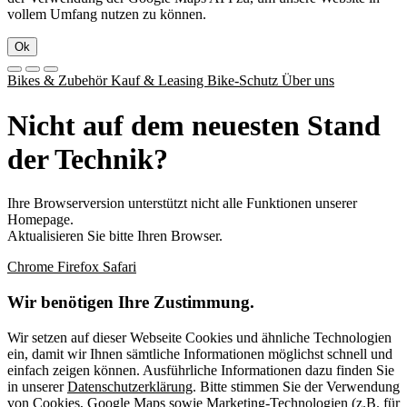
vollem Umfang nutzen zu können.
Ok
Bikes & Zubehör
Kauf & Leasing
Bike-Schutz
Über uns
Nicht auf dem neuesten Stand
der Technik?
Ihre Browserversion unterstützt nicht alle Funktionen unserer
Homepage.
Aktualisieren Sie bitte Ihren Browser.
Chrome
Firefox
Safari
Wir benötigen Ihre Zustimmung.
Wir setzen auf dieser Webseite Cookies und ähnliche Technologien
ein, damit wir Ihnen sämtliche Informationen möglichst schnell und
einfach zeigen können. Ausführliche Informationen dazu finden Sie
in unserer
Datenschutzerklärung
. Bitte stimmen Sie der Verwendung
von Cookies, Google Maps sowie Marketing-Technologien (z.B. für