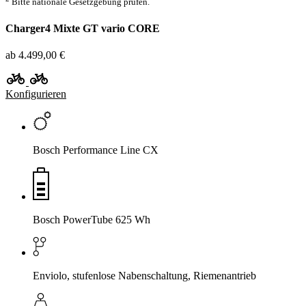
Bitte nationale Gesetzgebung prüfen.
Charger4 Mixte GT vario CORE
ab 4.499,00 €
Konfigurieren
Bosch Performance Line CX
Bosch PowerTube 625 Wh
Enviolo, stufenlose Nabenschaltung, Riemenantrieb