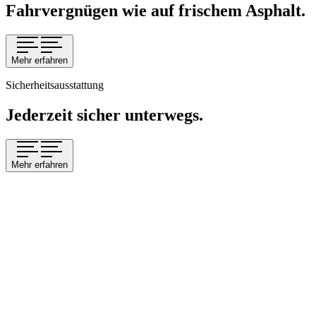
Fahrvergnügen wie auf frischem Asphalt.
Mehr erfahren
Sicherheitsausstattung
Jederzeit sicher unterwegs.
Mehr erfahren