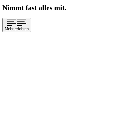
Nimmt fast alles mit.
Mehr erfahren