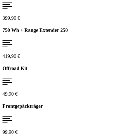
399,90 €
750 Wh + Range Extender 250
419,90 €
Offroad Kit
49,90 €
Frontgepäckträger
99,90 €