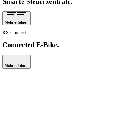
Smarte Steuerzentrale.
Mehr erfahren
RX Connect
Connected E-Bike.
Mehr erfahren