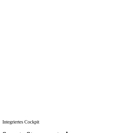
Integriertes Cockpit