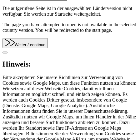
Die aufgerufene Seite ist in der ausgewählten Länderversion nicht
verfügbar. Sie werden zur Startseite weitergeleitet.
The page you have attempted to open is not available in the selected
country version. You will be redirected to the start page.
Weiter
/ continue
Hinweis:
Bitte akzeptieren Sie unsere Richtlinien zur Verwendung von
Cookies sowie Google Maps, um diese Funktion nutzen zu können:
Wir setzen auf dieser Webseite Cookies, damit wir Ihnen
Informationen möglichst schnell und einfach zeigen können. Es
werden auch Cookies Dritter gesetzt, insbesondere von Google
(Dienste: Google Maps, Google Analytics). Ausführliche
Informationen dazu finden Sie in unserer Datenschutzerklärung.
Zusätzlich nutzen wir Google Maps, um Ihnen Händler in der Nähe
anzeigen und bessere Suchfunktionen anbieten zu können. Dazu
werden Ihr Standort sowie Ihre IP-Adresse an Google Maps
übertragen. Bitte stimmen Sie der Verwendung von Cookies sowie
der Verwendung der Google Maps API zu, um unsere Website in