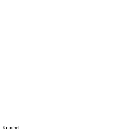
Komfort