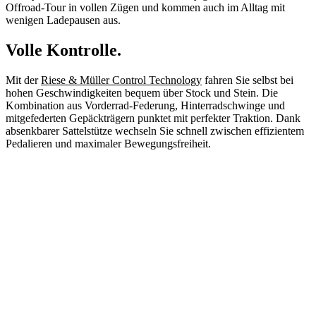
Offroad-Tour in vollen Zügen und kommen auch im Alltag mit
wenigen Ladepausen aus.
Volle Kontrolle.
Mit der
Riese & Müller Control Technology
fahren Sie selbst bei
hohen Geschwindigkeiten bequem über Stock und Stein. Die
Kombination aus Vorderrad-Federung, Hinterradschwinge und
mitgefederten Gepäckträgern punktet mit perfekter Traktion. Dank
absenkbarer Sattelstütze wechseln Sie schnell zwischen effizientem
Pedalieren und maximaler Bewegungsfreiheit.