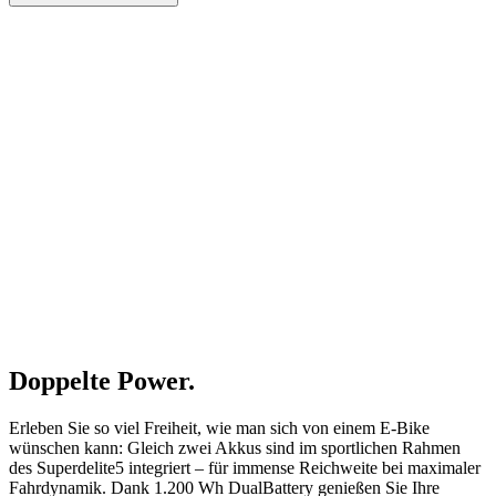
Doppelte Power.
Erleben Sie so viel Freiheit, wie man sich von einem E-Bike
wünschen kann: Gleich zwei Akkus sind im sportlichen Rahmen
des Superdelite5 integriert – für immense Reichweite bei maximaler
Fahrdynamik. Dank 1.200 Wh DualBattery genießen Sie Ihre