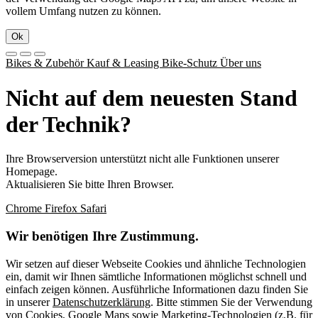
vollem Umfang nutzen zu können.
Ok
Bikes & Zubehör
Kauf & Leasing
Bike-Schutz
Über uns
Nicht auf dem neuesten Stand
der Technik?
Ihre Browserversion unterstützt nicht alle Funktionen unserer
Homepage.
Aktualisieren Sie bitte Ihren Browser.
Chrome
Firefox
Safari
Wir benötigen Ihre Zustimmung.
Wir setzen auf dieser Webseite Cookies und ähnliche Technologien
ein, damit wir Ihnen sämtliche Informationen möglichst schnell und
einfach zeigen können. Ausführliche Informationen dazu finden Sie
in unserer
Datenschutzerklärung
. Bitte stimmen Sie der Verwendung
von Cookies, Google Maps sowie Marketing-Technologien (z.B. für