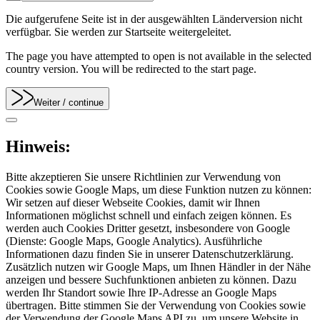
Die aufgerufene Seite ist in der ausgewählten Länderversion nicht
verfügbar. Sie werden zur Startseite weitergeleitet.
The page you have attempted to open is not available in the selected
country version. You will be redirected to the start page.
Weiter
/ continue
Hinweis:
Bitte akzeptieren Sie unsere Richtlinien zur Verwendung von
Cookies sowie Google Maps, um diese Funktion nutzen zu können:
Wir setzen auf dieser Webseite Cookies, damit wir Ihnen
Informationen möglichst schnell und einfach zeigen können. Es
werden auch Cookies Dritter gesetzt, insbesondere von Google
(Dienste: Google Maps, Google Analytics). Ausführliche
Informationen dazu finden Sie in unserer Datenschutzerklärung.
Zusätzlich nutzen wir Google Maps, um Ihnen Händler in der Nähe
anzeigen und bessere Suchfunktionen anbieten zu können. Dazu
werden Ihr Standort sowie Ihre IP-Adresse an Google Maps
übertragen. Bitte stimmen Sie der Verwendung von Cookies sowie
der Verwendung der Google Maps API zu, um unsere Website in