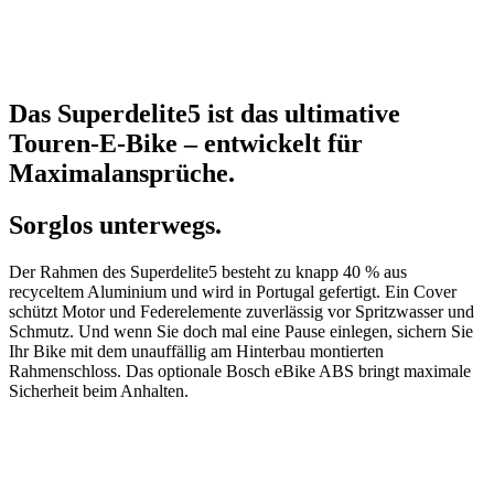
Das Superdelite5 ist das ultimative
Touren-E-Bike – entwickelt für
Maximalansprüche.
Sorglos unterwegs.
Der Rahmen des Superdelite5 besteht zu knapp 40 % aus
recyceltem Aluminium und wird in Portugal gefertigt. Ein Cover
schützt Motor und Federelemente zuverlässig vor Spritzwasser und
Schmutz. Und wenn Sie doch mal eine Pause einlegen, sichern Sie
Ihr Bike mit dem unauffällig am Hinterbau montierten
Rahmenschloss. Das optionale Bosch eBike ABS bringt maximale
Sicherheit beim Anhalten.