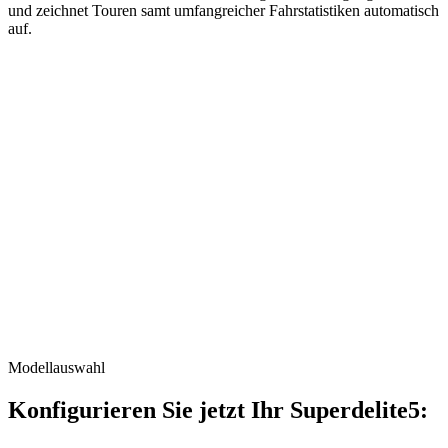
und zeichnet Touren samt umfangreicher Fahrstatistiken automatisch
auf.
Modellauswahl
Konfigurieren Sie jetzt Ihr Superdelite5: