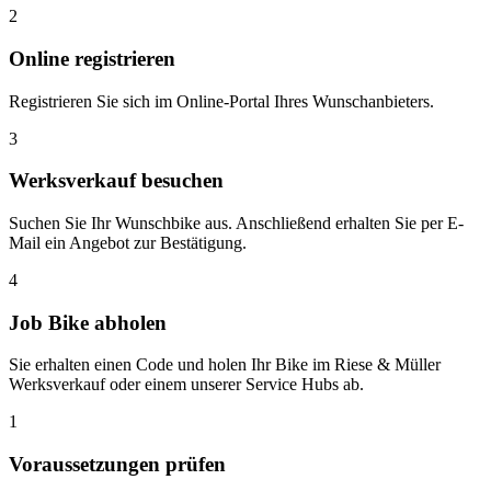
2
Online registrieren
Registrieren Sie sich im Online-Portal Ihres Wunschanbieters.
3
Werksverkauf besuchen
Suchen Sie Ihr Wunschbike aus. Anschließend erhalten Sie per E-
Mail ein Angebot zur Bestätigung.
4
Job Bike abholen
Sie erhalten einen Code und holen Ihr Bike im Riese & Müller
Werksverkauf oder einem unserer Service Hubs ab.
1
Voraussetzungen prüfen