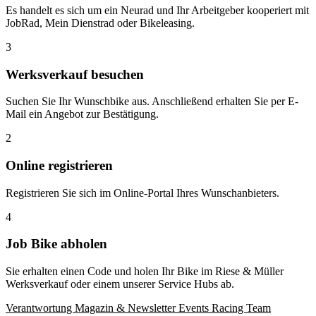
Es handelt es sich um ein Neurad und Ihr Arbeitgeber kooperiert mit
JobRad, Mein Dienstrad oder Bikeleasing.
3
Werksverkauf besuchen
Suchen Sie Ihr Wunschbike aus. Anschließend erhalten Sie per E-
Mail ein Angebot zur Bestätigung.
2
Online registrieren
Registrieren Sie sich im Online-Portal Ihres Wunschanbieters.
4
Job Bike abholen
Sie erhalten einen Code und holen Ihr Bike im Riese & Müller
Werksverkauf oder einem unserer Service Hubs ab.
Verantwortung
Magazin & Newsletter
Events
Racing Team