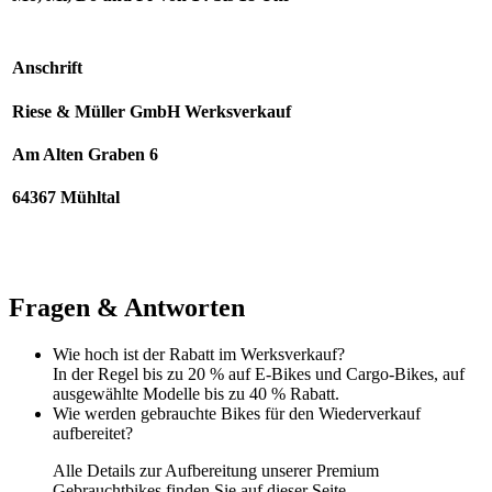
Anschrift
Riese & Müller GmbH Werksverkauf
Am Alten Graben 6
64367 Mühltal
Fragen & Antworten
Wie hoch ist der Rabatt im Werksverkauf?
In der Regel bis zu 20 % auf E-Bikes und Cargo-Bikes, auf
ausgewählte Modelle bis zu 40 % Rabatt.
Wie werden gebrauchte Bikes für den Wiederverkauf
aufbereitet?
Alle Details zur Aufbereitung unserer Premium
Gebrauchtbikes finden Sie auf dieser
Seite
.