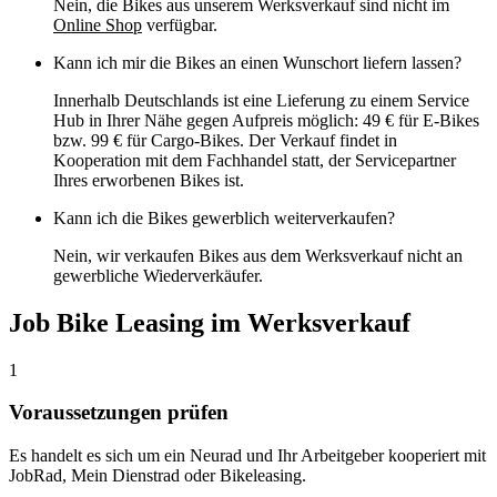
Nein, die Bikes aus unserem Werksverkauf sind nicht im
Online Shop
verfügbar.
Kann ich mir die Bikes an einen Wunschort liefern lassen?
Innerhalb Deutschlands ist eine Lieferung zu einem Service
Hub in Ihrer Nähe gegen Aufpreis möglich: 49 € für E-Bikes
bzw. 99 € für Cargo-Bikes. Der Verkauf findet in
Kooperation mit dem Fachhandel statt, der Servicepartner
Ihres erworbenen Bikes ist.
Kann ich die Bikes gewerblich weiterverkaufen?
Nein, wir verkaufen Bikes aus dem Werksverkauf nicht an
gewerbliche Wiederverkäufer.
Job Bike Leasing im Werksverkauf
1
Voraussetzungen prüfen
Es handelt es sich um ein Neurad und Ihr Arbeitgeber kooperiert mit
JobRad, Mein Dienstrad oder Bikeleasing.