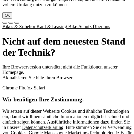
vollem Umfang nutzen zu können.
Ok
Bikes & Zubehör
Kauf & Leasing
Bike-Schutz
Über uns
Nicht auf dem neuesten Stand
der Technik?
Ihre Browserversion unterstützt nicht alle Funktionen unserer
Homepage.
Aktualisieren Sie bitte Ihren Browser.
Chrome
Firefox
Safari
Wir benötigen Ihre Zustimmung.
Wir setzen auf dieser Webseite Cookies und ähnliche Technologien
ein, damit wir Ihnen sämtliche Informationen möglichst schnell und
einfach zeigen können. Ausführliche Informationen dazu finden Sie
in unserer
Datenschutzerklärung
. Bitte stimmen Sie der Verwendung
von Cookies, Google Maps sowie Marketing-Technologien (z.B. für