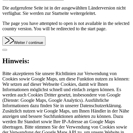
Die aufgerufene Seite ist in der ausgewählten Länderversion nicht
verfügbar. Sie werden zur Startseite weitergeleitet.
The page you have attempted to open is not available in the selected
country version. You will be redirected to the start page.
Weiter
/ continue
Hinweis:
Bitte akzeptieren Sie unsere Richtlinien zur Verwendung von
Cookies sowie Google Maps, um diese Funktion nutzen zu können:
Wir setzen auf dieser Webseite Cookies, damit wir Ihnen
Informationen möglichst schnell und einfach zeigen können. Es
werden auch Cookies Dritter gesetzt, insbesondere von Google
(Dienste: Google Maps, Google Analytics). Ausführliche
Informationen dazu finden Sie in unserer Datenschutzerklärung.
Zusätzlich nutzen wir Google Maps, um Ihnen Händler in der Nähe
anzeigen und bessere Suchfunktionen anbieten zu können. Dazu
werden Ihr Standort sowie Ihre IP-Adresse an Google Maps
übertragen. Bitte stimmen Sie der Verwendung von Cookies sowie
der Verwendung der Google Maps API zu, um unsere Website in