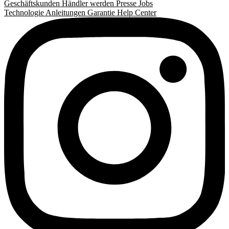
Geschäftskunden
Händler werden
Presse
Jobs
Technologie
Anleitungen
Garantie
Help Center