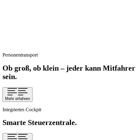
Personentransport
Ob groß, ob klein – jeder kann Mitfahrer
sein.
Mehr erfahren
Integriertes Cockpit
Smarte Steuerzentrale.