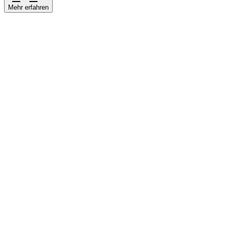
Mehr erfahren