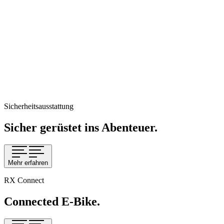
Sicherheitsausstattung
Sicher gerüstet ins Abenteuer.
Mehr erfahren
RX Connect
Connected E-Bike.