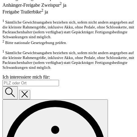
2
Anhänger-Freigabe Zweispur
ja
2
Freigabe Trailerbike
ja
1
Sämtliche Gewichtsangaben beziehen sich, sofern nicht anders angegeben auf
die kleinste Rahmengröße, inklusive Akku, ohne Pedale, ohne Schlosskette, mit
Packtaschenhalter (sofern verfügbar) statt Gepäckträger. Fertigungsbedingte
Schwankungen sind möglich.
2
Bitte nationale Gesetzgebung prüfen.
1
Sämtliche Gewichtsangaben beziehen sich, sofern nicht anders angegeben auf
die kleinste Rahmengröße, inklusive Akku, ohne Pedale, ohne Schlosskette, mit
Packtaschenhalter (sofern verfügbar) statt Gepäckträger. Fertigungsbedingte
Schwankungen sind möglich.
Ich interessiere mich für: