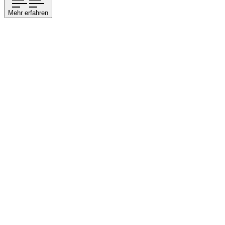
Mehr erfahren