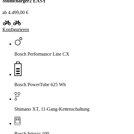
Multicharger2 EASY
ab 4.499,00 €
Konfigurieren
Bosch Performance Line CX
Bosch PowerTube 625 Wh
Shimano XT, 11-Gang-Kettenschaltung
Bosch Intuvia 100