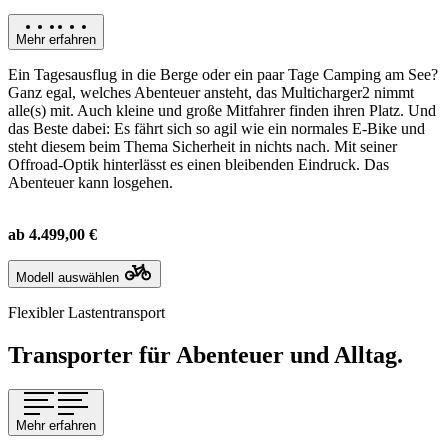
Mehr erfahren
Ein Tagesausflug in die Berge oder ein paar Tage Camping am See?
Ganz egal, welches Abenteuer ansteht, das Multicharger2 nimmt
alle(s) mit. Auch kleine und große Mitfahrer finden ihren Platz. Und
das Beste dabei: Es fährt sich so agil wie ein normales E-Bike und
steht diesem beim Thema Sicherheit in nichts nach. Mit seiner
Offroad-Optik hinterlässt es einen bleibenden Eindruck. Das
Abenteuer kann losgehen.
ab 4.499,00 €
Modell auswählen
Flexibler Lastentransport
Transporter für Abenteuer und Alltag.
Mehr erfahren