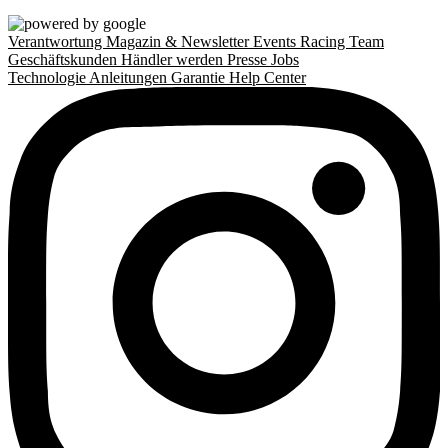
Verantwortung
Magazin & Newsletter
Events
Racing Team
Geschäftskunden
Händler werden
Presse
Jobs
Technologie
Anleitungen
Garantie
Help Center