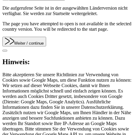
Die aufgerufene Seite ist in der ausgewählten Länderversion nicht
verfügbar. Sie werden zur Startseite weitergeleitet.
The page you have attempted to open is not available in the selected
country version. You will be redirected to the start page.
Weiter
/ continue
Hinweis:
Bitte akzeptieren Sie unsere Richtlinien zur Verwendung von
Cookies sowie Google Maps, um diese Funktion nutzen zu können:
Wir setzen auf dieser Webseite Cookies, damit wir Ihnen
Informationen möglichst schnell und einfach zeigen können. Es
werden auch Cookies Dritter gesetzt, insbesondere von Google
(Dienste: Google Maps, Google Analytics). Ausführliche
Informationen dazu finden Sie in unserer Datenschutzerklärung.
Zusätzlich nutzen wir Google Maps, um Ihnen Händler in der Nähe
anzeigen und bessere Suchfunktionen anbieten zu können. Dazu
werden Ihr Standort sowie Ihre IP-Adresse an Google Maps
übertragen. Bitte stimmen Sie der Verwendung von Cookies sowie
der Verwendung der Google Maps API zu, um unsere Website in