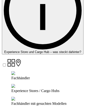
Experience Store und Cargo Hub – was steckt dahinter?
Fachhändler
Experience Stores / Cargo Hubs
Fachhändler mit gesuchten Modellen