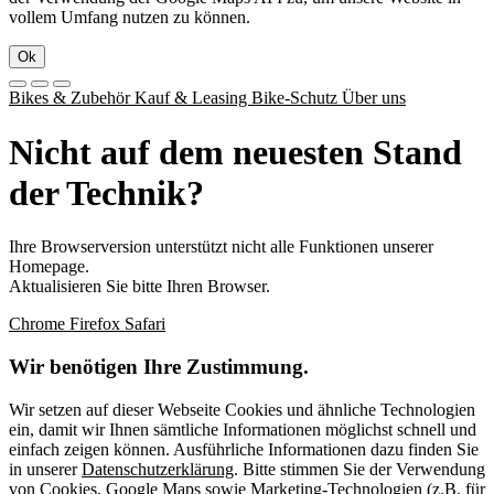
vollem Umfang nutzen zu können.
Ok
Bikes & Zubehör
Kauf & Leasing
Bike-Schutz
Über uns
Nicht auf dem neuesten Stand
der Technik?
Ihre Browserversion unterstützt nicht alle Funktionen unserer
Homepage.
Aktualisieren Sie bitte Ihren Browser.
Chrome
Firefox
Safari
Wir benötigen Ihre Zustimmung.
Wir setzen auf dieser Webseite Cookies und ähnliche Technologien
ein, damit wir Ihnen sämtliche Informationen möglichst schnell und
einfach zeigen können. Ausführliche Informationen dazu finden Sie
in unserer
Datenschutzerklärung
. Bitte stimmen Sie der Verwendung
von Cookies, Google Maps sowie Marketing-Technologien (z.B. für