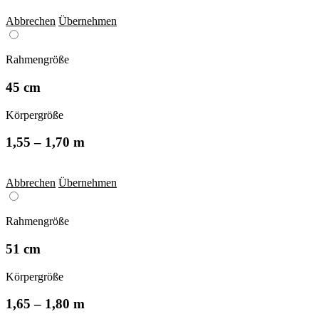
Abbrechen
Übernehmen
Rahmengröße
45 cm
Körpergröße
1,55 – 1,70 m
Abbrechen
Übernehmen
Rahmengröße
51 cm
Körpergröße
1,65 – 1,80 m