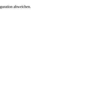
iguration abweichen.