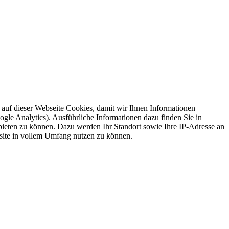
auf dieser Webseite Cookies, damit wir Ihnen Informationen
gle Analytics). Ausführliche Informationen dazu finden Sie in
ieten zu können. Dazu werden Ihr Standort sowie Ihre IP-Adresse an
ite in vollem Umfang nutzen zu können.