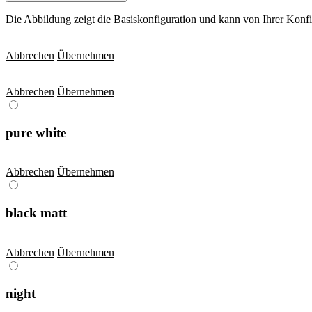
Die Abbildung zeigt die Basiskonfiguration und kann von Ihrer Konf
Abbrechen
Übernehmen
Abbrechen
Übernehmen
pure white
Abbrechen
Übernehmen
black matt
Abbrechen
Übernehmen
night