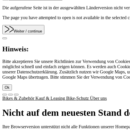
Die aufgerufene Seite ist in der ausgewählten Länderversion nicht verf
The page you have attempted to open is not available in the selected co
Weiter
/ continue
Hinweis:
Bitte akzeptieren Sie unsere Richtlinien zur Verwendung von Cookie
möglichst schnell und einfach zeigen können. Es werden auch Cookies
unserer Datenschutzerklärung. Zusätzlich nutzen wir Google Maps, 
Google Maps übertragen. Bitte stimmen Sie der Verwendung von Co
Ok
Bikes & Zubehör
Kauf & Leasing
Bike-Schutz
Über uns
Nicht auf dem neuesten Stand d
Ihre Browserversion unterstützt nicht alle Funktionen unserer Homep