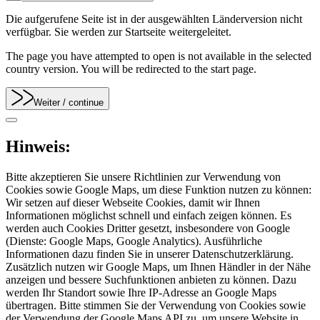
Die aufgerufene Seite ist in der ausgewählten Länderversion nicht
verfügbar. Sie werden zur Startseite weitergeleitet.
The page you have attempted to open is not available in the selected
country version. You will be redirected to the start page.
Weiter
/ continue
Hinweis:
Bitte akzeptieren Sie unsere Richtlinien zur Verwendung von
Cookies sowie Google Maps, um diese Funktion nutzen zu können:
Wir setzen auf dieser Webseite Cookies, damit wir Ihnen
Informationen möglichst schnell und einfach zeigen können. Es
werden auch Cookies Dritter gesetzt, insbesondere von Google
(Dienste: Google Maps, Google Analytics). Ausführliche
Informationen dazu finden Sie in unserer Datenschutzerklärung.
Zusätzlich nutzen wir Google Maps, um Ihnen Händler in der Nähe
anzeigen und bessere Suchfunktionen anbieten zu können. Dazu
werden Ihr Standort sowie Ihre IP-Adresse an Google Maps
übertragen. Bitte stimmen Sie der Verwendung von Cookies sowie
der Verwendung der Google Maps API zu, um unsere Website in