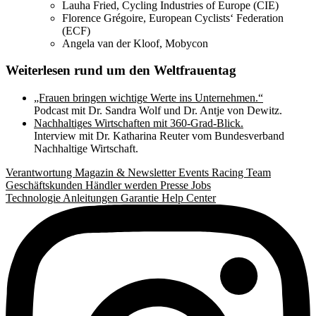
Lauha Fried, Cycling Industries of Europe (CIE)
Florence Grégoire, European Cyclists‘ Federation
(ECF)
Angela van der Kloof, Mobycon
Weiterlesen rund um den Weltfrauentag
„Frauen bringen wichtige Werte ins Unternehmen.“
Podcast mit Dr. Sandra Wolf und Dr. Antje von Dewitz.
Nachhaltiges Wirtschaften mit 360-Grad-Blick.
Interview mit Dr. Katharina Reuter vom Bundesverband
Nachhaltige Wirtschaft.
Verantwortung
Magazin & Newsletter
Events
Racing Team
Geschäftskunden
Händler werden
Presse
Jobs
Technologie
Anleitungen
Garantie
Help Center