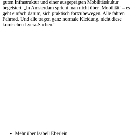
guten Infrastruktur und einer ausgeprägten Mobilitätskultur
begeistert. „In Amsterdam spricht man nicht über ‚Mobilität‘ – es
geht einfach darum, sich praktisch fortzubewegen. Alle fahren
Fahrrad. Und alle tragen ganz normale Kleidung, nicht diese
komischen Lycra-Sachen.“
Mehr über Isabell Eberlein