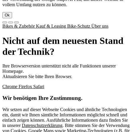
vollem Umfang nutzen zu können.
Ok
Bikes & Zubehör
Kauf & Leasing
Bike-Schutz
Über uns
Nicht auf dem neuesten Stand
der Technik?
Ihre Browserversion unterstützt nicht alle Funktionen unserer
Homepage.
Aktualisieren Sie bitte Ihren Browser.
Chrome
Firefox
Safari
Wir benötigen Ihre Zustimmung.
Wir setzen auf dieser Webseite Cookies und ähnliche Technologien
ein, damit wir Ihnen sämtliche Informationen möglichst schnell und
einfach zeigen können. Ausführliche Informationen dazu finden Sie
in unserer
Datenschutzerklärung
. Bitte stimmen Sie der Verwendung
von Cookies, Google Maps sowie Marketing-Technologien (z.B. für