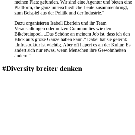
meinen Platz gefunden. Wir sind eine Agentur und bieten eine
Plattform, die ganz unterschiedliche Leute zusammenbringt,
zum Beispiel aus der Politik und der Industrie.“
Dazu organisieren Isabell Eberlein und ihr Team
Veranstaltungen oder nutzen Communities wie den
Bikebrainpool. „Das Schöne an meinem Job ist, dass ich den
Blick aufs große Ganze haben kann.“ Dabei hat sie gelernt:
„Infrastruktur ist wichtig. Aber oft hapert es an der Kultur. Es
ändert sich nur etwas, wenn Menschen ihre Gewohnheiten
ändern.“
#Diversity breiter denken