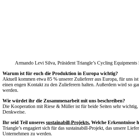
Armando Levi Silva, Präsident Triangle’s Cycling Equipments
Warum ist für euch die Produktion in Europa wichtig?
Aktuell kommen etwa 85 % unserer Zulieferer aus Europa, für uns ist
einen engen Kontakt zu den Zulieferern halten. Außerdem wird so gara
werden.
Wie würdet ihr die Zusammenarbeit mit uns beschreiben?
Die Kooperation mit Riese & Müller ist für beide Seiten sehr wichtig
Denkweise.
Ihr seid Teil unseres
sustainabill-Projekts
.
Welche Erkenntnisse h
Triangle’s engagiert sich für das sustainabill-Projekt, das unsere Lie
Unternehmen zu werden.