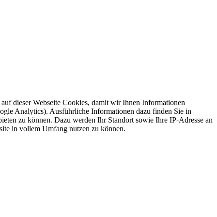
auf dieser Webseite Cookies, damit wir Ihnen Informationen
gle Analytics). Ausführliche Informationen dazu finden Sie in
ieten zu können. Dazu werden Ihr Standort sowie Ihre IP-Adresse an
ite in vollem Umfang nutzen zu können.