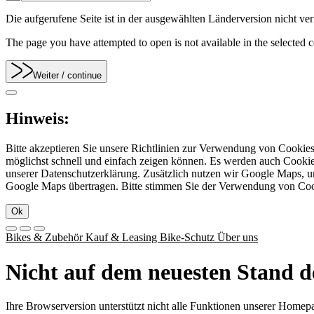
Die aufgerufene Seite ist in der ausgewählten Länderversion nicht verf
The page you have attempted to open is not available in the selected co
Weiter
/ continue
Hinweis:
Bitte akzeptieren Sie unsere Richtlinien zur Verwendung von Cookie
möglichst schnell und einfach zeigen können. Es werden auch Cookies
unserer Datenschutzerklärung. Zusätzlich nutzen wir Google Maps, 
Google Maps übertragen. Bitte stimmen Sie der Verwendung von Co
Ok
Bikes & Zubehör
Kauf & Leasing
Bike-Schutz
Über uns
Nicht auf dem neuesten Stand d
Ihre Browserversion unterstützt nicht alle Funktionen unserer Homep