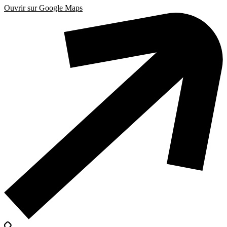
Ouvrir sur Google Maps