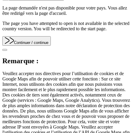
La page demandée n'est pas disponible pour votre pays. Vous allez
être redirigé vers la page d'accueil.
The page you have attempted to open is not available in the selected
country version. You will be redirected to the start page.
Continuer
/ continue
Remarque :
Veuillez accepter nos directives pour l’utilisation de cookies et de
Google Maps afin de pouvoir utiliser cette fonction : Sur ce site
Internet, nous utilisons des cookies afin que nous puissions vous
montrer facilement et le plus rapidement possible les informations.
Des cookies de tiers sont également activés, notamment ceux de
Google (services : Google Maps, Google Analytics). Vous trouverez
de plus amples informations dans notre déclaration de protection des
données. De plus, nous utilisons Google Maps afin de vous afficher
les revendeurs proches de chez vous et de pouvoir vous proposer de
meilleures fonctions de protection. Pour cela, votre site et votre
adresse IP sont envoyées à Google Maps. Veuillez accepter
l'utilisation des cookies et l’utilisation de l’API de Google Maps afin