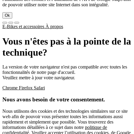
de pouvoir utiliser notre site Internet dans son intégralité.
Ok
E-Bikes et accessoires
À propos
Vous n'êtes pas à la pointe de la
technique?
La version de votre navigateur n'est pas compatible avec toutes les
fonctionnalités de notre page d'accueil.
Veuillez mettre à jour votre navigateur.
Chrome
Firefox
Safari
Nous avons besoin de votre consentement.
Nous utilisons des cookies et des technologies similaires sur ce site
web afin de pouvoir vous présenter toutes les informations aussi
rapidement et simplement que possible. Vous trouverez des
informations détaillées à ce sujet dans notre
politique de
confidentialité
. Veuillez accepter l’utilisation des cookies, de Google