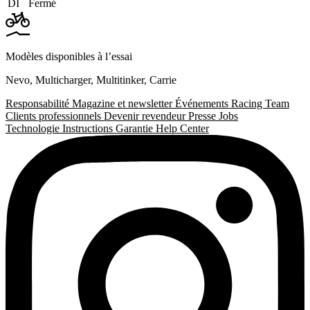
DI
Fermé
Modèles disponibles à l’essai
Nevo
,
Multicharger
,
Multitinker
,
Carrie
Responsabilité
Magazine et newsletter
Événements
Racing Team
Clients professionnels
Devenir revendeur
Presse
Jobs
Technologie
Instructions
Garantie
Help Center