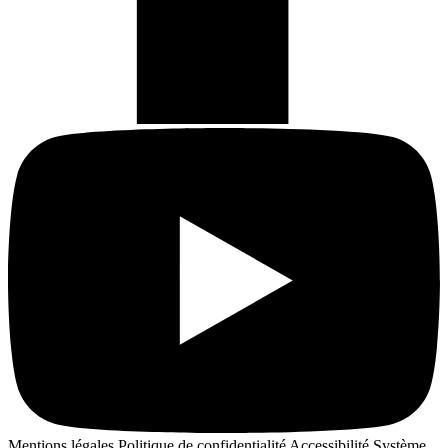
Mentions légales
Politique de confidentialité
Accessibilité
Système