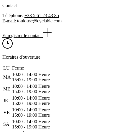
Contact
Téléphone:
+33 5 61 23 43 85
E-mail:
toulouse@cyclable.com
Enregistrer le contact
Horaires d'ouverture
LU
Fermé
10:00 ‑ 14:00 Heure
MA
15:00 ‑ 19:00 Heure
10:00 ‑ 14:00 Heure
ME
15:00 ‑ 19:00 Heure
10:00 ‑ 14:00 Heure
JE
15:00 ‑ 19:00 Heure
10:00 ‑ 14:00 Heure
VE
15:00 ‑ 19:00 Heure
10:00 ‑ 14:00 Heure
SA
15:00 ‑ 19:00 Heure