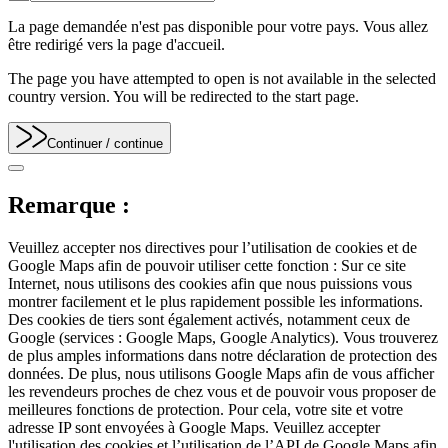
La page demandée n'est pas disponible pour votre pays. Vous allez
être redirigé vers la page d'accueil.
The page you have attempted to open is not available in the selected
country version. You will be redirected to the start page.
Continuer
/ continue
Remarque :
Veuillez accepter nos directives pour l’utilisation de cookies et de
Google Maps afin de pouvoir utiliser cette fonction : Sur ce site
Internet, nous utilisons des cookies afin que nous puissions vous
montrer facilement et le plus rapidement possible les informations.
Des cookies de tiers sont également activés, notamment ceux de
Google (services : Google Maps, Google Analytics). Vous trouverez
de plus amples informations dans notre déclaration de protection des
données. De plus, nous utilisons Google Maps afin de vous afficher
les revendeurs proches de chez vous et de pouvoir vous proposer de
meilleures fonctions de protection. Pour cela, votre site et votre
adresse IP sont envoyées à Google Maps. Veuillez accepter
l'utilisation des cookies et l’utilisation de l’API de Google Maps afin