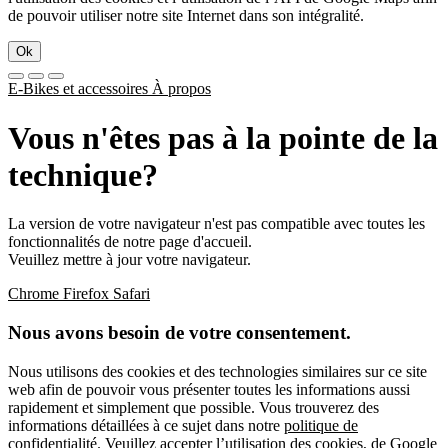
de pouvoir utiliser notre site Internet dans son intégralité.
Ok
E-Bikes et accessoires
À propos
Vous n'êtes pas à la pointe de la
technique?
La version de votre navigateur n'est pas compatible avec toutes les
fonctionnalités de notre page d'accueil.
Veuillez mettre à jour votre navigateur.
Chrome
Firefox
Safari
Nous avons besoin de votre consentement.
Nous utilisons des cookies et des technologies similaires sur ce site
web afin de pouvoir vous présenter toutes les informations aussi
rapidement et simplement que possible. Vous trouverez des
informations détaillées à ce sujet dans notre
politique de
confidentialité
. Veuillez accepter l’utilisation des cookies, de Google