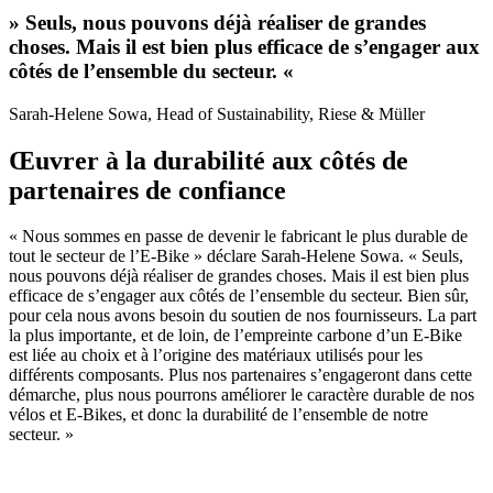
» Seuls, nous pouvons déjà réaliser de grandes
choses. Mais il est bien plus efficace de s’engager aux
côtés de l’ensemble du secteur. «
Sarah-Helene Sowa, Head of Sustainability, Riese & Müller
Œuvrer à la durabilité aux côtés de
partenaires de confiance
« Nous sommes en passe de devenir le fabricant le plus durable de
tout le secteur de l’E-Bike » déclare Sarah-Helene Sowa. « Seuls,
nous pouvons déjà réaliser de grandes choses. Mais il est bien plus
efficace de s’engager aux côtés de l’ensemble du secteur. Bien sûr,
pour cela nous avons besoin du soutien de nos fournisseurs. La part
la plus importante, et de loin, de l’empreinte carbone d’un E-Bike
est liée au choix et à l’origine des matériaux utilisés pour les
différents composants. Plus nos partenaires s’engageront dans cette
démarche, plus nous pourrons améliorer le caractère durable de nos
vélos et E-Bikes, et donc la durabilité de l’ensemble de notre
secteur. »