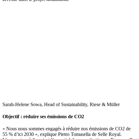
Sarah-Helene Sowa, Head of Sustainability, Riese & Müller
Objectif : réduire ses émissions de CO2
« Nous nous sommes engagés à réduire nos émissions de CO2 de
55 % d’ici 2030 », explique Pietro Tomasella de Selle Royal.