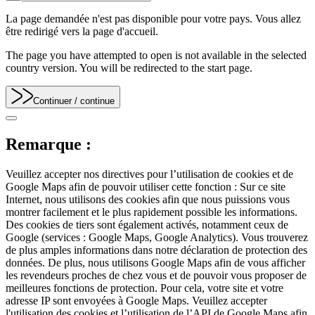
La page demandée n'est pas disponible pour votre pays. Vous allez
être redirigé vers la page d'accueil.
The page you have attempted to open is not available in the selected
country version. You will be redirected to the start page.
Continuer
/ continue
Remarque :
Veuillez accepter nos directives pour l’utilisation de cookies et de
Google Maps afin de pouvoir utiliser cette fonction : Sur ce site
Internet, nous utilisons des cookies afin que nous puissions vous
montrer facilement et le plus rapidement possible les informations.
Des cookies de tiers sont également activés, notamment ceux de
Google (services : Google Maps, Google Analytics). Vous trouverez
de plus amples informations dans notre déclaration de protection des
données. De plus, nous utilisons Google Maps afin de vous afficher
les revendeurs proches de chez vous et de pouvoir vous proposer de
meilleures fonctions de protection. Pour cela, votre site et votre
adresse IP sont envoyées à Google Maps. Veuillez accepter
l'utilisation des cookies et l’utilisation de l’API de Google Maps afin