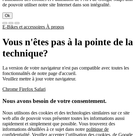
de pouvoir utiliser notre site Internet dans son intégralité.
Ok
E-Bikes et accessoires
À propos
Vous n'êtes pas à la pointe de la
technique?
La version de votre navigateur n'est pas compatible avec toutes les
fonctionnalités de notre page d'accueil.
Veuillez mettre à jour votre navigateur.
Chrome
Firefox
Safari
Nous avons besoin de votre consentement.
Nous utilisons des cookies et des technologies similaires sur ce site
web afin de pouvoir vous présenter toutes les informations aussi
rapidement et simplement que possible. Vous trouverez des
informations détaillées à ce sujet dans notre
politique de
confidentialité
. Veuillez accepter l’utilisation des cookies, de Google