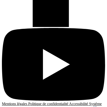
Mentions légales
Politique de confidentialité
Accessibilité
Système