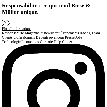
Responsabilité : ce qui rend Riese &
Müller unique.
Plus d’informations
Responsabilité
Magazine et newsletter
Événements
Racing Team
Clients professionnels
Devenir revendeur
Presse
Jobs
Technologie
Instructions
Garantie
Help Center