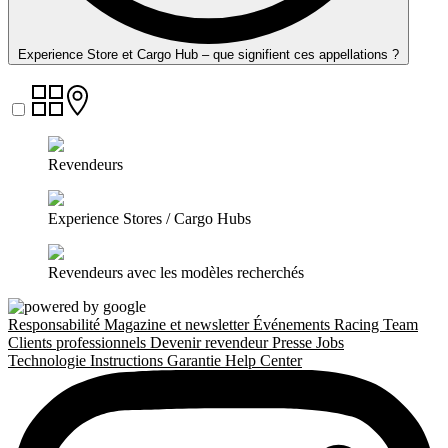
Experience Store et Cargo Hub – que signifient ces appellations ?
Revendeurs
Experience Stores / Cargo Hubs
Revendeurs avec les modèles recherchés
Responsabilité
Magazine et newsletter
Événements
Racing Team
Clients professionnels
Devenir revendeur
Presse
Jobs
Technologie
Instructions
Garantie
Help Center