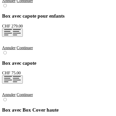
Annuler
Continuer
Box avec capote pour enfants
CHF 279.00
Annuler
Continuer
Box avec capote
CHF 75.00
Annuler
Continuer
Box avec Box Cover haute