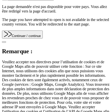
La page demandée n'est pas disponible pour votre pays. Vous allez
être redirigé vers la page d'accueil.
The page you have attempted to open is not available in the selected
country version. You will be redirected to the start page.
Continuer
/ continue
Remarque :
Veuillez accepter nos directives pour l’utilisation de cookies et de
Google Maps afin de pouvoir utiliser cette fonction : Sur ce site
Internet, nous utilisons des cookies afin que nous puissions vous
montrer facilement et le plus rapidement possible les informations.
Des cookies de tiers sont également activés, notamment ceux de
Google (services : Google Maps, Google Analytics). Vous trouverez
de plus amples informations dans notre déclaration de protection des
données. De plus, nous utilisons Google Maps afin de vous afficher
les revendeurs proches de chez vous et de pouvoir vous proposer de
meilleures fonctions de protection. Pour cela, votre site et votre
adresse IP sont envoyées à Google Maps. Veuillez accepter
l'utilisation des cookies et l’utilisation de l’API de Google Maps afin