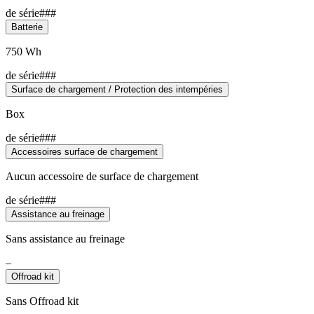
de série###
Batterie
750 Wh
de série###
Surface de chargement / Protection des intempéries
Box
de série###
Accessoires surface de chargement
Aucun accessoire de surface de chargement
de série###
Assistance au freinage
Sans assistance au freinage
–
Offroad kit
Sans Offroad kit