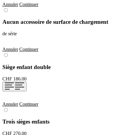
Annuler
Continuer
Aucun accessoire de surface de chargement
de série
Annuler
Continuer
Siège enfant double
CHF 186.00
Annuler
Continuer
Trois sièges enfants
CHF 270.00