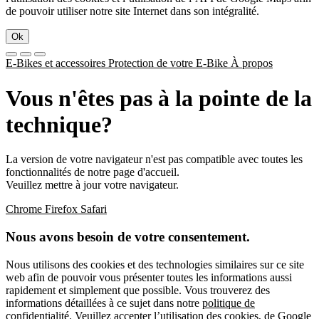
de pouvoir utiliser notre site Internet dans son intégralité.
Ok
E-Bikes et accessoires
Protection de votre E-Bike
À propos
Vous n'êtes pas à la pointe de la
technique?
La version de votre navigateur n'est pas compatible avec toutes les
fonctionnalités de notre page d'accueil.
Veuillez mettre à jour votre navigateur.
Chrome
Firefox
Safari
Nous avons besoin de votre consentement.
Nous utilisons des cookies et des technologies similaires sur ce site
web afin de pouvoir vous présenter toutes les informations aussi
rapidement et simplement que possible. Vous trouverez des
informations détaillées à ce sujet dans notre
politique de
confidentialité
. Veuillez accepter l’utilisation des cookies, de Google