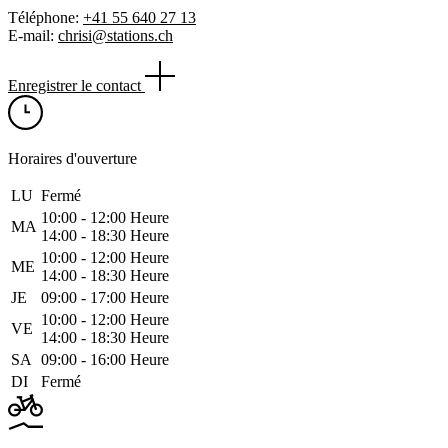
Téléphone:
+41 55 640 27 13
E-mail:
chrisi@stations.ch
Enregistrer le contact
Horaires d'ouverture
LU
Fermé
10:00 ‑ 12:00 Heure
MA
14:00 ‑ 18:30 Heure
10:00 ‑ 12:00 Heure
ME
14:00 ‑ 18:30 Heure
JE
09:00 ‑ 17:00 Heure
10:00 ‑ 12:00 Heure
VE
14:00 ‑ 18:30 Heure
SA
09:00 ‑ 16:00 Heure
DI
Fermé