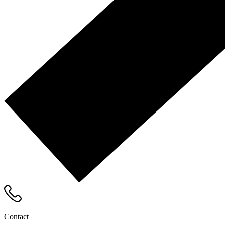
Contact