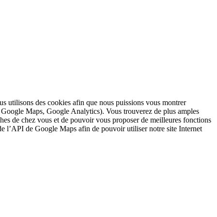
nous utilisons des cookies afin que nous puissions vous montrer
s : Google Maps, Google Analytics). Vous trouverez de plus amples
ches de chez vous et de pouvoir vous proposer de meilleures fonctions
 de l’API de Google Maps afin de pouvoir utiliser notre site Internet