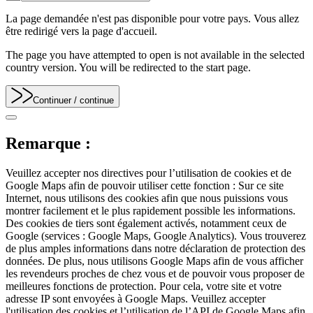
La page demandée n'est pas disponible pour votre pays. Vous allez
être redirigé vers la page d'accueil.
The page you have attempted to open is not available in the selected
country version. You will be redirected to the start page.
Continuer
/ continue
Remarque :
Veuillez accepter nos directives pour l’utilisation de cookies et de
Google Maps afin de pouvoir utiliser cette fonction : Sur ce site
Internet, nous utilisons des cookies afin que nous puissions vous
montrer facilement et le plus rapidement possible les informations.
Des cookies de tiers sont également activés, notamment ceux de
Google (services : Google Maps, Google Analytics). Vous trouverez
de plus amples informations dans notre déclaration de protection des
données. De plus, nous utilisons Google Maps afin de vous afficher
les revendeurs proches de chez vous et de pouvoir vous proposer de
meilleures fonctions de protection. Pour cela, votre site et votre
adresse IP sont envoyées à Google Maps. Veuillez accepter
l'utilisation des cookies et l’utilisation de l’API de Google Maps afin