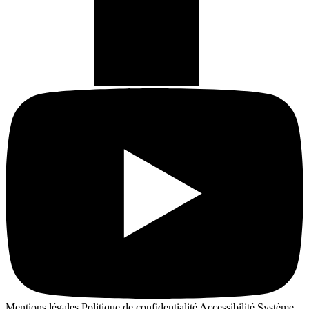
Mentions légales
Politique de confidentialité
Accessibilité
Système