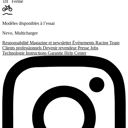
DI
Fermé
Modèles disponibles à l’essai
Nevo
,
Multicharger
Responsabilité
Magazine et newsletter
Événements
Racing Team
Clients professionnels
Devenir revendeur
Presse
Jobs
Technologie
Instructions
Garantie
Help Center