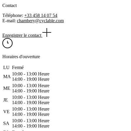
Contact
Téléphone:
+33 458 14 07 54
E-mail:
chambery@cyclable.com
Enregistrer le contact
Horaires d'ouverture
LU
Fermé
10:00 ‑ 13:00 Heure
MA
14:00 ‑ 19:00 Heure
10:00 ‑ 13:00 Heure
ME
14:00 ‑ 19:00 Heure
10:00 ‑ 13:00 Heure
JE
14:00 ‑ 19:00 Heure
10:00 ‑ 13:00 Heure
VE
14:00 ‑ 19:00 Heure
10:00 ‑ 13:00 Heure
SA
14:00 ‑ 19:00 Heure