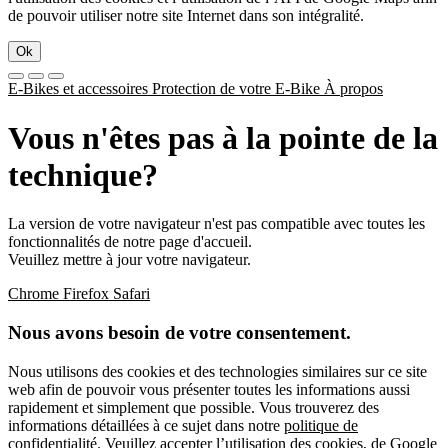
de pouvoir utiliser notre site Internet dans son intégralité.
Ok
E-Bikes et accessoires
Protection de votre E-Bike
À propos
Vous n'êtes pas à la pointe de la
technique?
La version de votre navigateur n'est pas compatible avec toutes les
fonctionnalités de notre page d'accueil.
Veuillez mettre à jour votre navigateur.
Chrome
Firefox
Safari
Nous avons besoin de votre consentement.
Nous utilisons des cookies et des technologies similaires sur ce site
web afin de pouvoir vous présenter toutes les informations aussi
rapidement et simplement que possible. Vous trouverez des
informations détaillées à ce sujet dans notre
politique de
confidentialité
. Veuillez accepter l’utilisation des cookies, de Google