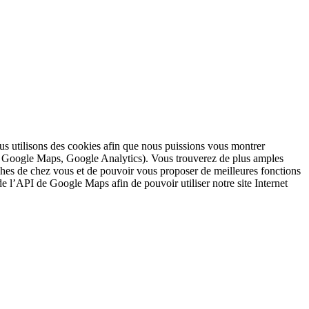
nous utilisons des cookies afin que nous puissions vous montrer
s : Google Maps, Google Analytics). Vous trouverez de plus amples
ches de chez vous et de pouvoir vous proposer de meilleures fonctions
 de l’API de Google Maps afin de pouvoir utiliser notre site Internet