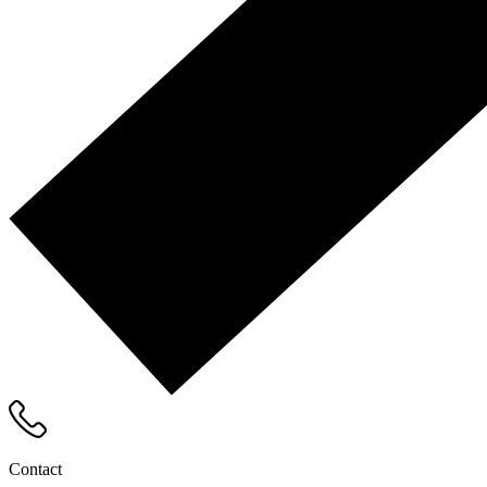
Contact