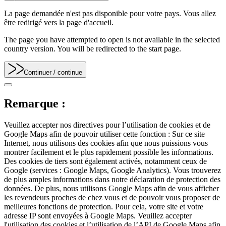
La page demandée n'est pas disponible pour votre pays. Vous allez
être redirigé vers la page d'accueil.
The page you have attempted to open is not available in the selected
country version. You will be redirected to the start page.
Continuer
/ continue
Remarque :
Veuillez accepter nos directives pour l’utilisation de cookies et de
Google Maps afin de pouvoir utiliser cette fonction : Sur ce site
Internet, nous utilisons des cookies afin que nous puissions vous
montrer facilement et le plus rapidement possible les informations.
Des cookies de tiers sont également activés, notamment ceux de
Google (services : Google Maps, Google Analytics). Vous trouverez
de plus amples informations dans notre déclaration de protection des
données. De plus, nous utilisons Google Maps afin de vous afficher
les revendeurs proches de chez vous et de pouvoir vous proposer de
meilleures fonctions de protection. Pour cela, votre site et votre
adresse IP sont envoyées à Google Maps. Veuillez accepter
l'utilisation des cookies et l’utilisation de l’API de Google Maps afin