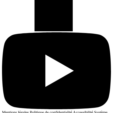
Mentions légales
Politique de confidentialité
Accessibilité
Système