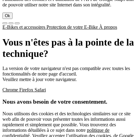
de pouvoir utiliser notre site Internet dans son intégralité.
Ok
E-Bikes et accessoires
Protection de votre E-Bike
À propos
Vous n'êtes pas à la pointe de la
technique?
La version de votre navigateur n'est pas compatible avec toutes les
fonctionnalités de notre page d'accueil.
Veuillez mettre à jour votre navigateur.
Chrome
Firefox
Safari
Nous avons besoin de votre consentement.
Nous utilisons des cookies et des technologies similaires sur ce site
web afin de pouvoir vous présenter toutes les informations aussi
rapidement et simplement que possible. Vous trouverez des
informations détaillées à ce sujet dans notre
politique de
confidentialité
. Veuillez accepter l’utilisation des cookies, de Google