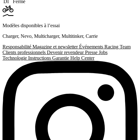
DI
Fermé
Modèles disponibles à l’essai
Charger
,
Nevo
,
Multicharger
,
Multitinker
,
Carrie
Responsabilité
Magazine et newsletter
Événements
Racing Team
Clients professionnels
Devenir revendeur
Presse
Jobs
Technologie
Instructions
Garantie
Help Center