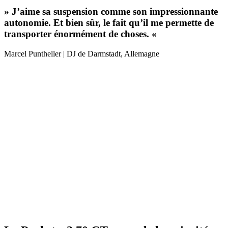
» J’aime sa suspension comme son impressionnante
autonomie. Et bien sûr, le fait qu’il me permette de
transporter énormément de choses. «
Marcel Puntheller | DJ de Darmstadt, Allemagne