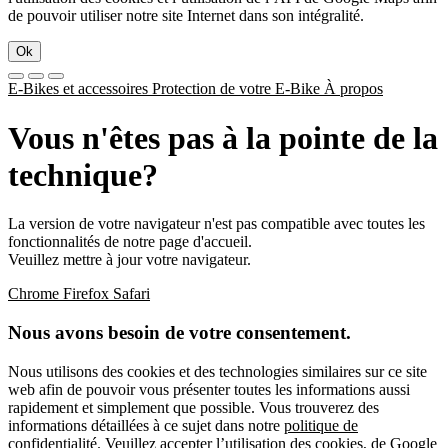
de pouvoir utiliser notre site Internet dans son intégralité.
Ok
E-Bikes et accessoires
Protection de votre E-Bike
À propos
Vous n'êtes pas à la pointe de la
technique?
La version de votre navigateur n'est pas compatible avec toutes les
fonctionnalités de notre page d'accueil.
Veuillez mettre à jour votre navigateur.
Chrome
Firefox
Safari
Nous avons besoin de votre consentement.
Nous utilisons des cookies et des technologies similaires sur ce site
web afin de pouvoir vous présenter toutes les informations aussi
rapidement et simplement que possible. Vous trouverez des
informations détaillées à ce sujet dans notre
politique de
confidentialité
. Veuillez accepter l’utilisation des cookies, de Google