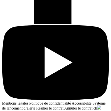
Mentions légales
Politique de confidentialité
Accessibilité
Système
de lancement d’alerte
Résilier le contrat
Annuler le contrat
ch