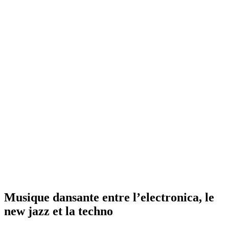
Musique dansante entre l’electronica, le
new jazz et la techno