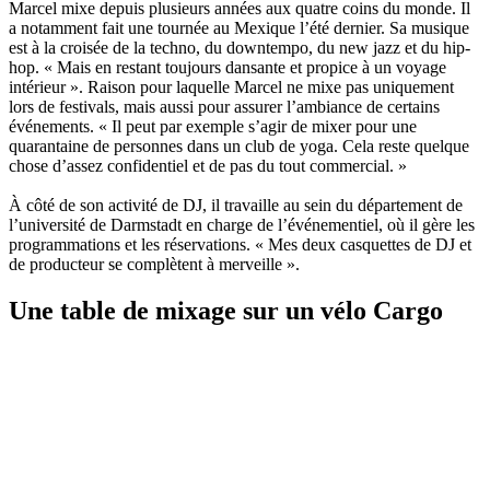
Marcel mixe depuis plusieurs années aux quatre coins du monde. Il
a notamment fait une tournée au Mexique l’été dernier. Sa musique
est à la croisée de la techno, du downtempo, du new jazz et du hip-
hop. « Mais en restant toujours dansante et propice à un voyage
intérieur ». Raison pour laquelle Marcel ne mixe pas uniquement
lors de festivals, mais aussi pour assurer l’ambiance de certains
événements. « Il peut par exemple s’agir de mixer pour une
quarantaine de personnes dans un club de yoga. Cela reste quelque
chose d’assez confidentiel et de pas du tout commercial. »
À côté de son activité de DJ, il travaille au sein du département de
l’université de Darmstadt en charge de l’événementiel, où il gère les
programmations et les réservations. « Mes deux casquettes de DJ et
de producteur se complètent à merveille ».
Une table de mixage sur un vélo Cargo