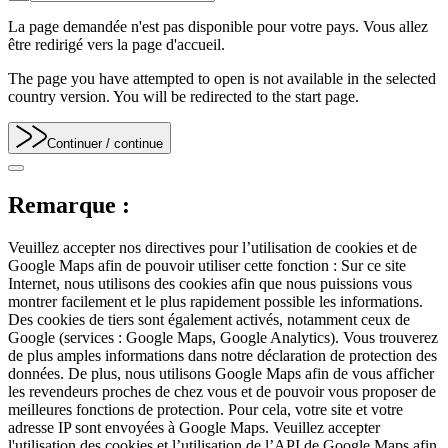
La page demandée n'est pas disponible pour votre pays. Vous allez
être redirigé vers la page d'accueil.
The page you have attempted to open is not available in the selected
country version. You will be redirected to the start page.
Continuer
/ continue
Remarque :
Veuillez accepter nos directives pour l’utilisation de cookies et de
Google Maps afin de pouvoir utiliser cette fonction : Sur ce site
Internet, nous utilisons des cookies afin que nous puissions vous
montrer facilement et le plus rapidement possible les informations.
Des cookies de tiers sont également activés, notamment ceux de
Google (services : Google Maps, Google Analytics). Vous trouverez
de plus amples informations dans notre déclaration de protection des
données. De plus, nous utilisons Google Maps afin de vous afficher
les revendeurs proches de chez vous et de pouvoir vous proposer de
meilleures fonctions de protection. Pour cela, votre site et votre
adresse IP sont envoyées à Google Maps. Veuillez accepter
l'utilisation des cookies et l’utilisation de l’API de Google Maps afin