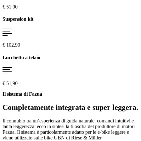
€ 51,90
Suspension kit
€ 102,90
Lucchetto a telaio
€ 51,90
Il sistema di Fazua
Completamente integrata e super leggera.
Il connubio tra un’esperienza di guida naturale, comandi intuitivi e
tanta leggerezza: ecco in sintesi la filosofia del produttore di motori
Fazua. Il sistema è particolarmente adatto per le e-bike leggere e
viene utilizzato sulle bike UBN di Riese & Müller.