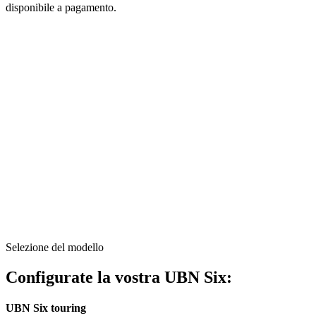
disponibile a pagamento.
Selezione del modello
Configurate la vostra UBN Six:
UBN Six touring