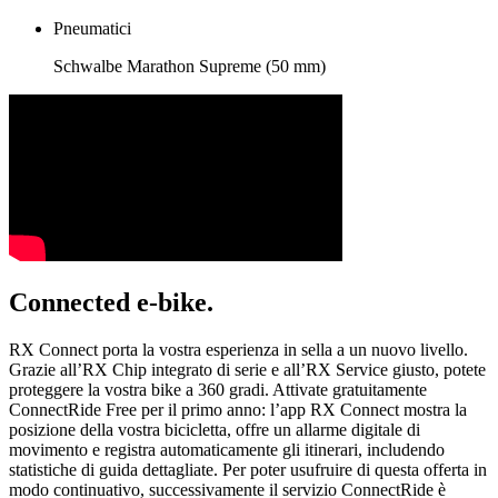
Pneumatici
Schwalbe Marathon Supreme (50 mm)
Connected e-bike.
RX Connect porta la vostra esperienza in sella a un nuovo livello.
Grazie all’RX Chip integrato di serie e all’RX Service giusto, potete
proteggere la vostra bike a 360 gradi. Attivate gratuitamente
ConnectRide Free per il primo anno: l’app RX Connect mostra la
posizione della vostra bicicletta, offre un allarme digitale di
movimento e registra automaticamente gli itinerari, includendo
statistiche di guida dettagliate. Per poter usufruire di questa offerta in
modo continuativo, successivamente il servizio ConnectRide è