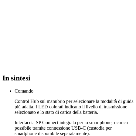
In sintesi
Comando
Control Hub sul manubrio per selezionare la modalità di guida
più adatta. I LED colorati indicano il livello di trasmissione
selezionato e lo stato di carica della batteria.
Interfaccia SP Connect integrata per lo smartphone, ricarica
possibile tramite connessione USB-C (custodia per
smartphone disponibile separatamente).