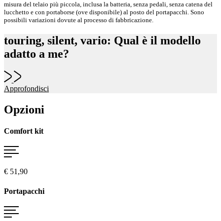
misura del telaio più piccola, inclusa la batteria, senza pedali, senza catena del
lucchetto e con portaborse (ove disponibile) al posto del portapacchi. Sono
possibili variazioni dovute al processo di fabbricazione.
touring, silent, vario: Qual è il modello
adatto a me?
Approfondisci
Opzioni
Comfort kit
€ 51,90
Portapacchi