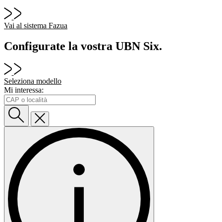
Vai al sistema Fazua
Configurate la vostra UBN Six.
Seleziona modello
Mi interessa: