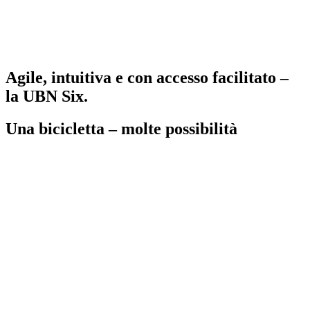
Agile, intuitiva e con accesso facilitato –
la UBN Six.
Una bicicletta – molte possibilità