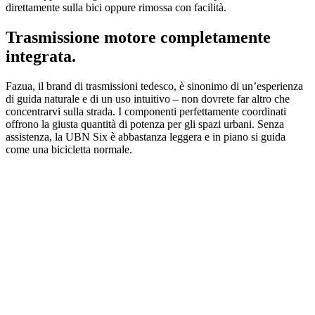
direttamente sulla bici oppure rimossa con facilità.
Trasmissione motore completamente
integrata.
Fazua, il brand di trasmissioni tedesco, è sinonimo di un’esperienza
di guida naturale e di un uso intuitivo – non dovrete far altro che
concentrarvi sulla strada. I componenti perfettamente coordinati
offrono la giusta quantità di potenza per gli spazi urbani. Senza
assistenza, la UBN Six è abbastanza leggera e in piano si guida
come una bicicletta normale.