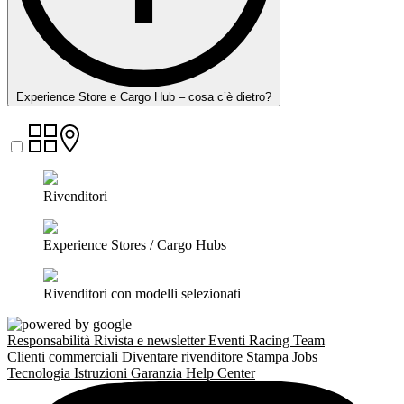
Experience Store e Cargo Hub – cosa c’è dietro?
Rivenditori
Experience Stores / Cargo Hubs
Rivenditori con modelli selezionati
Responsabilità
Rivista e newsletter
Eventi
Racing Team
Clienti commerciali
Diventare rivenditore
Stampa
Jobs
Tecnologia
Istruzioni
Garanzia
Help Center