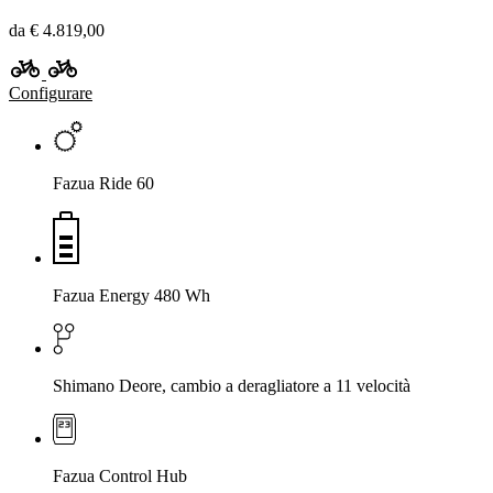
da € 4.819,00
Configurare
Fazua Ride 60
Fazua Energy 480 Wh
Shimano Deore, cambio a deragliatore a 11 velocità
Fazua Control Hub