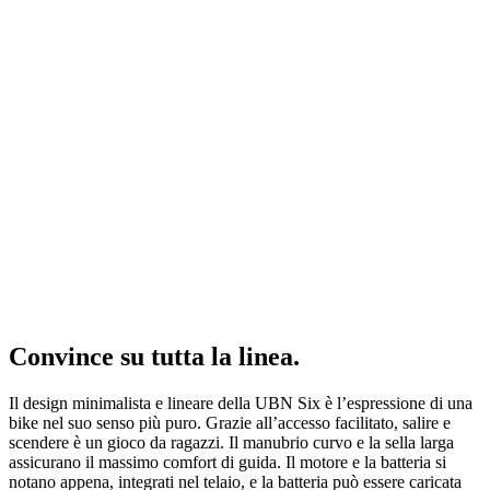
Convince su tutta la linea.
Il design minimalista e lineare della UBN Six è l’espressione di una
bike nel suo senso più puro. Grazie all’accesso facilitato, salire e
scendere è un gioco da ragazzi. Il manubrio curvo e la sella larga
assicurano il massimo comfort di guida. Il motore e la batteria si
notano appena, integrati nel telaio, e la batteria può essere caricata