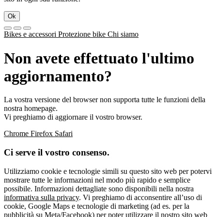
Ok
Bikes e accessori
Protezione bike
Chi siamo
Non avete effettuato l'ultimo
aggiornamento?
La vostra versione del browser non supporta tutte le funzioni della
nostra homepage.
Vi preghiamo di aggiornare il vostro browser.
Chrome
Firefox
Safari
Ci serve il vostro consenso.
Utilizziamo cookie e tecnologie simili su questo sito web per potervi
mostrare tutte le informazioni nel modo più rapido e semplice
possibile. Informazioni dettagliate sono disponibili nella nostra
informativa sulla privacy
. Vi preghiamo di acconsentire all’uso di
cookie, Google Maps e tecnologie di marketing (ad es. per la
pubblicità su Meta/Facebook) per poter utilizzare il nostro sito web