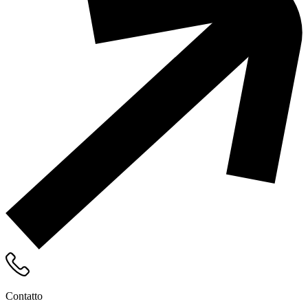
Contatto