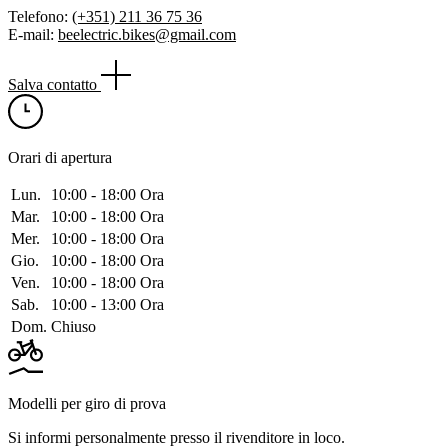
Telefono:
(+351) 211 36 75 36
E-mail:
beelectric.bikes@gmail.com
Salva contatto
Orari di apertura
Lun.
10:00 ‑ 18:00 Ora
Mar.
10:00 ‑ 18:00 Ora
Mer.
10:00 ‑ 18:00 Ora
Gio.
10:00 ‑ 18:00 Ora
Ven.
10:00 ‑ 18:00 Ora
Sab.
10:00 ‑ 13:00 Ora
Dom.
Chiuso
Modelli per giro di prova
Si informi personalmente presso il rivenditore in loco.