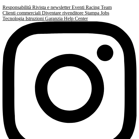
Responsabilità
Rivista e newsletter
Eventi
Racing Team
Clienti commerciali
Diventare rivenditore
Stampa
Jobs
Tecnologia
Istruzioni
Garanzia
Help Center