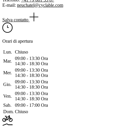
E-mail:
neuchatel@cyclable.com
Salva contatto
Orari di apertura
Lun.
Chiuso
09:00 ‑ 13:30 Ora
Mar.
14:30 ‑ 18:30 Ora
09:00 ‑ 13:30 Ora
Mer.
14:30 ‑ 18:30 Ora
09:00 ‑ 13:30 Ora
Gio.
14:30 ‑ 18:30 Ora
09:00 ‑ 13:30 Ora
Ven.
14:30 ‑ 18:30 Ora
Sab.
09:00 ‑ 17:00 Ora
Dom.
Chiuso