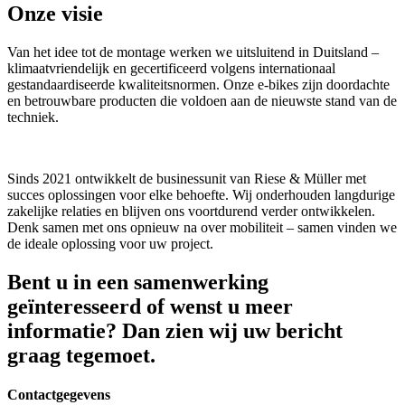
Onze visie
Van het idee tot de montage werken we uitsluitend in Duitsland –
klimaatvriendelijk en gecertificeerd volgens internationaal
gestandaardiseerde kwaliteitsnormen. Onze e-bikes zijn doordachte
en betrouwbare producten die voldoen aan de nieuwste stand van de
techniek.
Sinds 2021 ontwikkelt de businessunit van Riese & Müller met
succes oplossingen voor elke behoefte. Wij onderhouden langdurige
zakelijke relaties en blijven ons voortdurend verder ontwikkelen.
Denk samen met ons opnieuw na over mobiliteit – samen vinden we
de ideale oplossing voor uw project.
Bent u in een samenwerking
geïnteresseerd of wenst u meer
informatie? Dan zien wij uw bericht
graag tegemoet.
Contactgegevens