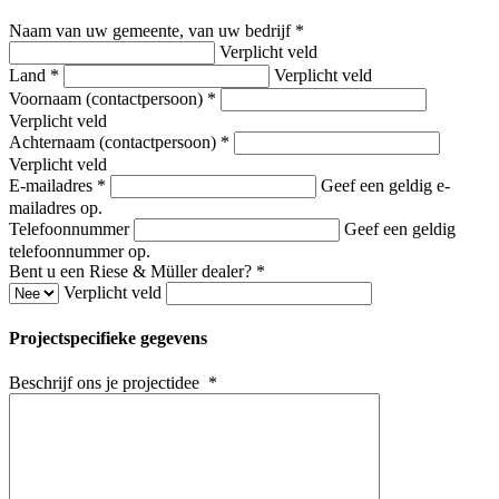
Naam van uw gemeente, van uw bedrijf *
Verplicht veld
Land *
Verplicht veld
Voornaam (contactpersoon) *
Verplicht veld
Achternaam (contactpersoon) *
Verplicht veld
E-mailadres *
Geef een geldig e-
mailadres op.
Telefoonnummer
Geef een geldig
telefoonnummer op.
Bent u een Riese & Müller dealer? *
Verplicht veld
Projectspecifieke gegevens
Beschrijf ons je projectidee *