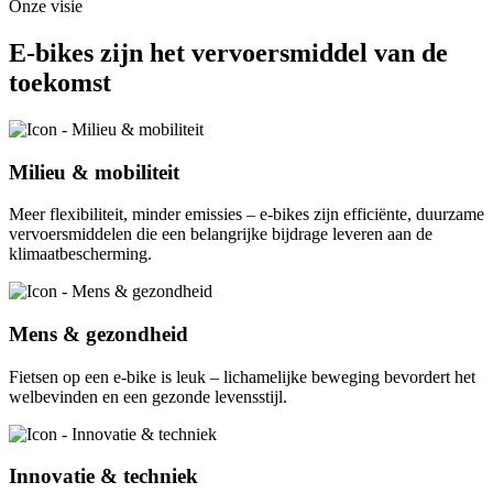
Onze visie
E-bikes zijn het vervoersmiddel van de
toekomst
Milieu & mobiliteit
Meer flexibiliteit, minder emissies – e-bikes zijn efficiënte, duurzame
vervoersmiddelen die een belangrijke bijdrage leveren aan de
klimaatbescherming.
Mens & gezondheid
Fietsen op een e-bike is leuk – lichamelijke beweging bevordert het
welbevinden en een gezonde levensstijl.
Innovatie & techniek