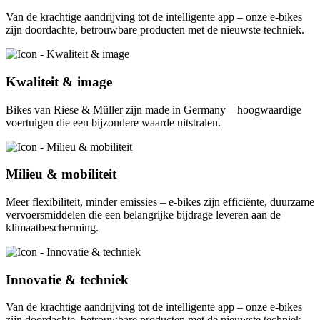
Van de krachtige aandrijving tot de intelligente app – onze e-bikes
zijn doordachte, betrouwbare producten met de nieuwste techniek.
Kwaliteit & image
Bikes van Riese & Müller zijn made in Germany – hoogwaardige
voertuigen die een bijzondere waarde uitstralen.
Milieu & mobiliteit
Meer flexibiliteit, minder emissies – e-bikes zijn efficiënte, duurzame
vervoersmiddelen die een belangrijke bijdrage leveren aan de
klimaatbescherming.
Innovatie & techniek
Van de krachtige aandrijving tot de intelligente app – onze e-bikes
zijn doordachte, betrouwbare producten met de nieuwste techniek.