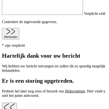
Verplicht veld
Controleer de ingevoerde gegevens.
Versturen
* zijn verplicht
Hartelijk dank voor uw bericht
Wij hebben uw bericht ontvangen en zullen dit zo spoedig mogelijk
behandelen.
Er is een storing opgetreden.
Probeer het later nog eens of bezoek ons
Helpcentrum
. Hier vindt u
snel het juiste antwoord.