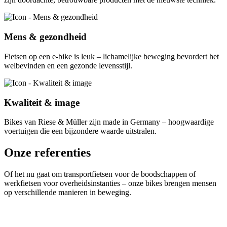
Mens & gezondheid
Fietsen op een e-bike is leuk – lichamelijke beweging bevordert het
welbevinden en een gezonde levensstijl.
Kwaliteit & image
Bikes van Riese & Müller zijn made in Germany – hoogwaardige
voertuigen die een bijzondere waarde uitstralen.
Onze referenties
Of het nu gaat om transportfietsen voor de boodschappen of
werkfietsen voor overheidsinstanties – onze bikes brengen mensen
op verschillende manieren in beweging. ​​​​​​