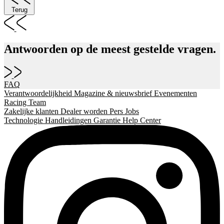
Terug
Antwoorden op de meest gestelde vragen.
FAQ
Verantwoordelijkheid
Magazine & nieuwsbrief
Evenementen
Racing Team
Zakelijke klanten
Dealer worden
Pers
Jobs
Technologie
Handleidingen
Garantie
Help Center